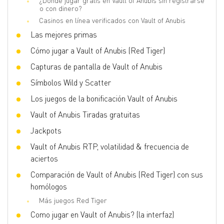
¿Dónde jugar gratis en Vault of Anubis sin registrarse
Los juegos de bonificación
Free Spins, Mega Symbols, Country
o con dinero?
Cluster, Symbol Swap
Casinos en línea verificados con Vault of Anubis
La volatilidad
High
Las mejores primas
Slot 3D
No
Cómo jugar a Vault of Anubis (Red Tiger)
Respins
No
Capturas de pantalla de Vault of Anubis
Free spins
Sí
Símbolos Wild y Scatter
Los juegos de la bonificación Vault of Anubis
Vault of Anubis Tiradas gratuitas
Jackpots
Vault of Anubis RTP, volatilidad & frecuencia de
aciertos
Comparación de Vault of Anubis (Red Tiger) con sus
homólogos
Más juegos Red Tiger
Como jugar en Vault of Anubis? (la interfaz)