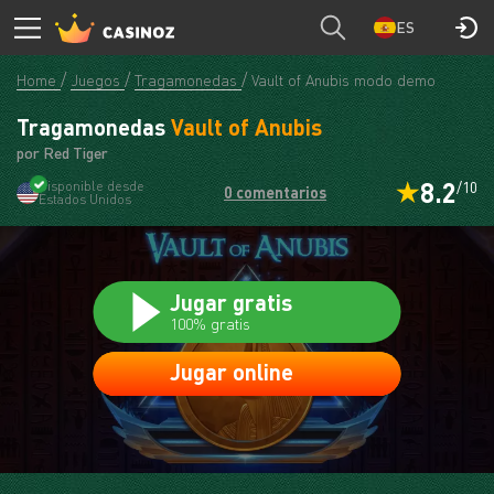
CASINOZ
JUGAR
ES
Home
Juegos
Tragamonedas
Vault of Anubis modo demo
Tragamonedas
Vault of Anubis
por Red Tiger
8.2
Disponible desde
/10
0 comentarios
Estados Unidos
Jugar gratis
100% gratis
Jugar online