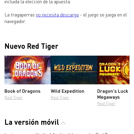
incluida la elección de la apuesta.
La tragaperras
no necesita descarga
- el juego se juega en el
navegador.
Nuevo Red Tiger
Book of Dragons
Wild Expedition
Dragon's Luck
Megaways
Red Tiger
Red Tiger
Red Tiger
La versión móvil