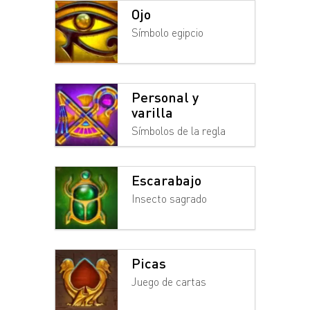
Ojo
Símbolo egipcio
Personal y
varilla
Símbolos de la regla
Escarabajo
Insecto sagrado
Picas
Juego de cartas