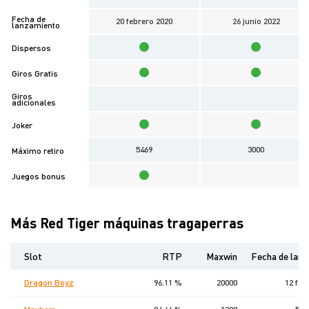
Fecha de
20 febrero 2020
26 junio 2022
lanzamiento
Dispersos
Giros Gratis
Giros
adicionales
Joker
5469
3000
Máximo retiro
Juegos bonus
Más Red Tiger máquinas tragaperras
Slot
RTP
Maxwin
Fecha de lan
Dragon Boyz
96.11 %
20000
12 feb