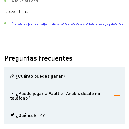
Alta volatilidad.
Desventajas:
No es el porcentaje más alto de devoluciones a los jugadores
.
Preguntas frecuentes
💰 ¿Cuánto puedes ganar?
La ganancia máxima es de 5.469 apuestas.
📱 ¿Puedo jugar a Vault of Anubis desde mi
teléfono?
Sí, la tragaperras tiene una versión adaptada para móviles.
🌟 ¿Qué es RTP?
El RTP de Vault of Anubis es del 94,7%.