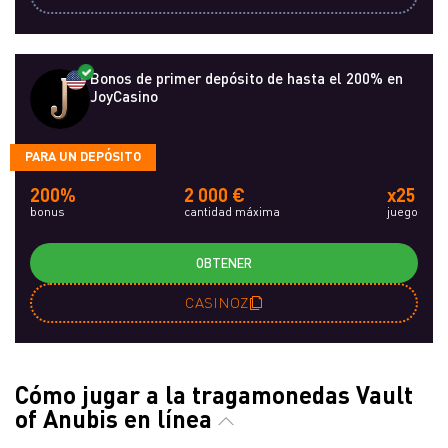
Bonos de primer depósito de hasta el 200% en
JoyCasino
PARA UN DEPÓSITO
200%
2 000 €
x25
bonus
cantidad máxima
juego
OBTENER
CASINOZ
Cómo jugar a la tragamonedas Vault
of Anubis en línea