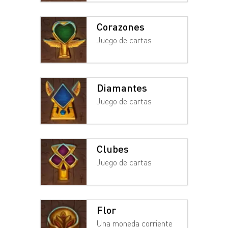
Corazones
Juego de cartas
Diamantes
Juego de cartas
Clubes
Juego de cartas
Flor
Una moneda corriente