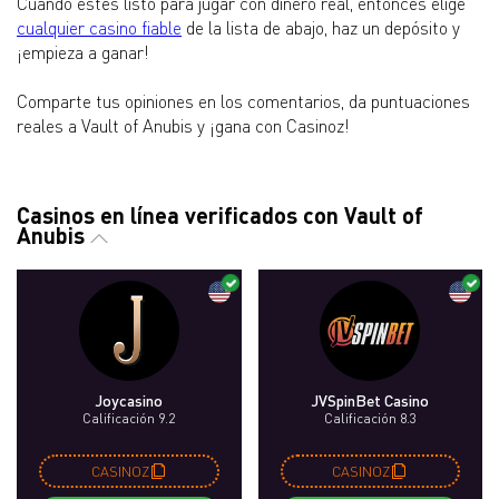
Cuando estés listo para jugar con dinero real, entonces elige
cualquier casino fiable
de la lista de abajo, haz un depósito y
¡empieza a ganar!
Comparte tus opiniones en los comentarios, da puntuaciones
reales a Vault of Anubis y ¡gana con Casinoz!
Casinos en línea verificados con Vault of
Anubis
Joycasino
JVSpinBet Casino
Calificación 9.2
Calificación 8.3
CASINOZ
CASINOZ