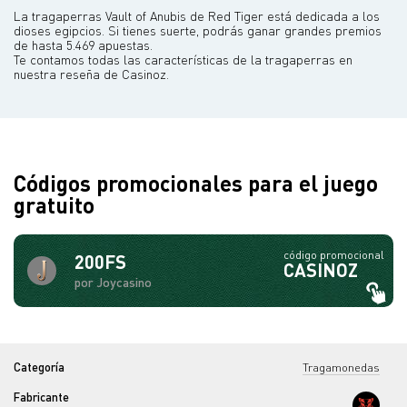
La tragaperras Vault of Anubis de Red Tiger está dedicada a los
dioses egipcios. Si tienes suerte, podrás ganar grandes premios
de hasta 5.469 apuestas.
Te contamos todas las características de la tragaperras en
nuestra reseña de Casinoz.
Códigos promocionales para el juego
gratuito
código promocional
200FS
CASINOZ
por Joycasino
Categoría
Tragamonedas
Fabricante