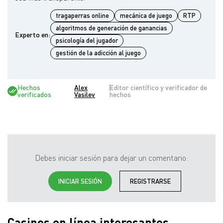
tragaperras online
mecánica de juego
RTP
algoritmos de generación de ganancias
Experto en:
psicología del jugador
gestión de la adicción al juego
Hechos
Alex
Editor científico y verificador de
verificados
Vasilev
hechos
Debes iniciar sesión para dejar un comentario:
INICIAR SESIÓN
REGISTRARSE
Casinos en línea interesantes