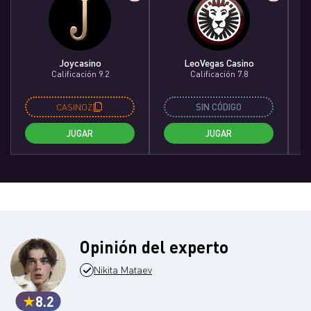
Joycasino
LeoVegas Casino
Calificación 9.2
Calificación 7.8
CASINOZ
SIN CÓDIGO
JUGAR
JUGAR
Opinión del experto
Nikita Mataev
8.2