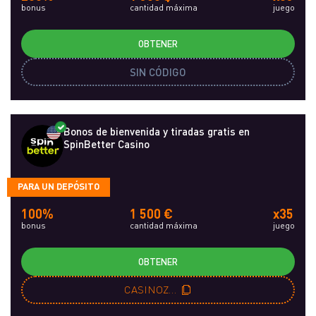
bonus
cantidad máxima
juego
OBTENER
SIN CÓDIGO
Bonos de bienvenida y tiradas gratis en
SpinBetter Casino
PARA UN DEPÓSITO
100%
1 500 €
x35
bonus
cantidad máxima
juego
OBTENER
CASINOZRU