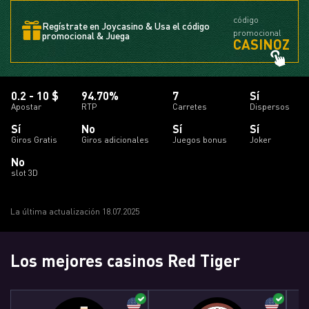
código
Regístrate en Joycasino & Usa el código
promocional
promocional & Juega
CASINOZ
0.2 - 10 $
94.70%
7
Sí
Apostar
RTP
Carretes
Dispersos
Sí
No
Sí
Sí
Giros Gratis
Giros adicionales
Juegos bonus
Joker
No
slot 3D
La última actualización 18.07.2025
Los mejores casinos Red Tiger