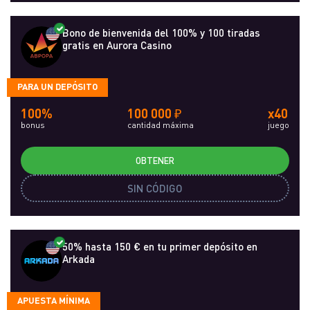
Bono de bienvenida del 100% y 100 tiradas
gratis en Aurora Casino
PARA UN DEPÓSITO
100%
100 000 ₽
x40
bonus
cantidad máxima
juego
OBTENER
SIN CÓDIGO
50% hasta 150 € en tu primer depósito en
Arkada
APUESTA MÍNIMA