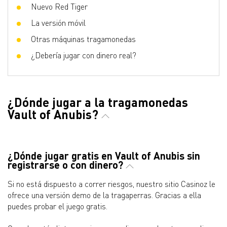
Nuevo Red Tiger
La versión móvil
Otras máquinas tragamonedas
¿Debería jugar con dinero real?
¿Dónde jugar a la tragamonedas
Vault of Anubis?
¿Dónde jugar gratis en Vault of Anubis sin
registrarse o con dinero?
Si no está dispuesto a correr riesgos, nuestro sitio Casinoz le
ofrece una versión demo de la tragaperras. Gracias a ella
puedes probar el juego gratis.