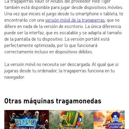
La tragaperras Vault of Anubis del proveedor Red Tiger
también está disponible para jugar desde dispositivos móviles.
Una vez que inicies el juego desde tu smartphone o tableta, te
encontrarás con una
versión móvil de la tragaperras
, que no
difiere en nada de la versión de escritorio. La única diferencia
puede ser la interfaz, que es escalable y se adapta al tamaño
de la pantalla de tu dispositivo. La versión portátil está
perfectamente optimizada, por lo que funcionará
correctamente incluso en dispositivos débiles.
La versión móvil no necesita ser descargada. Al igual que si
jugaras desde tu ordenador, la tragaperras funciona en tu
navegador.
Otras máquinas tragamonedas