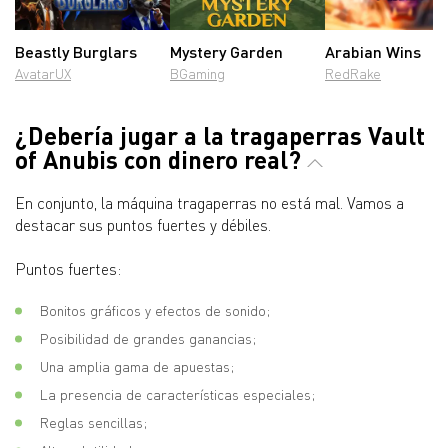
Beastly Burglars
Mystery Garden
Arabian Wins
AvatarUX
BGaming
RedRake
¿Debería jugar a la tragaperras Vault
of Anubis con dinero real?
En conjunto, la máquina tragaperras no está mal. Vamos a
destacar sus puntos fuertes y débiles.
Puntos fuertes:
Bonitos gráficos y efectos de sonido;
Posibilidad de grandes ganancias;
Una amplia gama de apuestas;
La presencia de características especiales;
Reglas sencillas;