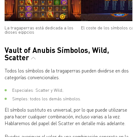
La tragaperras está dedicada a los
El coste de los símbolos car
dioses egipcios
Vault of Anubis Símbolos, Wild,
Scatter
Todos los símbolos de la tragaperras pueden dividirse en dos
categorías convencionales.
Especiales: Scatter y Wild;
Simples: todos los demás símbolos.
El símbolo sustituto es universal, por lo que puede utilizarse
para hacer cualquier combinación, incluso varias a la vez.
Hablaremos del papel del Scatter en detalle más adelante.
Puedes averiguar el valor de una combinación concreta en la