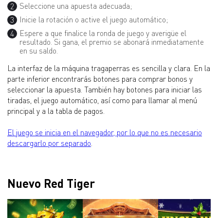
Seleccione una apuesta adecuada;
Inicie la rotación o active el juego automático;
Espere a que finalice la ronda de juego y averigüe el
resultado. Si gana, el premio se abonará inmediatamente
en su saldo.
La interfaz de la máquina tragaperras es sencilla y clara. En la
parte inferior encontrarás botones para comprar bonos y
seleccionar la apuesta. También hay botones para iniciar las
tiradas, el juego automático, así como para llamar al menú
principal y a la tabla de pagos.
El juego se inicia en el navegador, por lo que no es necesario
descargarlo por separado
.
Nuevo Red Tiger