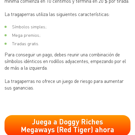
mínima comienza en 10 céntimos y termina en 20 $ por tirada.
La tragaperras utiliza las siguientes características:
Símbolos simples;
Mega premios;
Tiradas gratis.
Para conseguir un pago, debes reunir una combinación de
símbolos idénticos en rodillos adyacentes, empezando por el
de más a la izquierda.
La tragaperras no ofrece un juego de riesgo para aumentar
sus ganancias.
Juega a Doggy Riches
Megaways (Red Tiger) ahora