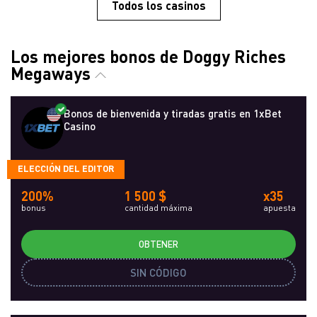
Todos los casinos
Los mejores bonos de Doggy Riches
Megaways
Bonos de bienvenida y tiradas gratis en 1xBet
Casino
ELECCIÓN DEL EDITOR
200%
1 500 $
x35
bonus
cantidad máxima
apuesta
OBTENER
SIN CÓDIGO