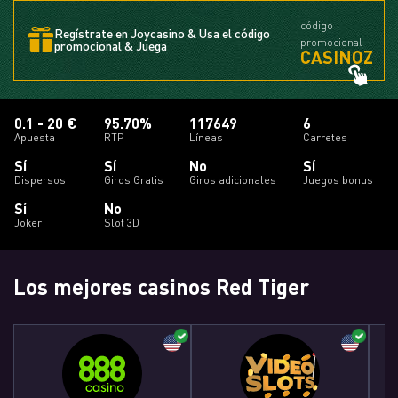
código
Regístrate en Joycasino & Usa el código
promocional
promocional & Juega
CASINOZ
0.1 - 20 €
95.70%
117649
6
Apuesta
RTP
Líneas
Carretes
Sí
Sí
No
Sí
Dispersos
Giros Gratis
Giros adicionales
Juegos bonus
Sí
No
Joker
Slot 3D
Los mejores casinos Red Tiger