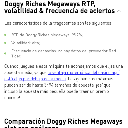
Doggy Riches Megaways RTP,
volatilidad & frecuencia de aciertos
Las características de la tragaperras son las siguientes:
RTP de Doggy Riches Megaways: 95,7%;
Volatilidad: alta;
Frecuencia de ganancias: no hay datos del proveedor Red
Tiger.
Cuando juegues a esta máquina te aconsejamos que elijas una
apuesta media, ya que
la ventaja matemática del casino aquí
está algo por debajo de la media
. Las ganancias máximas
pueden ser de hasta 3494 tamaños de apuesta, ¡así que
incluso la apuesta más pequeña puede traer un premio
enorme!
Comparación Doggy Riches Megaways
slot con análogos