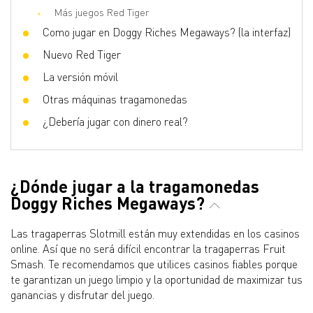
Más juegos Red Tiger
Como jugar en Doggy Riches Megaways? (la interfaz)
Nuevo Red Tiger
La versión móvil
Otras máquinas tragamonedas
¿Debería jugar con dinero real?
¿Dónde jugar a la tragamonedas
Doggy Riches Megaways?
Las tragaperras Slotmill están muy extendidas en los casinos
online. Así que no será difícil encontrar la tragaperras Fruit
Smash. Te recomendamos que utilices casinos fiables porque
te garantizan un juego limpio y la oportunidad de maximizar tus
ganancias y disfrutar del juego.