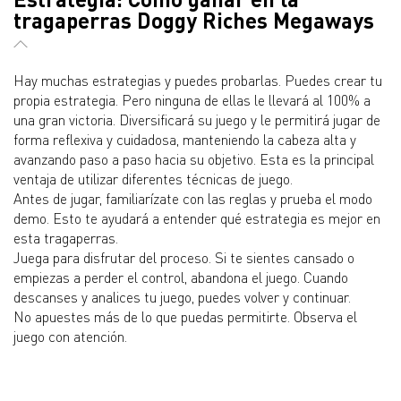
tragaperras Doggy Riches Megaways
Hay muchas estrategias y puedes probarlas. Puedes crear tu
propia estrategia. Pero ninguna de ellas le llevará al 100% a
una gran victoria. Diversificará su juego y le permitirá jugar de
forma reflexiva y cuidadosa, manteniendo la cabeza alta y
avanzando paso a paso hacia su objetivo. Esta es la principal
ventaja de utilizar diferentes técnicas de juego.
Antes de jugar, familiarízate con las reglas y prueba el modo
demo. Esto te ayudará a entender qué estrategia es mejor en
esta tragaperras.
Juega para disfrutar del proceso. Si te sientes cansado o
empiezas a perder el control, abandona el juego. Cuando
descanses y analices tu juego, puedes volver y continuar.
No apuestes más de lo que puedas permitirte. Observa el
juego con atención.