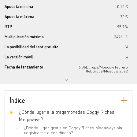
Apuesta mínima
0.10 €
Apuesta máxima
20 €
RTP
95.7%
Multiplicación máxima
3494 : 1
La posibilidad del test gratuito
Sí
La versión móvil
Sí
Fecha de lanzamiento
6 06Europe/Moscow febrero
06Europe/Moscow 2022
Jackpot progresivo
No
El numero de los tambores
6
Índice
El numero de las líneas
117649
Jokers
¿Dónde jugar a la tragamonedas Doggy Riches
Sí
Megaways?
Scatter
Sí
¿Dónde jugar gratis en Doggy Riches Megaways sin
Los juegos de bonificación
Free Spins, Stacked Symbols, Multiplier,
registrarse o con dinero?
MegaWays, Random Wilds, Avalanche,