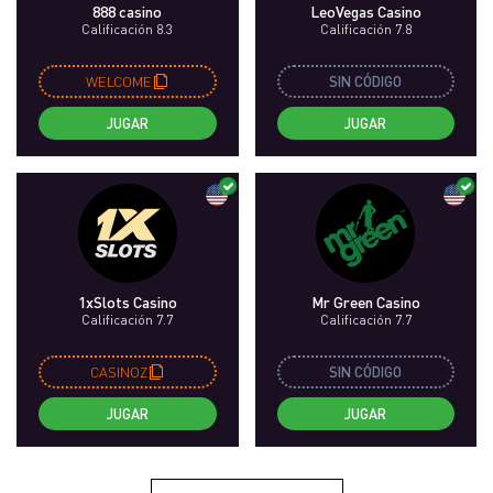
888 casino
LeoVegas Casino
Calificación 8.3
Calificación 7.8
WELCOME
SIN CÓDIGO
JUGAR
JUGAR
1xSlots Casino
Mr Green Casino
Calificación 7.7
Calificación 7.7
CASINOZ
SIN CÓDIGO
JUGAR
JUGAR