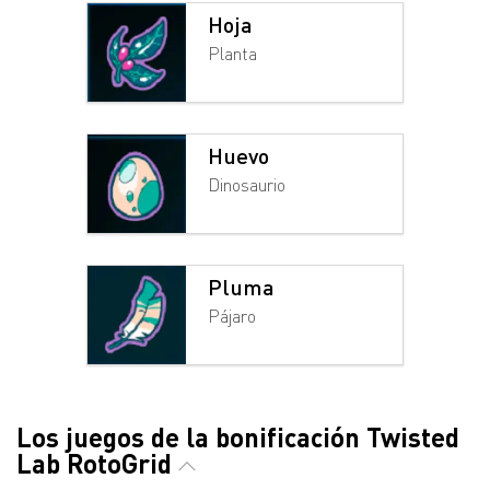
Hoja
Planta
Huevo
Dinosaurio
Pluma
Pájaro
Los juegos de la bonificación Twisted
Lab RotoGrid