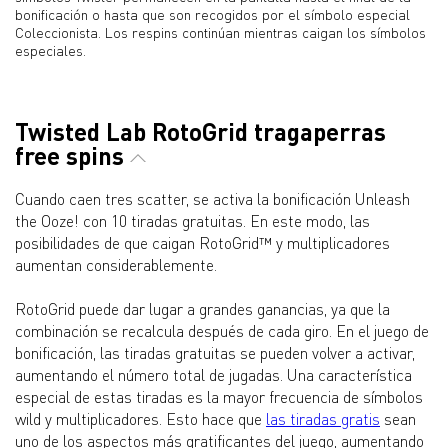
bonificación o hasta que son recogidos por el símbolo especial
Coleccionista. Los respins continúan mientras caigan los símbolos
especiales.
Twisted Lab RotoGrid tragaperras
free spins
Cuando caen tres scatter, se activa la bonificación Unleash
the Ooze! con 10 tiradas gratuitas. En este modo, las
posibilidades de que caigan RotoGrid™ y multiplicadores
aumentan considerablemente.
RotoGrid puede dar lugar a grandes ganancias, ya que la
combinación se recalcula después de cada giro. En el juego de
bonificación, las tiradas gratuitas se pueden volver a activar,
aumentando el número total de jugadas. Una característica
especial de estas tiradas es la mayor frecuencia de símbolos
wild y multiplicadores. Esto hace que
las tiradas gratis
sean
uno de los aspectos más gratificantes del juego, aumentando