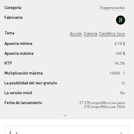
Categoría
Tragamonedas
Fabricante
Tema
Acción
Ciencia
Científico loco
,
,
Apuesta mínima
0.10 $
Apuesta máxima
100 $
RTP
96.3%
Multiplicación máxima
15000 : 1
La posibilidad del test gratuito
Sí
La versión móvil
No
Fecha de lanzamiento
27 27Europe/Moscow junio
27Europe/Moscow 2024
Jackpot progresivo
No
El numero de los tambores
5