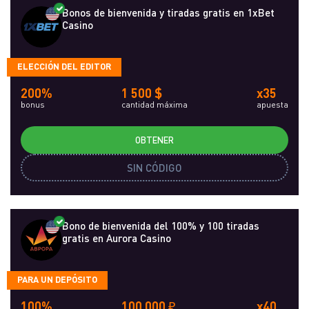
Bonos de bienvenida y tiradas gratis en 1xBet
Casino
ELECCIÓN DEL EDITOR
200%
1 500 $
x35
bonus
cantidad máxima
apuesta
OBTENER
SIN CÓDIGO
Bono de bienvenida del 100% y 100 tiradas
gratis en Aurora Casino
PARA UN DEPÓSITO
100%
100 000 ₽
x40