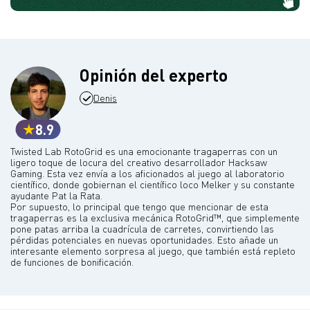
Opinión del experto
Denis
8.9
Twisted Lab RotoGrid es una emocionante tragaperras con un
ligero toque de locura del creativo desarrollador Hacksaw
Gaming. Esta vez envía a los aficionados al juego al laboratorio
científico, donde gobiernan el científico loco Melker y su constante
ayudante Pat la Rata.
Por supuesto, lo principal que tengo que mencionar de esta
tragaperras es la exclusiva mecánica RotoGrid™, que simplemente
pone patas arriba la cuadrícula de carretes, convirtiendo las
pérdidas potenciales en nuevas oportunidades. Esto añade un
interesante elemento sorpresa al juego, que también está repleto
de funciones de bonificación.