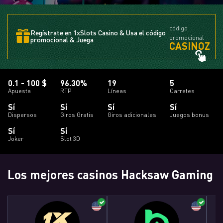
código
Regístrate en 1xSlots Casino & Usa el código
promocional
promocional & Juega
CASINOZ
0.1 - 100 $
96.30%
19
5
Apuesta
RTP
Líneas
Carretes
Sí
Sí
Sí
Sí
Dispersos
Giros Gratis
Giros adicionales
Juegos bonus
Sí
Sí
Joker
Slot 3D
Los mejores casinos Hacksaw Gaming