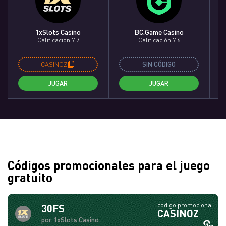
1xSlots Casino
BC.Game Casino
Calificación 7.7
Calificación 7.6
CASINOZ
SIN CÓDIGO
JUGAR
JUGAR
Códigos promocionales para el juego
gratuito
código promocional
30FS
CASINOZ
por 1xSlots Casino