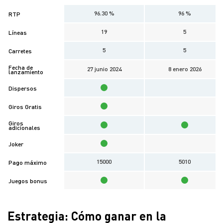
96.30 %
96 %
RTP
19
5
Líneas
5
5
Carretes
Fecha de
27 junio 2024
8 enero 2026
lanzamiento
Dispersos
Giros Gratis
Giros
adicionales
Joker
15000
5010
Pago máximo
Juegos bonus
Estrategia: Cómo ganar en la