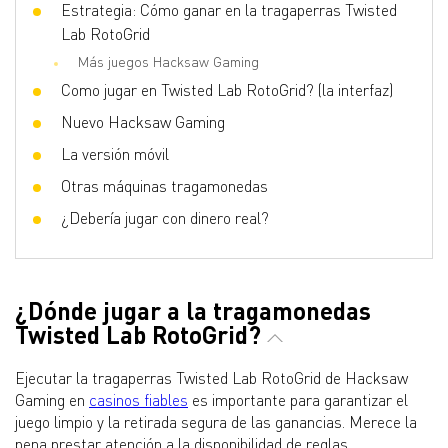
Estrategia: Cómo ganar en la tragaperras Twisted
Lab RotoGrid
Más juegos Hacksaw Gaming
Como jugar en Twisted Lab RotoGrid? (la interfaz)
Nuevo Hacksaw Gaming
La versión móvil
Otras máquinas tragamonedas
¿Debería jugar con dinero real?
¿Dónde jugar a la tragamonedas
Twisted Lab RotoGrid?
Ejecutar la tragaperras Twisted Lab RotoGrid de Hacksaw
Gaming en
casinos fiables
es importante para garantizar el
juego limpio y la retirada segura de las ganancias. Merece la
pena prestar atención a la disponibilidad de reglas,