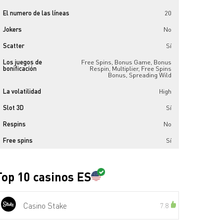
El numero de las líneas
20
Jokers
No
Scatter
Sí
Los juegos de
Free Spins, Bonus Game, Bonus
bonificación
Respin, Multiplier, Free Spins
Bonus, Spreading Wild
La volatilidad
High
Slot 3D
Sí
Respins
No
Free spins
Sí
Top 10 casinos ES
Casino Stake
7.8