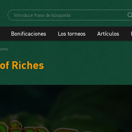
Bonificaciones
Los torneos
Artículos
demo
of Riches