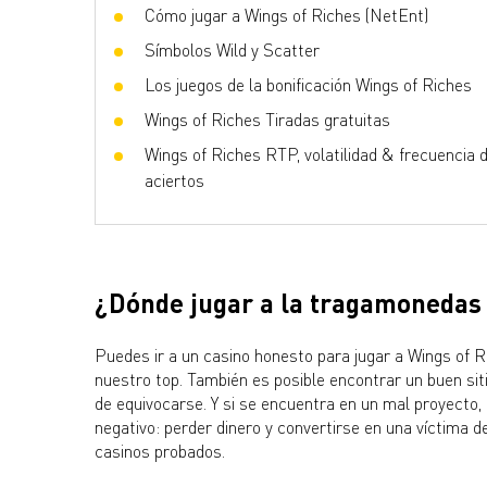
Cómo jugar a Wings of Riches (NetEnt)
Símbolos Wild y Scatter
Los juegos de la bonificación Wings of Riches
Wings of Riches Tiradas gratuitas
Wings of Riches RTP, volatilidad & frecuencia de
aciertos
¿Dónde jugar a la tragamonedas
Puedes ir a un casino honesto para jugar a Wings of R
nuestro top. También es posible encontrar un buen siti
de equivocarse. Y si se encuentra en un mal proyecto,
negativo: perder dinero y convertirse en una víctima d
casinos probados.