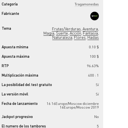
Categoría
Tragamonedas
Fabricante
Tema
Frutas/Verduras
Aventura
,
,
Magia
Suerte
Acción
Fantasía
,
,
,
,
Naturaleza
Flores
Hadas
,
,
Apuesta mínima
0.10 $
Apuesta máxima
100 $
RTP
96.63%
Multiplicación máxima
400 : 1
La posibilidad del test gratuito
Sí
La versión móvil
Sí
Fecha de lanzamiento
16 16Europe/Moscow diciembre
16Europe/Moscow 2019
Jackpot progresivo
No
El numero de los tambores
5