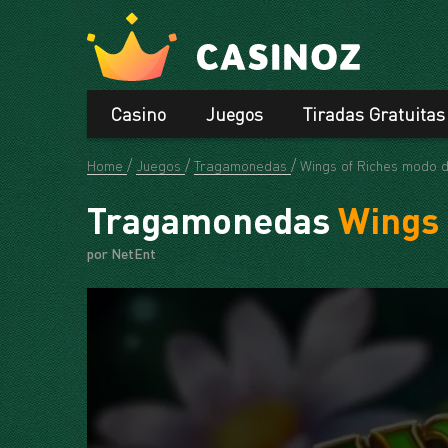
Casino
Juegos
Tiradas Gratuitas
Home
Juegos
Tragamonedas
Wings of Riches modo 
Tragamonedas
Wings 
por NetEnt