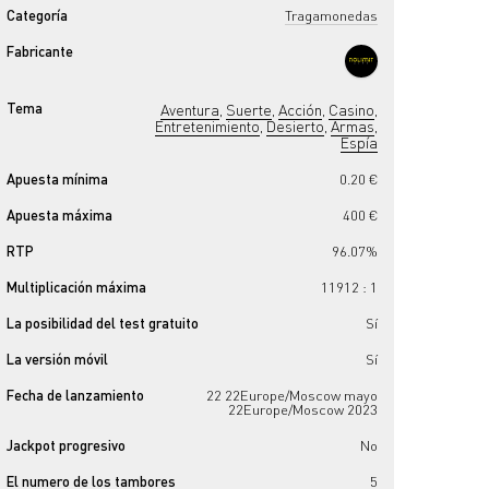
Categoría
Tragamonedas
Fabricante
Tema
Aventura
Suerte
Acción
Casino
,
,
,
,
Entretenimiento
Desierto
Armas
,
,
,
Espía
Apuesta mínima
0.20 €
Apuesta máxima
400 €
RTP
96.07%
Multiplicación máxima
11912 : 1
La posibilidad del test gratuito
Sí
La versión móvil
Sí
Fecha de lanzamiento
22 22Europe/Moscow mayo
22Europe/Moscow 2023
Jackpot progresivo
No
El numero de los tambores
5