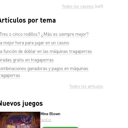
Todos los casinos
(469)
Artículos por tema
Tres o cinco rodillos? ¿Más es siempre mejor?
a mejor hora para jugar en un casino
a función de doblar en las máquinas tragaperras
iradas gratis en tragaperras
ombinaciones ganadoras y pagos en máquinas
ragaperras
Todos los artículos
Nuevos juegos
Mine Blown
NetEnt