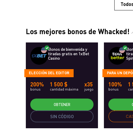
Todos
Los mejores bonos de Whacked!
Bonos de bienvenida y
Bon
tiradas gratis en 1xBet
tir
Casino
Spi
ELECCIÓN DEL EDITOR
PARA UN DEPÓ
200%
1 500 $
x35
100%
1
bonus
cantidad máxima
juego
bonus
ca
OBTENER
SIN CÓDIGO