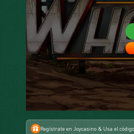
Regístrate en Joycasino & Usa el códi