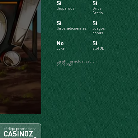
Sí
Sí
Dispersos
Giros
Gratis
Sí
Sí
Giros adicionales
Juegos
bonus
No
Sí
Joker
slot 3D
La última actualización
20.09.2024
código promocional
CASINOZ