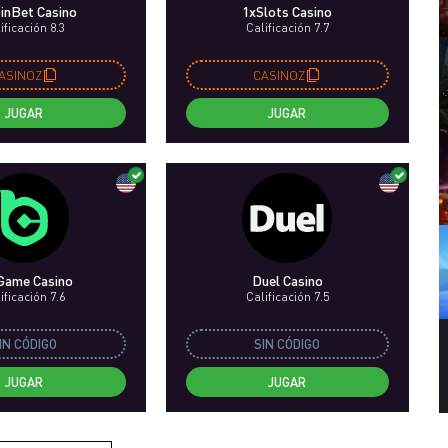
inBet Casino
1xSlots Casino
ificación 8.3
Calificación 7.7
ASINOZ
CASINOZ
JUGAR
JUGAR
Game Casino
Duel Casino
ificación 7.6
Calificación 7.5
IN CÓDIGO
SIN CÓDIGO
JUGAR
JUGAR