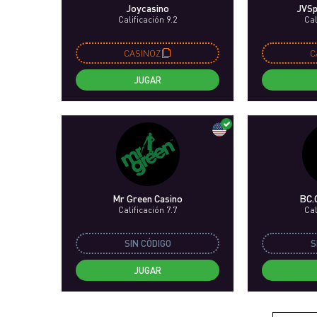
Joycasino
JVSp
Calificación 9.2
Cal
CASINOZ
C
JUGAR
Mr Green Casino
BC.
Calificación 7.7
Cal
SIN CÓDIGO
S
JUGAR