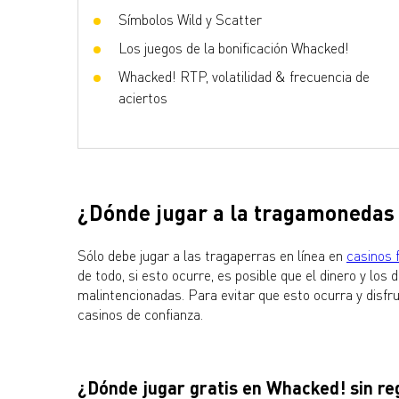
Símbolos Wild y Scatter
Los juegos de la bonificación Whacked!
Whacked! RTP, volatilidad & frecuencia de
aciertos
¿Dónde jugar a la tragamoneda
Sólo debe jugar a las tragaperras en línea en
casinos 
de todo, si esto ocurre, es posible que el dinero y l
malintencionadas. Para evitar que esto ocurra y disfru
casinos de confianza.
¿Dónde jugar gratis en Whacked! sin re