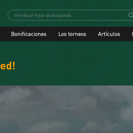
Bonificaciones
Los torneos
Artículos
ed!