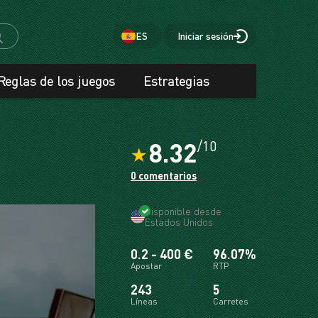
ES
Iniciar sesión
Reglas de los juegos
Estrategias
8.32
/10
0 comentarios
Disponible desde
Estados Unidos
0.2 - 400 €
96.07%
Apostar
RTP
243
5
Líneas
Carretes