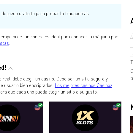
o de juego gratuito para probar la tragaperras
¿
e tiempo ni de funciones. Es ideal para conocer la máquina por
estas
.
L
L
T
ed!
C
t
real, debe elegir un casino. Debe ser un sitio seguro y
de usuario bien encriptados.
Los mejores casinos Casinoz
ara que cada uno pueda elegir un sitio a su gusto.