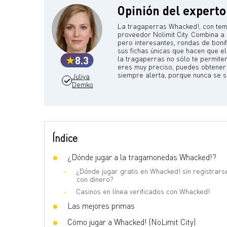
Opinión del experto
La tragaperras Whacked!, con temát
proveedor Nolimit City. Combina a
pero interesantes, rondas de bonif
sus fichas únicas que hacen que e
8.3
la tragaperras no sólo te permiten
eres muy preciso, puedes obtener u
siempre alerta, porque nunca se 
Juliya
Demko
Índice
¿Dónde jugar a la tragamonedas Whacked!?
¿Dónde jugar gratis en Whacked! sin registrarse o
con dinero?
Casinos en línea verificados con Whacked!
Las mejores primas
Cómo jugar a Whacked! (NoLimit City)