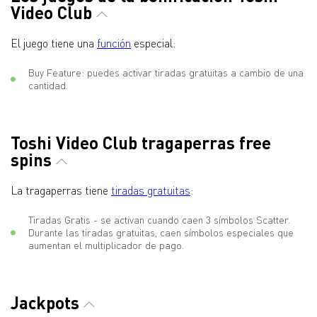
Video Club
El juego tiene una
función
especial:
Buy Feature: puedes activar tiradas gratuitas a cambio de una
cantidad.
Toshi Video Club tragaperras free
spins
La tragaperras tiene
tiradas gratuitas
:
Tiradas Gratis - se activan cuando caen 3 símbolos Scatter.
Durante las tiradas gratuitas, caen símbolos especiales que
aumentan el multiplicador de pago.
Jackpots