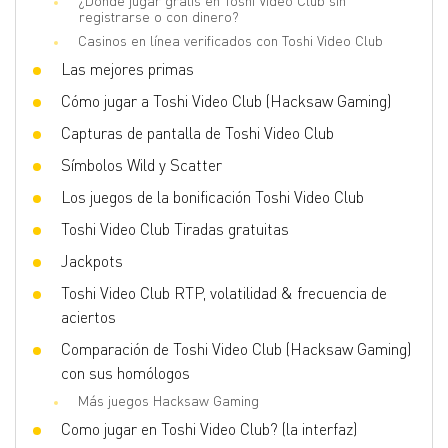
¿Dónde jugar gratis en Toshi Video Club sin
Los juegos de bonificación
Free Spins, Buy Feature
registrarse o con dinero?
La volatilidad
High
Casinos en línea verificados con Toshi Video Club
Las mejores primas
Slot 3D
No
Cómo jugar a Toshi Video Club (Hacksaw Gaming)
Respins
No
Capturas de pantalla de Toshi Video Club
Free spins
Sí
Símbolos Wild y Scatter
Los juegos de la bonificación Toshi Video Club
Toshi Video Club Tiradas gratuitas
Jackpots
Toshi Video Club RTP, volatilidad & frecuencia de
aciertos
Comparación de Toshi Video Club (Hacksaw Gaming)
con sus homólogos
Más juegos Hacksaw Gaming
Como jugar en Toshi Video Club? (la interfaz)