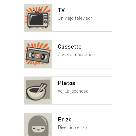
TV
Un viejo televisor
Cassette
Casete magnético
Platos
Vajilla japonesa
Erizo
Divertido erizo