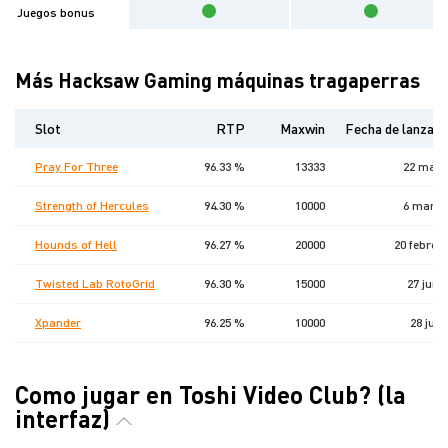
Juegos bonus
Más Hacksaw Gaming máquinas tragaperras
Slot
RTP
Maxwin
Fecha de lanzam
Pray For Three
96.33 %
13333
22 mayo
Strength of Hercules
94.30 %
10000
6 marzo
Hounds of Hell
96.27 %
20000
20 febrer
Twisted Lab RotoGrid
96.30 %
15000
27 juni
Xpander
96.25 %
10000
28 juli
Como jugar en Toshi Video Club? (la
interfaz)