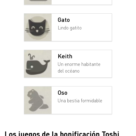
Gato
Lindo gatito
Keith
Un enorme habitante
del océano
Oso
Una bestia formidable
Los juegos de la bonificación Toshi