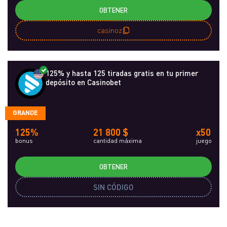
OBTENER
casinoz
125% y hasta 125 tiradas gratis en tu primer
depósito en Casinobet
GRANDE
125%
21 800 $
x50
bonus
cantidad máxima
juego
OBTENER
SIN CÓDIGO