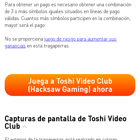
Para obtener un pago es necesario obtener una combinación
de 3 o más símbolos iguales situados en líneas de pago
válidas. Cuantos más símbolos participen en la combinación,
mayor será el pago.
No se proporciona
juego de riesgo para aumentar sus
ganancias
en esta tragaperras.
Juega a Toshi Video Club
(Hacksaw Gaming) ahora
Capturas de pantalla de Toshi Video
Club
El exterior de la tragaperras está realizado en colores