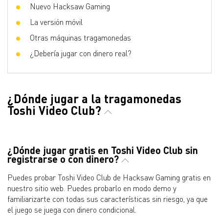
Nuevo Hacksaw Gaming
La versión móvil
Otras máquinas tragamonedas
¿Debería jugar con dinero real?
¿Dónde jugar a la tragamonedas
Toshi Video Club?
¿Dónde jugar gratis en Toshi Video Club sin
registrarse o con dinero?
Puedes probar Toshi Video Club de Hacksaw Gaming gratis en
nuestro sitio web. Puedes probarlo en modo demo y
familiarizarte con todas sus características sin riesgo, ya que
el juego se juega con dinero condicional.