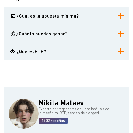
💵 ¿Cuál es la apuesta mínima?
La apuesta mínima es de 20 céntimos.
💰 ¿Cuánto puedes ganar?
Las ganancias máximas equivalen a 10.000 apuestas.
🌟 ¿Qué es RTP?
El RTP es del 96,17%.
Nikita Mataev
Experto en tragaperras en línea (análisis de
la mecánica, RTP, gestión de riesgos)
1502 reseñas