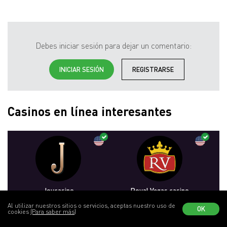
Debes iniciar sesión para dejar un comentario:
INICIAR SESIÓN
REGISTRARSE
Casinos en línea interesantes
Joycasino
Royal Vegas сasino
Calificación 9.2
Calificación 7.5
Al utilizar nuestros sitios o servicios, aceptas nuestro uso de
OK
cookies
(Para saber más)
CASINOZ
SIN CÓDIGO