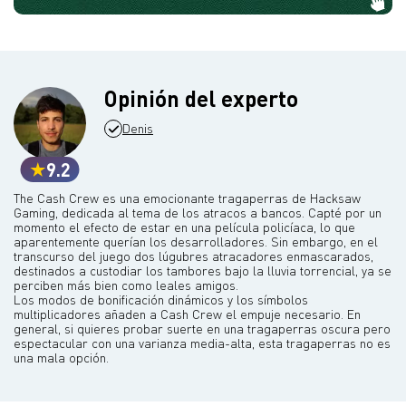
Opinión del experto
Denis
9.2
The Cash Crew es una emocionante tragaperras de Hacksaw
Gaming, dedicada al tema de los atracos a bancos. Capté por un
momento el efecto de estar en una película policíaca, lo que
aparentemente querían los desarrolladores. Sin embargo, en el
transcurso del juego dos lúgubres atracadores enmascarados,
destinados a custodiar los tambores bajo la lluvia torrencial, ya se
perciben más bien como leales amigos.
Los modos de bonificación dinámicos y los símbolos
multiplicadores añaden a Cash Crew el empuje necesario. En
general, si quieres probar suerte en una tragaperras oscura pero
espectacular con una varianza media-alta, esta tragaperras no es
una mala opción.