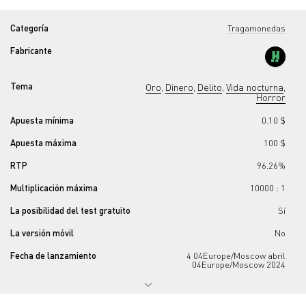
Categoría
Tragamonedas
Fabricante
Tema
Oro
Dinero
Delito
Vida nocturna
,
,
,
,
Horror
Apuesta mínima
0.10 $
Apuesta máxima
100 $
RTP
96.26%
Multiplicación máxima
10000 : 1
La posibilidad del test gratuito
Sí
La versión móvil
No
Fecha de lanzamiento
4 04Europe/Moscow abril
04Europe/Moscow 2024
Jackpot progresivo
No