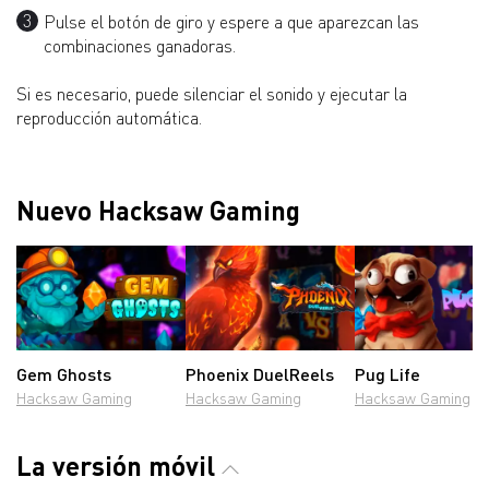
Pulse el botón de giro y espere a que aparezcan las
combinaciones ganadoras.
Si es necesario, puede silenciar el sonido y ejecutar la
reproducción automática.
Nuevo Hacksaw Gaming
Gem Ghosts
Phoenix DuelReels
Pug Life
Hacksaw Gaming
Hacksaw Gaming
Hacksaw Gaming
La versión móvil