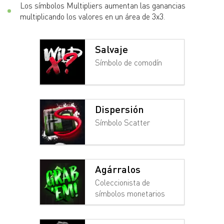
Los símbolos Multipliers aumentan las ganancias
multiplicando los valores en un área de 3x3.
Salvaje
Símbolo de comodín
Dispersión
Símbolo Scatter
Agárralos
Coleccionista de
símbolos monetarios