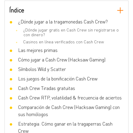
El numero de los tambores
5
Índice
El numero de las líneas
14
Jokers
¿Dónde jugar a la tragamonedas Cash Crew?
Sí
¿Dónde jugar gratis en Cash Crew sin registrarse o
Scatter
Sí
con dinero?
Los juegos de bonificación
Free Spins, Extra Wilds, Bonus Game,
Casinos en línea verificados con Cash Crew
Multiplier, Coin Collector, Collections, Win
Meter, Buy Feature, BuyBonus
Las mejores primas
La volatilidad
High
Cómo jugar a Cash Crew (Hacksaw Gaming)
Slot 3D
Sí
Símbolos Wild y Scatter
Respins
No
Los juegos de la bonificación Cash Crew
Free spins
Cash Crew Tiradas gratuitas
Sí
Cash Crew RTP, volatilidad & frecuencia de aciertos
Comparación de Cash Crew (Hacksaw Gaming) con
sus homólogos
Estrategia: Cómo ganar en la tragaperras Cash
Crew