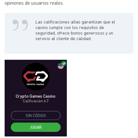
opiniones de usuarios reales.
Las calificaciones altas garantizan que el
casino cumple con los requisitos de
seguridad, ofrece bonos generosos y un
servicio al cliente de calidad.
Crypto Games Casino
Calificación 6.7
SIN CÓDIGO
JUGAR