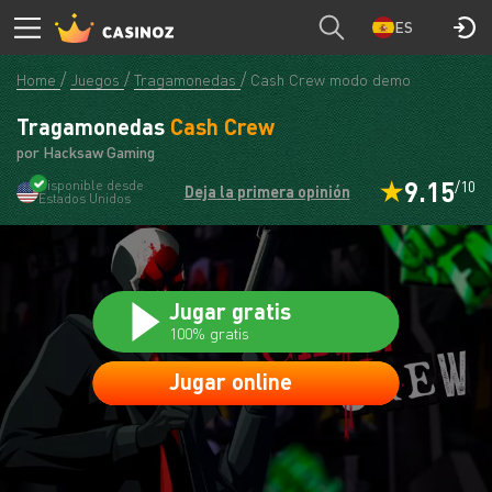
CASINOZ
JUGAR
ES
Home
Juegos
Tragamonedas
Cash Crew modo demo
Tragamonedas
Cash Crew
por Hacksaw Gaming
9.15
Disponible desde
/10
Deja la primera opinión
Estados Unidos
Jugar gratis
100% gratis
Jugar online