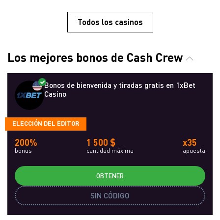
Todos los casinos
Los mejores bonos de Cash Crew
Bonos de bienvenida y tiradas gratis en 1xBet
Casino
ELECCIÓN DEL EDITOR
200%
1 500 $
x35
bonus
cantidad máxima
apuesta
OBTENER
SIN CÓDIGO