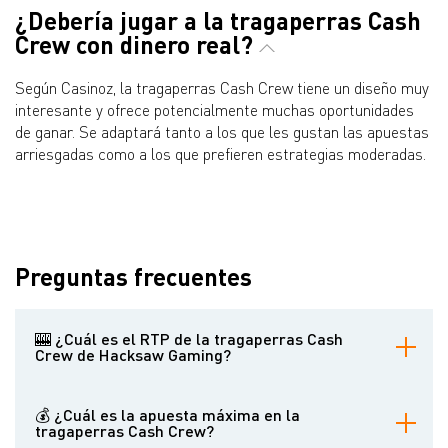
¿Debería jugar a la tragaperras Cash
Crew con dinero real?
Según Casinoz, la tragaperras Cash Crew tiene un diseño muy
interesante y ofrece potencialmente muchas oportunidades
de ganar. Se adaptará tanto a los que les gustan las apuestas
arriesgadas como a los que prefieren estrategias moderadas.
Preguntas frecuentes
🎰 ¿Cuál es el RTP de la tragaperras Cash
Crew de Hacksaw Gaming?
El desarrollador afirma que el RTP de la tragaperras Cash Crew
es del 96,26%.
💰 ¿Cuál es la apuesta máxima en la
tragaperras Cash Crew?