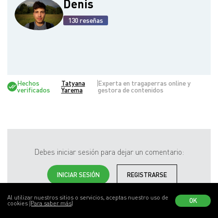
Denis
130 reseñas
Hechos
Tatyana
Experta en tragaperras online y
verificados
Yarema
gestora de contenidos
Debes iniciar sesión para dejar un comentario:
INICIAR SESIÓN
REGISTRARSE
Al utilizar nuestros sitios o servicios, aceptas nuestro uso de
OK
cookies
(Para saber más)
Casinos en línea interesantes