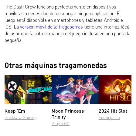
The Cash Crew funciona perfectamente en dispositivos
móviles sin necesidad de descargar ninguna aplicación. El
juego está disponible en smartphones y tabletas Android e
iOS. La
versión móvil de la tragaperras
tiene una interfaz fácil
de usar que facilita el manejo del juego incluso en una pantalla
pequeña.
Otras máquinas tragamonedas
Keep 'Em
Moon Princess
2024 Hit Slot
Trinity
Hacksaw Gaming
Endorphina
Play’n GO