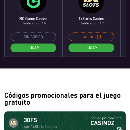
BC.Game Casino
1xSlots Casino
Calificación 7.6
Calificación 7.7
SIN CÓDIGO
CASINOZ
JUGAR
JUGAR
Códigos promocionales para el juego
gratuito
código promocional
30FS
CASINOZ
por 1xSlots Casino