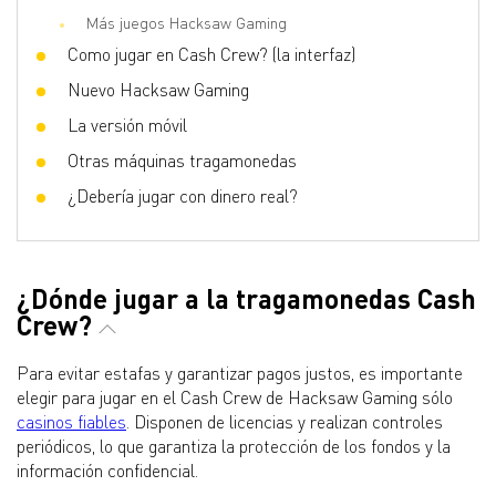
Más juegos Hacksaw Gaming
Como jugar en Cash Crew? (la interfaz)
Nuevo Hacksaw Gaming
La versión móvil
Otras máquinas tragamonedas
¿Debería jugar con dinero real?
¿Dónde jugar a la tragamonedas Cash
Crew?
Para evitar estafas y garantizar pagos justos, es importante
elegir para jugar en el Cash Crew de Hacksaw Gaming sólo
casinos fiables
. Disponen de licencias y realizan controles
periódicos, lo que garantiza la protección de los fondos y la
información confidencial.