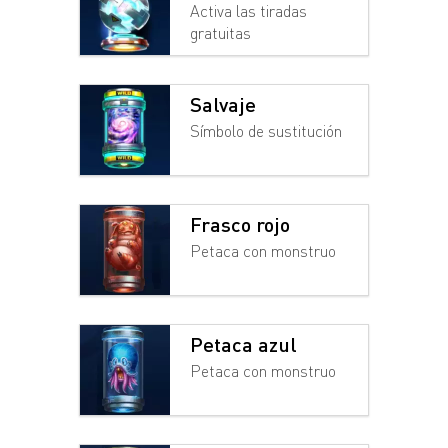
Activa las tiradas
gratuitas
Salvaje
Símbolo de sustitución
Frasco rojo
Petaca con monstruo
Petaca azul
Petaca con monstruo