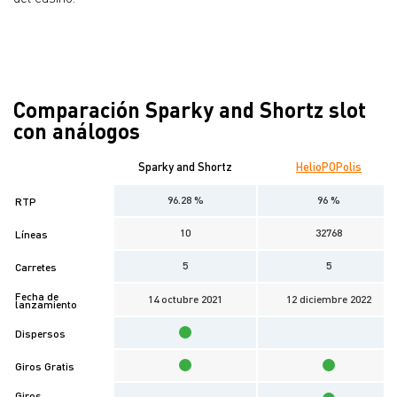
Comparación Sparky and Shortz slot
con análogos
Sparky and Shortz
HelioPOPolis
96.28 %
96 %
RTP
10
32768
Líneas
5
5
Carretes
Fecha de
14 octubre 2021
12 diciembre 2022
lanzamiento
Dispersos
Giros Gratis
Giros