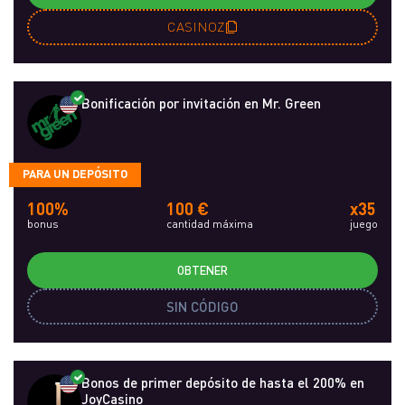
CASINOZ
Bonificación por invitación en Mr. Green
PARA UN DEPÓSITO
100%
100 €
x35
bonus
cantidad máxima
juego
OBTENER
SIN CÓDIGO
Bonos de primer depósito de hasta el 200% en
JoyCasino