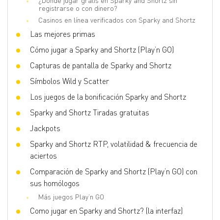
¿Dónde jugar gratis en Sparky and Shortz sin
Scatter
Sí
registrarse o con dinero?
Los juegos de bonificación
Free Spins, Multiplier, Random Multiplier
Casinos en línea verificados con Sparky and Shortz
Las mejores primas
La volatilidad
High
Cómo jugar a Sparky and Shortz (Play’n GO)
Slot 3D
No
Capturas de pantalla de Sparky and Shortz
Respins
No
Símbolos Wild y Scatter
Free spins
Sí
Los juegos de la bonificación Sparky and Shortz
Sparky and Shortz Tiradas gratuitas
Jackpots
Sparky and Shortz RTP, volatilidad & frecuencia de
aciertos
Comparación de Sparky and Shortz (Play’n GO) con
sus homólogos
Más juegos Play’n GO
Como jugar en Sparky and Shortz? (la interfaz)