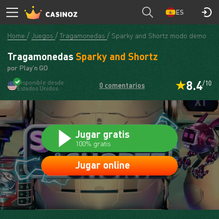
CASINOZ
JUGAR
ES
Home
Juegos
Tragamonedas
Sparky and Shortz modo demo
Tragamonedas
Sparky and Shortz
por Play’n GO
8.4
Disponible desde
/10
0 comentarios
Estados Unidos
Jugar gratis
100% gratis
Jugar online