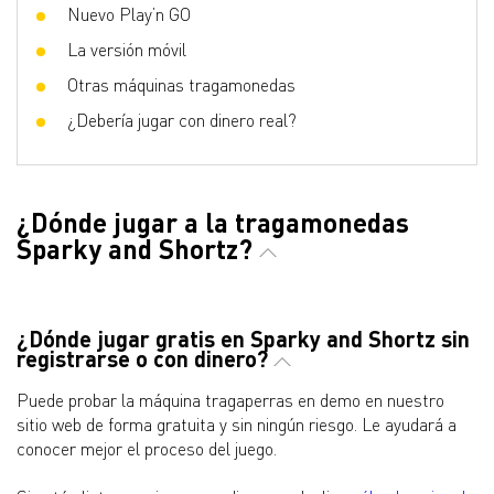
Nuevo Play’n GO
La versión móvil
Otras máquinas tragamonedas
¿Debería jugar con dinero real?
¿Dónde jugar a la tragamonedas
Sparky and Shortz?
¿Dónde jugar gratis en Sparky and Shortz sin
registrarse o con dinero?
Puede probar la máquina tragaperras en demo en nuestro
sitio web de forma gratuita y sin ningún riesgo. Le ayudará a
conocer mejor el proceso del juego.