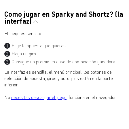
Como jugar en Sparky and Shortz? (la
interfaz)
El juego es sencillo:
Elige la apuesta que quieras.
Haga un giro.
Consigue un premio en caso de combinación ganadora.
La interfaz es sencilla: el menú principal, los botones de
selección de apuesta, giros y autogiros están en la parte
inferior.
No
necesitas descargar el juego
, funciona en el navegador.