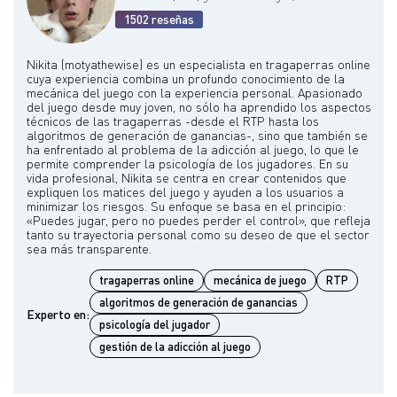
1502 reseñas
Nikita (motyathewise) es un especialista en tragaperras online
cuya experiencia combina un profundo conocimiento de la
mecánica del juego con la experiencia personal. Apasionado
del juego desde muy joven, no sólo ha aprendido los aspectos
técnicos de las tragaperras -desde el RTP hasta los
algoritmos de generación de ganancias-, sino que también se
ha enfrentado al problema de la adicción al juego, lo que le
permite comprender la psicología de los jugadores. En su
vida profesional, Nikita se centra en crear contenidos que
expliquen los matices del juego y ayuden a los usuarios a
minimizar los riesgos. Su enfoque se basa en el principio:
«Puedes jugar, pero no puedes perder el control», que refleja
tanto su trayectoria personal como su deseo de que el sector
tragaperras online
mecánica de juego
RTP
algoritmos de generación de ganancias
Experto en:
psicología del jugador
gestión de la adicción al juego