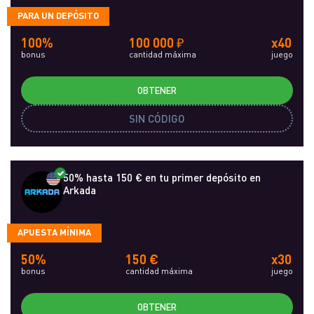
PARA UN DEPÓSITO
100%
100 000 ₽
x40
bonus
cantidad máxima
juego
OBTENER
SIN CÓDIGO
50% hasta 150 € en tu primer depósito en
Arkada
APUESTA MÍNIMA
50%
150 €
x30
bonus
cantidad máxima
juego
OBTENER