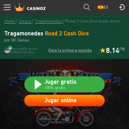
CASINOZ
JUGAR
ES
Home
Juegos
Tragamonedas
Road 2 Cash Dice modo demo
Tragamonedas
Road 2 Cash Dice
por BF Games
8.14
Disponible desde
/10
Deja la primera opinión
Estados Unidos
Jugar gratis
100% gratis
Jugar online