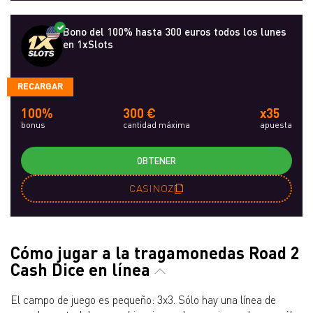
Bono del 100% hasta 300 euros todos los lunes
en 1xSlots
RECARGAR
100%
300 €
x35
bonus
cantidad máxima
apuesta
OBTENER
CASINOZ
Cómo jugar a la tragamonedas Road 2
Cash Dice en línea
El campo de juego es pequeño: 3x3. Sólo hay una línea de