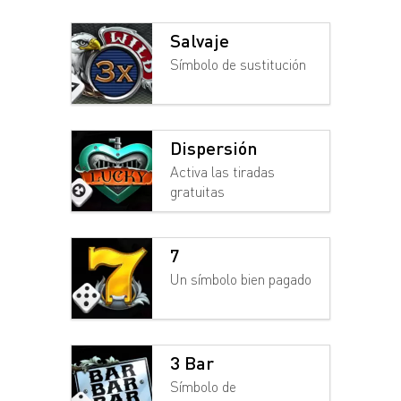
Salvaje
Símbolo de sustitución
Dispersión
Activa las tiradas
gratuitas
7
Un símbolo bien pagado
3 Bar
Símbolo de