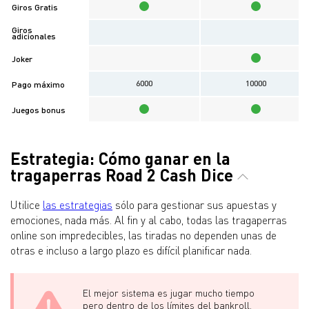
Giros Gratis
Giros
adicionales
Joker
6000
10000
Pago máximo
Juegos bonus
Estrategia: Cómo ganar en la
tragaperras Road 2 Cash Dice
Utilice
las estrategias
sólo para gestionar sus apuestas y
emociones, nada más. Al fin y al cabo, todas las tragaperras
online son impredecibles, las tiradas no dependen unas de
otras e incluso a largo plazo es difícil planificar nada.
El mejor sistema es jugar mucho tiempo
pero dentro de los límites del bankroll.