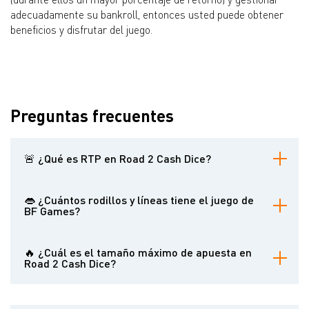
adecuadamente su bankroll, entonces usted puede obtener
beneficios y disfrutar del juego.
Preguntas frecuentes
🚨 ¿Qué es RTP en Road 2 Cash Dice?
La tasa de rendimiento para el jugador es del 96,13%.
👄 ¿Cuántos rodillos y líneas tiene el juego de
BF Games?
La tragaperras online ofrece 3 rodillos en 3 filas y 1 línea de pago
fija.
🔥 ¿Cuál es el tamaño máximo de apuesta en
Road 2 Cash Dice?
Los jugadores pueden apostar un máximo de 100 euros.