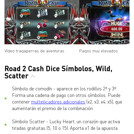
Vídeo tragaperras de aventuras
Pagos muy elevados
Road 2 Cash Dice Símbolos, Wild,
Scatter
Símbolo de comodín - aparece en los rodillos 2º y 3º.
Forma una cadena de pago con otros símbolos. Puede
contener
multiplicadores adicionales
(x2, x3, x4, x5), que
aumentarán el premio de la combinación.
Símbolo Scatter - Lucky Heart, un corazón que activa
tiradas gratuitas (5, 10 o 15). Aporta x1 de la apuesta.