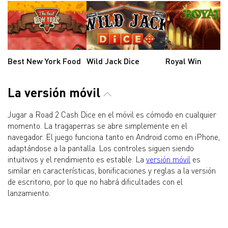
Best New York Food
Wild Jack Dice
Royal Win
La versión móvil
Jugar a Road 2 Cash Dice en el móvil es cómodo en cualquier
momento. La tragaperras se abre simplemente en el
navegador. El juego funciona tanto en Android como en iPhone,
adaptándose a la pantalla. Los controles siguen siendo
intuitivos y el rendimiento es estable. La
versión móvil
es
similar en características, bonificaciones y reglas a la versión
de escritorio, por lo que no habrá dificultades con el
lanzamiento.