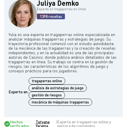
Juliya Demko
Experta en tragaperras en línea
1398 reseñas
Yulia es una experta en tragaperras online especializada en
analizar máquinas tragaperras y estrategias de juego. Su
trayectoria profesional comenzó con el estudio autodidacta
de la mecánica de las tragaperras y la creación de reseñas
independientes, y en la actualidad es una de las principales
autoras de Casinoz, donde publica análisis detallados de las
tragaperras en línea. Su trabajo se centra en la gestión de
riesgos, las características de los algoritmos de juego y
tragaperras online
análisis de estrategias de juego
Experto en:
gestión de riesgos
mecánica de máquinas tragaperras
Hechos
Tatyana
Experta en tragaperras online y
verificados
Yarema
gestora de contenidos