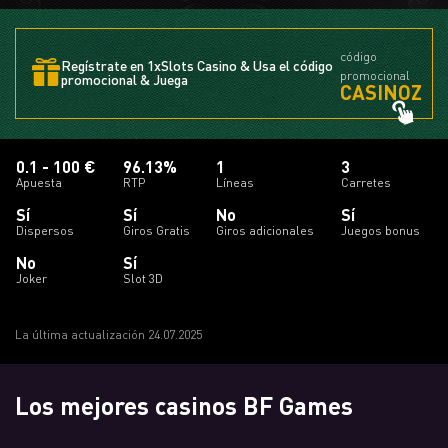
código
Regístrate en 1xSlots Casino & Usa el código
promocional
promocional & Juega
CASINOZ
0.1 - 100 €
96.13%
1
3
Apuesta
RTP
Líneas
Carretes
Sí
Sí
No
Sí
Dispersos
Giros Gratis
Giros adicionales
Juegos bonus
No
Sí
Joker
Slot 3D
La última actualización 24.07.2025
Los mejores casinos BF Games