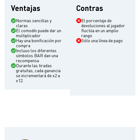
Ventajas
Contras
Normas sencillas y
El porcentaje de
claras
devoluciones al jugador
El comodín puede dar un
fluctúa en un amplio
multiplicador
rango
Hay una bonificación por
Sólo una línea de pago
compra
Incluso los diferentes
símbolos BAR dan una
recompensa
Durante las tiradas
gratuitas, cada ganancia
se incrementará de x2 a
x12.