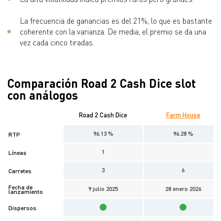
La frecuencia de ganancias es del 21%, lo que es bastante
coherente con la varianza. De media, el premio se da una
vez cada cinco tiradas.
Comparación Road 2 Cash Dice slot
con análogos
Road 2 Cash Dice
Farm House
96.13 %
96.28 %
RTP
1
Líneas
3
6
Carretes
Fecha de
9 julio 2025
28 enero 2026
lanzamiento
Dispersos