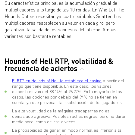
Su característica principal es la acumulación gradual de
multiplicadores a lo largo de las 10 rondas. En Who Let The
Hounds Out se necesitan ya cuatro símbolos Scatter. Los
multiplicadores restablecen su valor en cada giro, pero
garantizan la salida de los sabuesos del infierno. Ambas
variantes son bastante rentables.
Hounds of Hell RTP, volatilidad &
frecuencia de aciertos
El RTP en Hounds of Hell lo establece el casino
a partir del
rango que tiene disponible. En este caso, los valores
disponibles van del 88,14% al 96,27%. En la mayoría de los
casos, las opciones por debajo del 94% no se tienen en
cuenta, ya que provocan la insatisfacción de los jugadores.
La alta volatilidad de la máquina tragaperras no es
demasiado agresiva. Posibles rachas negras, pero no duran
media hora, como ocurre a veces.
La probabilidad de ganar en modo normal es inferior a la