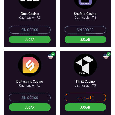
Duel Casino
Shuffle Casino
Calificación 7.5
Calificación 7.4
SIN CÓDIGO
SIN CÓDIGO
JUGAR
JUGAR
Dailyspins Casino
Thrill Casino
Calificación 7.3
Calificación 7.3
SIN CÓDIGO
CASINOZ
JUGAR
JUGAR