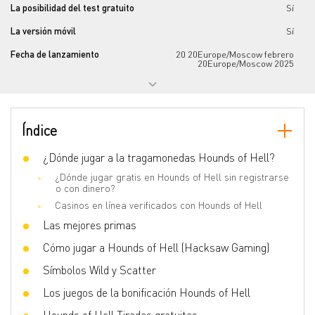
La posibilidad del test gratuito
Sí
La versión móvil
Sí
Fecha de lanzamiento
20 20Europe/Moscow febrero
20Europe/Moscow 2025
Jackpot progresivo
No
El numero de los tambores
5
Índice
Jokers
Sí
Scatter
¿Dónde jugar a la tragamonedas Hounds of Hell?
Sí
¿Dónde jugar gratis en Hounds of Hell sin registrarse
Los juegos de bonificación
Free Spins, Bonus Game, Big Win,
o con dinero?
Multiplier, Feature Gamble, Expanding
Wild, Buy Feature
Casinos en línea verificados con Hounds of Hell
La volatilidad
High
Las mejores primas
Slot 3D
Sí
Cómo jugar a Hounds of Hell (Hacksaw Gaming)
Respins
No
Símbolos Wild y Scatter
Free spins
Sí
Los juegos de la bonificación Hounds of Hell
Hounds of Hell Tiradas gratuitas