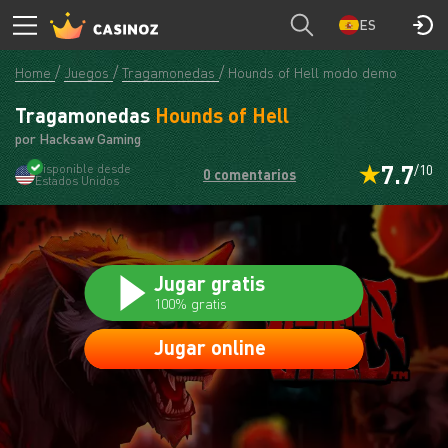
CASINOZ
JUGAR
ES
Home
Juegos
Tragamonedas
Hounds of Hell modo demo
Tragamonedas
Hounds of Hell
por Hacksaw Gaming
7.7
Disponible desde
/10
0 comentarios
Estados Unidos
Jugar gratis
100% gratis
Jugar online