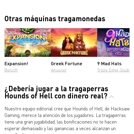
Otras máquinas tragamonedas
Expansion!
Greek Fortune
9 Mad Hats
Betsoft
Amusnet
Triple Edge Studios
¿Debería jugar a la tragaperras
Hounds of Hell con dinero real?
Nuestro equipo editorial cree que Hounds of Hell, de Hacksaw
Gaming, merece la atención de los jugadores. La tragaperras
tiene una gran jugabilidad, las bonificaciones no te hacen
esperar demasiado y las ganancias a veces alcanzan un