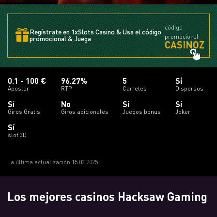
código
Regístrate en 1xSlots Casino & Usa el código
promocional
promocional & Juega
CASINOZ
0.1 - 100 €
96.27%
5
Sí
Apostar
RTP
Carretes
Dispersos
Sí
No
Sí
Sí
Giros Gratis
Giros adicionales
Juegos bonus
Joker
Sí
slot 3D
La última actualización 15.03.2025
Los mejores casinos Hacksaw Gaming