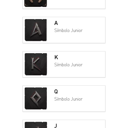
A
Símbolo Junior
K
Símbolo Junior
Q
Símbolo Junior
J