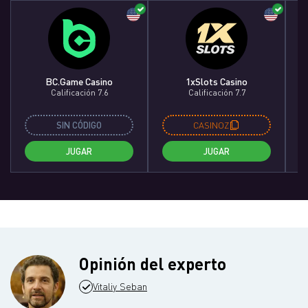
BC.Game Casino
1xSlots Casino
Calificación 7.6
Calificación 7.7
SIN CÓDIGO
CASINOZ
JUGAR
JUGAR
Opinión del experto
Vitaliy Seban