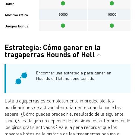
Joker
20000
10000
Máximo retiro
Juegos bonus
Estrategia: Cómo ganar en la
tragaperras Hounds of Hell
Encontrar una estrategia para ganar en
Hounds of Hell no tiene sentido.
Esta tragaperras es completamente impredecible: las
bonificaciones se activan aleatoriamente cuando nadie las
espera. ¿Cómo puedes predecir el resultado de la siguiente
ronda, si cada giro no depende de los símbolos anteriores ni de
los giros gratis activados? Vale la pena recordar que los
mayores botes de la historia de las tragaperras han ido a