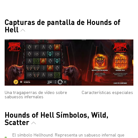
Capturas de pantalla de Hounds of
Hell
Una tragaperras de vídeo sobre
Características especiales
sabuesos infernales
Hounds of Hell Símbolos, Wild,
Scatter
El símbolo Hellhound. Representa un sabueso infernal que