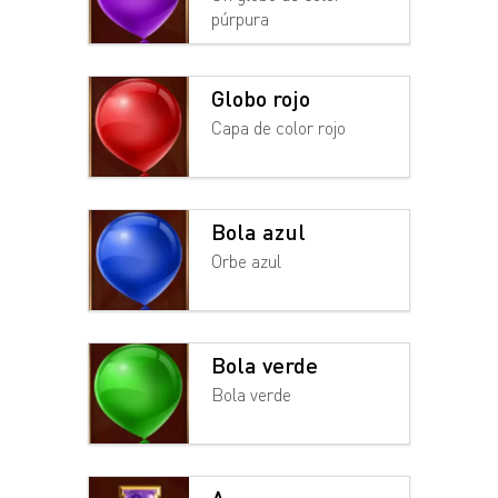
púrpura
Globo rojo
Capa de color rojo
Bola azul
Orbe azul
Bola verde
Bola verde
A