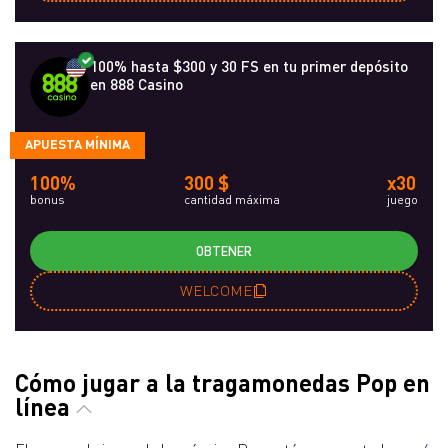
100% hasta $300 y 30 FS en tu primer depósito
en 888 Casino
APUESTA MÍNIMA
100%
300 $
x30
bonus
cantidad máxima
juego
OBTENER
WELCOME
Cómo jugar a la tragamonedas Pop en
línea