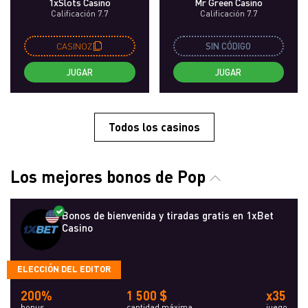
1xSlots Casino
Mr Green Casino
Calificación 7.7
Calificación 7.7
CASINOZ
SIN CÓDIGO
JUGAR
JUGAR
Todos los casinos
Los mejores bonos de Pop
Bonos de bienvenida y tiradas gratis en 1xBet
Casino
ELECCIÓN DEL EDITOR
200%
1 500 $
x35
bonus
cantidad máxima
juego