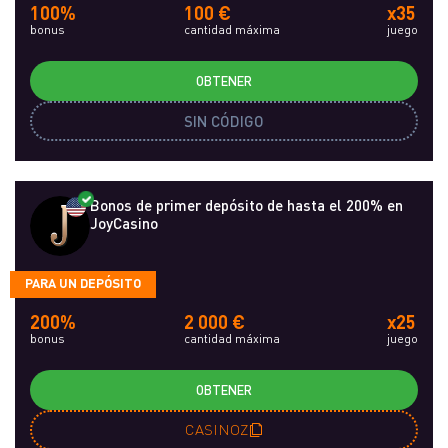
100%
100 €
x35
bonus
cantidad máxima
juego
OBTENER
SIN CÓDIGO
Bonos de primer depósito de hasta el 200% en
JoyCasino
PARA UN DEPÓSITO
200%
2 000 €
x25
bonus
cantidad máxima
juego
OBTENER
CASINOZ