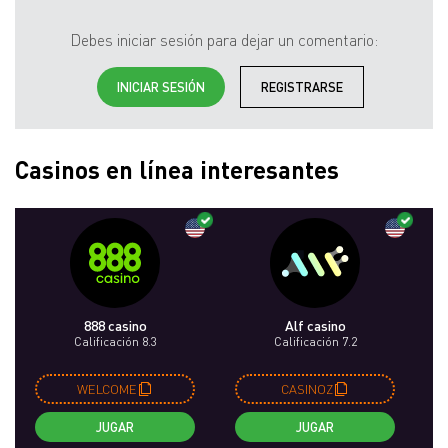
Debes iniciar sesión para dejar un comentario:
INICIAR SESIÓN
REGISTRARSE
Casinos en línea interesantes
888 casino
Alf casino
Calificación 8.3
Calificación 7.2
WELCOME
CASINOZ
JUGAR
JUGAR