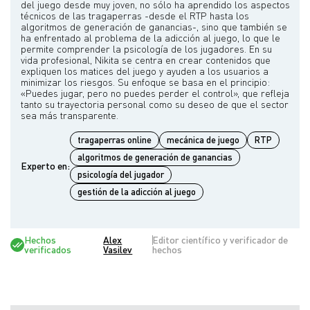
del juego desde muy joven, no sólo ha aprendido los aspectos
técnicos de las tragaperras -desde el RTP hasta los
algoritmos de generación de ganancias-, sino que también se
ha enfrentado al problema de la adicción al juego, lo que le
permite comprender la psicología de los jugadores. En su
vida profesional, Nikita se centra en crear contenidos que
expliquen los matices del juego y ayuden a los usuarios a
minimizar los riesgos. Su enfoque se basa en el principio:
«Puedes jugar, pero no puedes perder el control», que refleja
tanto su trayectoria personal como su deseo de que el sector
tragaperras online
mecánica de juego
RTP
algoritmos de generación de ganancias
Experto en:
psicología del jugador
gestión de la adicción al juego
Hechos
Alex
Editor científico y verificador de
verificados
Vasilev
hechos