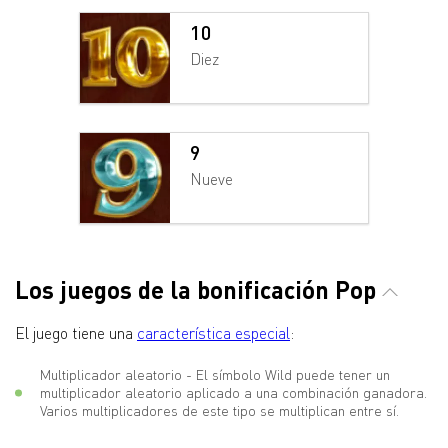
10
Diez
9
Nueve
Los juegos de la bonificación Pop
El juego tiene una
característica especial
:
Multiplicador aleatorio - El símbolo Wild puede tener un
multiplicador aleatorio aplicado a una combinación ganadora.
Varios multiplicadores de este tipo se multiplican entre sí.