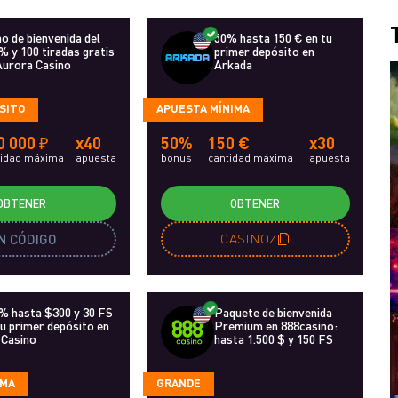
o de bienvenida del
50% hasta 150 € en tu
% y 100 tiradas gratis
primer depósito en
Aurora Casino
Arkada
SITO
APUESTA MÍNIMA
0 000 ₽
x40
50%
150 €
x30
tidad máxima
apuesta
bonus
cantidad máxima
apuesta
OBTENER
OBTENER
CASINOZ
N CÓDIGO
% hasta $300 y 30 FS
Paquete de bienvenida
tu primer depósito en
Premium en 888casino:
 Casino
hasta 1.500 $ y 150 FS
IMA
GRANDE