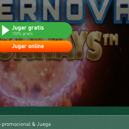
Jugar gratis
100% gratis
Jugar online
go promocional & Juega