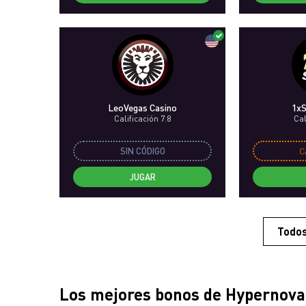
LeoVegas Casino
1xS
Calificación 7.8
Cal
SIN CÓDIGO
C
JUGAR
Todos
Los mejores bonos de Hypernov