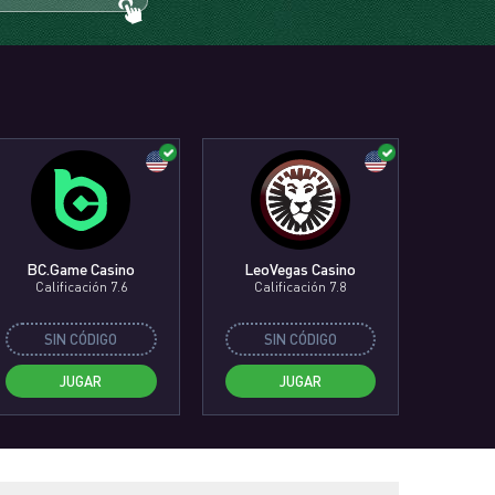
BC.Game Casino
LeoVegas Casino
Calificación 7.6
Calificación 7.8
SIN CÓDIGO
SIN CÓDIGO
JUGAR
JUGAR