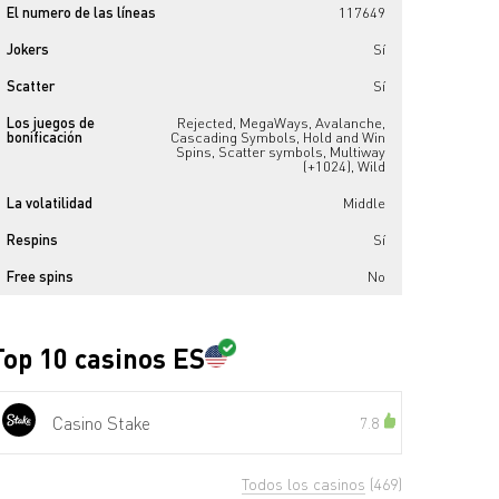
El numero de las líneas
117649
Jokers
Sí
Scatter
Sí
Los juegos de
Rejected, MegaWays, Avalanche,
bonificación
Cascading Symbols, Hold and Win
Spins, Scatter symbols, Multiway
(+1024), Wild
La volatilidad
Middle
Respins
Sí
Free spins
No
Top 10 casinos ES
Casino Stake
7.8
Todos los casinos
(469)