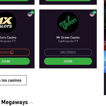
lots Casino
Mr Green Casino
ificación 7.7
Calificación 7.7
ASINOZ
SIN CÓDIGO
JUGAR
JUGAR
 los casinos
a Megaways