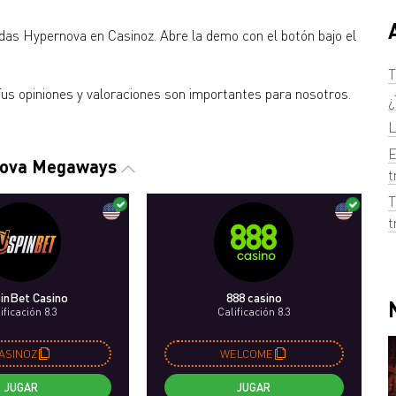
das Hypernova en Casinoz. Abre la demo con el botón bajo el
T
us opiniones y valoraciones son importantes para nosotros.
¿
L
E
ernova Megaways
t
T
t
inBet Casino
888 casino
ificación 8.3
Calificación 8.3
ASINOZ
WELCOME
JUGAR
JUGAR