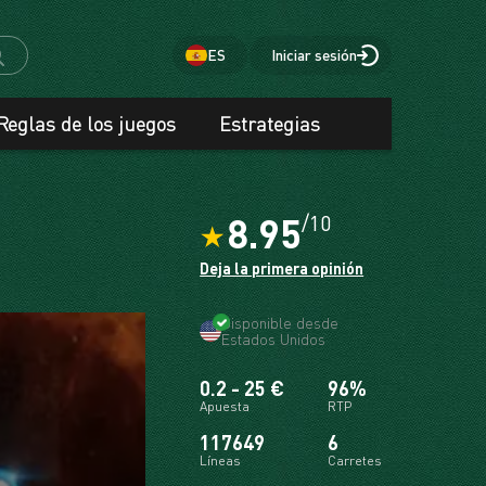
ES
Iniciar sesión
Reglas de los juegos
Estrategias
8.95
/10
Deja la primera opinión
Disponible desde
Estados Unidos
0.2 - 25 €
96%
Apuesta
RTP
117649
6
Líneas
Carretes