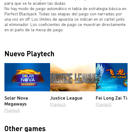
para que se te acaben las dudas.
No hay modo de juego automático ni tabla de estrategia básica en
Perfect Blackjack. Todas las etapas del juego son narradas por
una voz en off. Los límites de apuesta se indican en el cartel junto
al eliminador. Los coeficientes de pago se muestran directamente
en el paño de la mesa de juego.
Nuevo Playtech
Solar Nova
Justice League
Fei Long Zai Tia
Megaways
Playtech
Playtech
Playtech
Other games