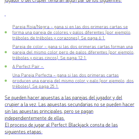
.
Pareja Roja/Negra – gana si en las dos primeras cartas se
forma una pareja de colores y palos diferentes (por ejemplo,
tréboles de tréboles y corazones). Se paga 6:1.
Pareja de color – gana si las dos primeras cartas forman una
pareja del mismo color pero de palos diferentes (por ejemplo,
tréboles y picas cincos). Se paga 12:1.
A Perfect Pair –.
Una Pareja Perfecta – gana si las dos primeras cartas
producen una pareja del mismo color y palo (por ejemplo, dos
tréboles). Se paga 25:1.
Se pueden hacer apuestas a las parejas del jugador y del
crupier a la vez. Las apuestas secundarias no se pueden hacer
sin las apuestas principales, pero se pagan
independientemente de ellas.
El proceso de jugar al Perfect Blackjack consta de las
siguientes etapas: