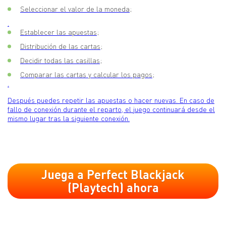
Seleccionar el valor de la moneda;
.
Establecer las apuestas;
Distribución de las cartas;
Decidir todas las casillas;
Comparar las cartas y calcular los pagos;
.
Después puedes repetir las apuestas o hacer nuevas. En caso de
fallo de conexión durante el reparto, el juego continuará desde el
mismo lugar tras la siguiente conexión.
Juega a Perfect Blackjack
(Playtech) ahora