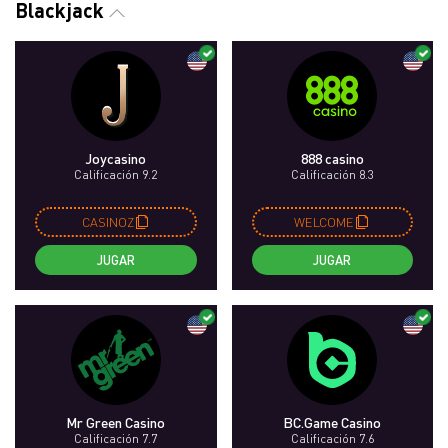
Blackjack
Joycasino
888 casino
Calificación 9.2
Calificación 8.3
CASINOZ
WELCOME
JUGAR
JUGAR
Mr Green Casino
BC.Game Casino
Calificación 7.7
Calificación 7.6