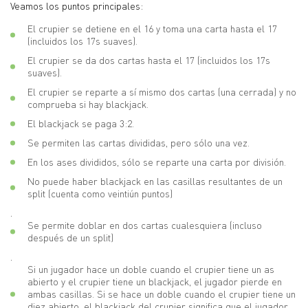
Veamos los puntos principales:
El crupier se detiene en el 16 y toma una carta hasta el 17
(incluidos los 17s suaves).
El crupier se da dos cartas hasta el 17 (incluidos los 17s
suaves).
El crupier se reparte a sí mismo dos cartas (una cerrada) y no
comprueba si hay blackjack.
El blackjack se paga 3:2.
Se permiten las cartas divididas, pero sólo una vez.
En los ases divididos, sólo se reparte una carta por división.
No puede haber blackjack en las casillas resultantes de un
split (cuenta como veintiún puntos)
.
Se permite doblar en dos cartas cualesquiera (incluso
después de un split)
.
Si un jugador hace un doble cuando el crupier tiene un as
abierto y el crupier tiene un blackjack, el jugador pierde en
ambas casillas. Si se hace un doble cuando el crupier tiene un
diez abierto, el blackjack del crupier significa que el jugador