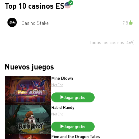
Top 10 casinos ES
Casino Stake
7.8
Todos los casinos
(469)
Nuevos juegos
Mine Blown
NetEnt
Jugar gratis
Rabid Randy
NetEnt
Jugar gratis
Finn and the Dragon Tales