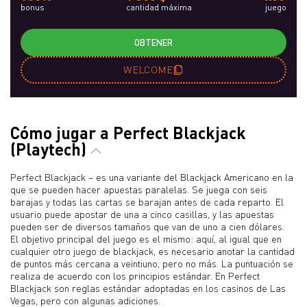
bonus
cantidad máxima
juego
OBTENER
WELCOME
Cómo jugar a Perfect Blackjack
(Playtech)
Perfect Blackjack – es una variante del Blackjack Americano en la
que se pueden hacer apuestas paralelas. Se juega con seis
barajas y todas las cartas se barajan antes de cada reparto. El
usuario puede apostar de una a cinco casillas, y las apuestas
pueden ser de diversos tamaños que van de uno a cien dólares.
El objetivo principal del juego es el mismo: aquí, al igual que en
cualquier otro juego de blackjack, es necesario anotar la cantidad
de puntos más cercana a veintiuno, pero no más. La puntuación se
realiza de acuerdo con los principios estándar. En Perfect
Blackjack son reglas estándar adoptadas en los casinos de Las
Vegas, pero con algunas adiciones.