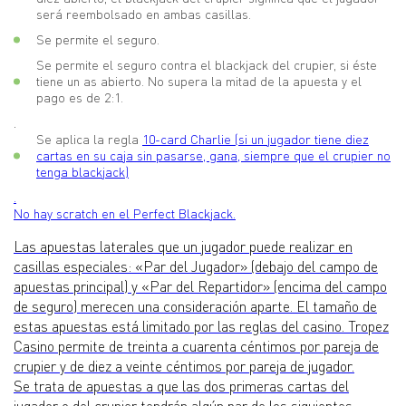
será reembolsado en ambas casillas.
Se permite el seguro.
Se permite el seguro contra el blackjack del crupier, si éste
tiene un as abierto. No supera la mitad de la apuesta y el
pago es de 2:1.
.
Se aplica la regla
10-card Charlie (si un jugador tiene diez
cartas en su caja sin pasarse, gana, siempre que el crupier no
tenga blackjack)
.
No hay scratch en el Perfect Blackjack.
Las apuestas laterales que un jugador puede realizar en
casillas especiales: «Par del Jugador» (debajo del campo de
apuestas principal) y «Par del Repartidor» (encima del campo
de seguro) merecen una consideración aparte. El tamaño de
estas apuestas está limitado por las reglas del casino. Tropez
Casino permite de treinta a cuarenta céntimos por pareja de
crupier y de diez a veinte céntimos por pareja de jugador.
Se trata de apuestas a que las dos primeras cartas del
jugador o del crupier tendrán algún par de los siguientes: