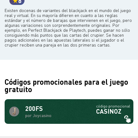
8
Existen docenas de variantes del blackjack en el mundo del juego
real y virtual. En su mayoría difieren en cuanto a las reglas
estándar y el número de barajas que intervienen en el juego, pero
algunas variaciones son sorprendentemente originales. Por
ejemplo, en Perfect Blackjack de Playtech, puedes ganar no sólo
consiguiendo más puntos que las cartas del crupier. Se hacen
pagos adicionales en las apuestas laterales si el jugador o el
crupier reciben una pareja en las dos primeras cartas.
Códigos promocionales para el juego
gratuito
código promocional
200FS
CASINOZ
por Joycasino