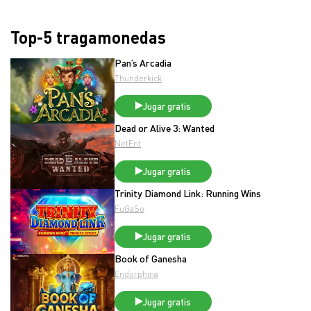
Top-5 tragamonedas
Pan’s Arcadia
Thunderkick
Jugar gratis
Dead or Alive 3: Wanted
NetEnt
Jugar gratis
Trinity Diamond Link: Running Wins
FuGaSo
Jugar gratis
Book of Ganesha
Endorphina
Jugar gratis