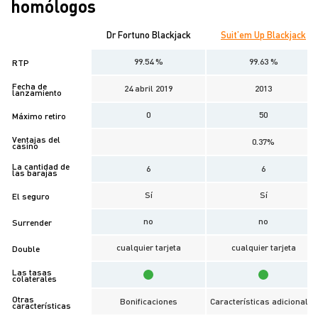
homólogos
Dr Fortuno Blackjack
Suit’em Up Blackjack
99.54 %
99.63 %
RTP
Fecha de
24 abril 2019
2013
lanzamiento
0
50
Máximo retiro
Ventajas del
0.37%
casino
La cantidad de
6
6
las barajas
Sí
Sí
El seguro
no
no
Surrender
cualquier tarjeta
cualquier tarjeta
Double
Las tasas
colaterales
Otras
Bonificaciones
Características adicionales
características