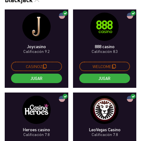
Joycasino
888 casino
Calificación 9.2
Calificación 8.3
CASINOZ
WELCOME
JUGAR
JUGAR
Heroes casino
LeoVegas Casino
Calificación 7.8
Calificación 7.8