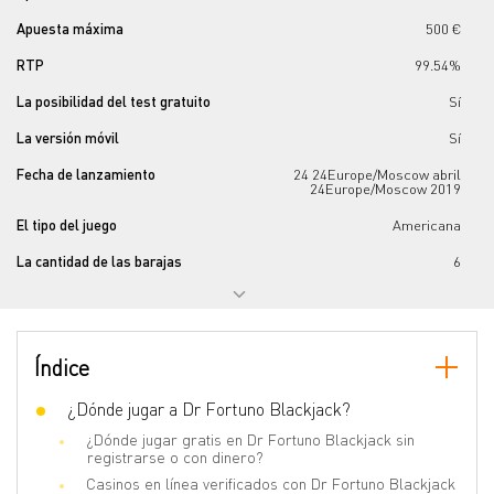
Apuesta máxima
500 €
RTP
99.54%
La posibilidad del test gratuito
Sí
La versión móvil
Sí
Fecha de lanzamiento
24 24Europe/Moscow abril
24Europe/Moscow 2019
El tipo del juego
Americana
La cantidad de las barajas
6
Las tasas colaterales
Sí
Distribuidor en suaves 17
para
Índice
El seguro
Sí
Surrender
¿Dónde jugar a Dr Fortuno Blackjack?
no
¿Dónde jugar gratis en Dr Fortuno Blackjack sin
Double
cualquier tarjeta
registrarse o con dinero?
Split
Sí
Casinos en línea verificados con Dr Fortuno Blackjack