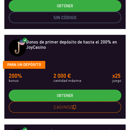
OBTENER
SIN CÓDIGO
Bonos de primer depósito de hasta el 200% en
JoyCasino
PARA UN DEPÓSITO
200%
2 000 €
x25
bonus
cantidad máxima
juego
OBTENER
CASINOZ