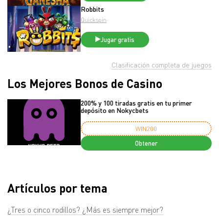
Robbits
Quickspin
Jugar gratis
Clasificación completa de juegos
Los Mejores Bonos de Casino
200% y 100 tiradas gratis en tu primer
depósito en Nokycbets
WIN200
Obtener
Artículos por tema
¿Tres o cinco rodillos? ¿Más es siempre mejor?