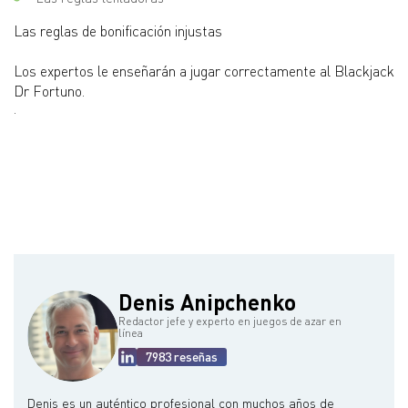
Las reglas de bonificación injustas
Los expertos le enseñarán a jugar correctamente al Blackjack
Dr Fortuno.
.
Denis Anipchenko
Redactor jefe y experto en juegos de azar en
línea
7983 reseñas
Denis es un auténtico profesional con muchos años de