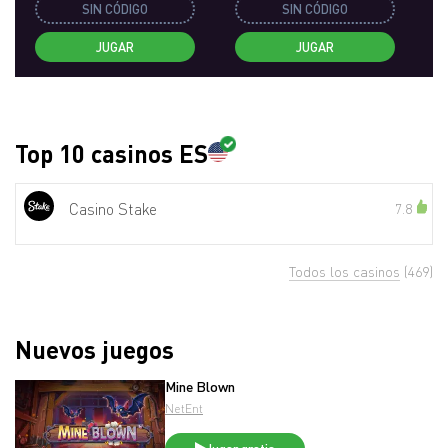
SIN CÓDIGO
SIN CÓDIGO
JUGAR
JUGAR
Top 10 casinos ES
Casino Stake
7.8
Todos los casinos
(469)
Nuevos juegos
Mine Blown
NetEnt