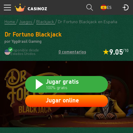
CASINOZ
JUGAR
ES
Home
Juegos
Blackjack
Dr Fortuno Blackjack en España
Dr Fortuno Blackjack
por Yggdrasil Gaming
9.05
Disponible desde
/10
0 comentarios
Estados Unidos
Jugar gratis
100% gratis
Jugar online