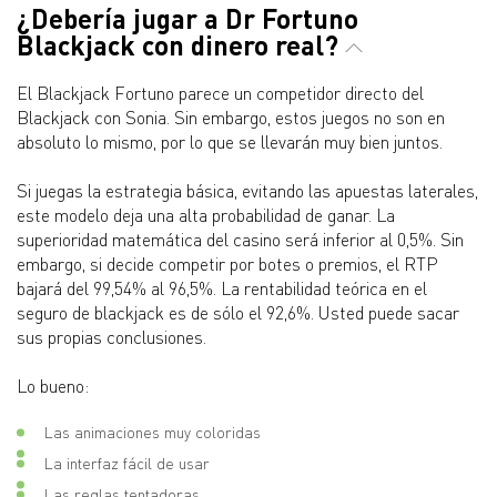
¿Debería jugar a Dr Fortuno
Blackjack con dinero real?
El Blackjack Fortuno parece un competidor directo del
Blackjack con Sonia. Sin embargo, estos juegos no son en
absoluto lo mismo, por lo que se llevarán muy bien juntos.
Si juegas la estrategia básica, evitando las apuestas laterales,
este modelo deja una alta probabilidad de ganar. La
superioridad matemática del casino será inferior al 0,5%. Sin
embargo, si decide competir por botes o premios, el RTP
bajará del 99,54% al 96,5%. La rentabilidad teórica en el
seguro de blackjack es de sólo el 92,6%. Usted puede sacar
sus propias conclusiones.
Lo bueno:
Las animaciones muy coloridas
La interfaz fácil de usar
Las reglas tentadoras