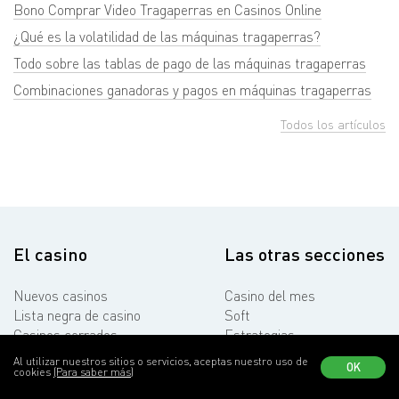
Bono Comprar Video Tragaperras en Casinos Online
¿Qué es la volatilidad de las máquinas tragaperras?
Todo sobre las tablas de pago de las máquinas tragaperras
Combinaciones ganadoras y pagos en máquinas tragaperras
Todos los artículos
El casino
Las otras secciones
Nuevos casinos
Casino del mes
Lista negra de casino
Soft
Casinos cerrados
Estrategias
Casino
Noticias
Al utilizar nuestros sitios o servicios, aceptas nuestro uso de
OK
Juegos
Sitemap
cookies
(Para saber más)
Los torneos
Casinos en tierra