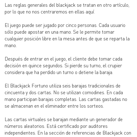
Las reglas generales del blackjack se tratan en otro artículo,
por lo que no nos centraremos en ellas aquí.
El juego puede ser jugado por cinco personas. Cada usuario
sólo puede apostar en una mano. Se le permite tomar
cualquier posición libre en la mesa antes de que se reparta la
mano.
Después de entrar en el juego, el cliente debe tomar cada
decisión en quince segundos. Si pierde su turno, el crupier
considera que ha perdido un turno o detiene la baraja.
El Blackjack Fortuno utiliza seis barajas tradicionales de
cincuenta y dos cartas. No se utilizan comodines. En cada
mano participan barajas completas. Las cartas gastadas no
se almacenan en el eliminador entre los sorteos.
Las cartas virtuales se barajan mediante un generador de
números aleatorios. Está certificado por auditores
independientes. En la sección de referencias de Blackjack con