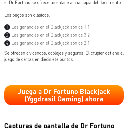
el Dr Fortuno se ofrece un enlace a una copia del documento.
Los pagos son clásicos:
Las ganancias en el Blackjack son de 1:1,
Las ganancias en el Blackjack son de 3:2,
Las ganancias en el Blackjack son de 2:1.
Se ofrecen dividendos, doblajes y seguros. El crupier detiene el
juego de cartas en diecisiete puntos.
Juega a Dr Fortuno Blackjack
(Yggdrasil Gaming) ahora
Capturas de pantalla de Dr Fortuno