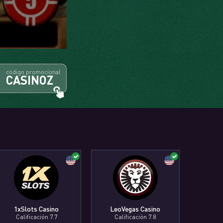
código promocional
CASINOZ
1xSlots Casino
LeoVegas Casino
Calificación 7.7
Calificación 7.8