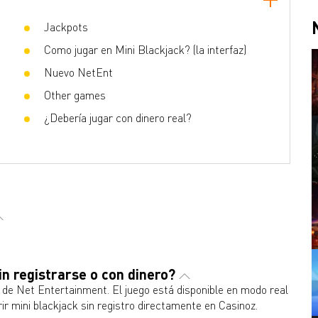
Jackpots
Como jugar en Mini Blackjack? (la interfaz)
Nuevo NetEnt
Other games
¿Debería jugar con dinero real?
in registrarse o con dinero?
 de Net Entertainment. El juego está disponible en modo real
ir mini blackjack sin registro directamente en Casinoz.