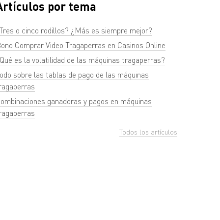
Artículos por tema
Tres o cinco rodillos? ¿Más es siempre mejor?
ono Comprar Video Tragaperras en Casinos Online
Qué es la volatilidad de las máquinas tragaperras?
odo sobre las tablas de pago de las máquinas
ragaperras
ombinaciones ganadoras y pagos en máquinas
ragaperras
Todos los artículos