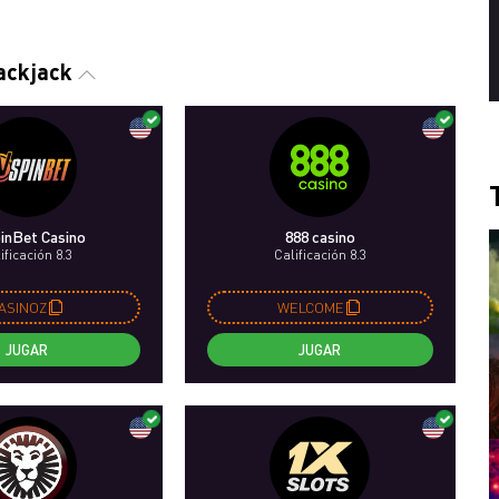
lackjack
inBet Casino
888 casino
ificación 8.3
Calificación 8.3
ASINOZ
WELCOME
JUGAR
JUGAR