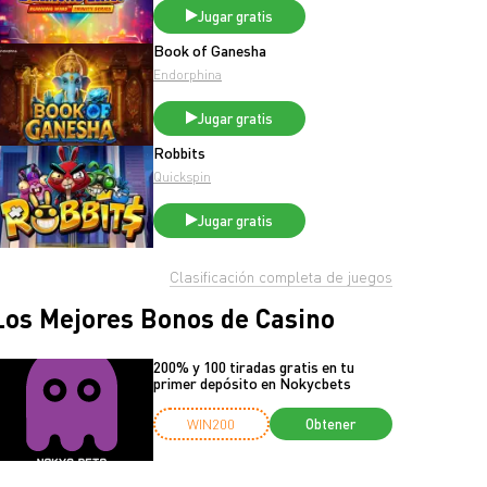
Jugar gratis
Book of Ganesha
Endorphina
Jugar gratis
Robbits
Quickspin
Jugar gratis
Clasificación completa de juegos
Los Mejores Bonos de Casino
200% y 100 tiradas gratis en tu
primer depósito en Nokycbets
WIN200
Obtener