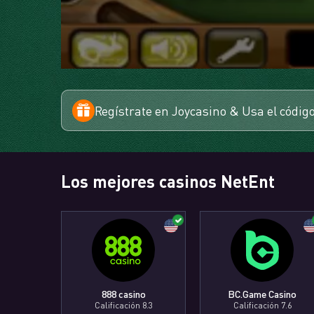
Regístrate en Joycasino & Usa el códi
Los mejores casinos NetEnt
888 casino
BC.Game Casino
Calificación 8.3
Calificación 7.6