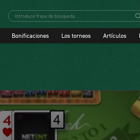
Bonificaciones
Los torneos
Artículos