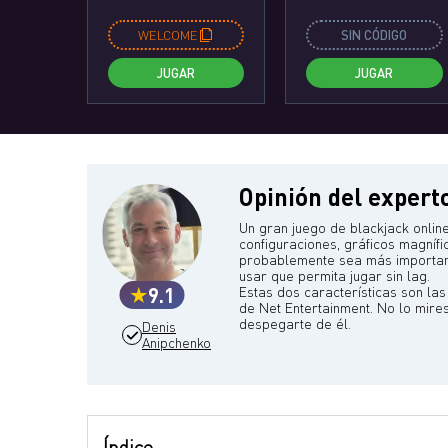
WELCOME
SIN CÓDIGO
JUGAR
JUGAR
Opinión del expert
Un gran juego de blackjack online
configuraciones, gráficos magnífi
probablemente sea más importante
usar que permita jugar sin lag.
9.1
Estas dos características son las
de Net Entertainment. No lo mire
despegarte de él.
Denis
Anipchenko
Índice