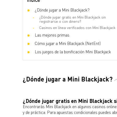
¿Dónde jugar a Mini Blackjack?
¿Dónde jugar gratis en Mini Blackjack sin
registrarse o con dinero?
Casinos en línea verificados con Mini Blackjack
Las mejores primas
Cómo jugar a Mini Blackjack (NetEnt)
Los juegos de la bonificación Mini Blackjack
¿Dónde jugar a Mini Blackjack?
¿Dónde jugar gratis en Mini Blackjack s
Encontrarás Mini Blackjack en algunos casinos online
y de práctica. Para apuestas condicionales puedes abr