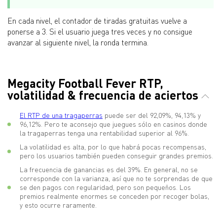
En cada nivel, el contador de tiradas gratuitas vuelve a
ponerse a 3. Si el usuario juega tres veces y no consigue
avanzar al siguiente nivel, la ronda termina.
Megacity Football Fever RTP,
volatilidad & frecuencia de aciertos
El RTP de una tragaperras
puede ser del 92,09%, 94,13% y
96,12%. Pero te aconsejo que juegues sólo en casinos donde
la tragaperras tenga una rentabilidad superior al 96%.
La volatilidad es alta, por lo que habrá pocas recompensas,
pero los usuarios también pueden conseguir grandes premios.
La frecuencia de ganancias es del 39%. En general, no se
corresponde con la varianza, así que no te sorprendas de que
se den pagos con regularidad, pero son pequeños. Los
premios realmente enormes se conceden por recoger bolas,
y esto ocurre raramente.