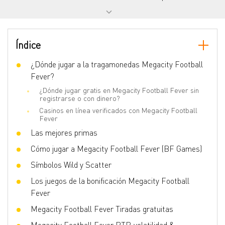
Jackpot progresivo
No
El numero de los tambores
5
Índice
El numero de las líneas
50
Jokers
¿Dónde jugar a la tragamonedas Megacity Football
No
Fever?
Scatter
Sí
¿Dónde jugar gratis en Megacity Football Fever sin
Los juegos de bonificación
Free Spins, Bonus Game, Respin, Buy
registrarse o con dinero?
Feature
Casinos en línea verificados con Megacity Football
Fever
La volatilidad
High
Las mejores primas
Slot 3D
Sí
Cómo jugar a Megacity Football Fever (BF Games)
Respins
Sí
Símbolos Wild y Scatter
Free spins
Sí
Los juegos de la bonificación Megacity Football
Fever
Megacity Football Fever Tiradas gratuitas
Megacity Football Fever RTP, volatilidad &