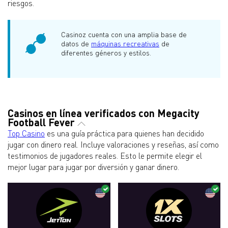
riesgos.
Casinoz cuenta con una amplia base de
datos de
máquinas recreativas
de
diferentes géneros y estilos.
Casinos en línea verificados con Megacity
Football Fever
Top Casino
es una guía práctica para quienes han decidido
jugar con dinero real. Incluye valoraciones y reseñas, así como
testimonios de jugadores reales. Esto le permite elegir el
mejor lugar para jugar por diversión y ganar dinero.