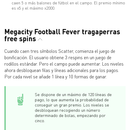
caen 5 o más balones de fútbol en el campo. El premio mínimo
es x5 y el máximo x2000.
Megacity Football Fever tragaperras
free spins
Cuando caen tres símbolos Scatter, comienza el juego de
bonificación. El usuario obtiene 3 respins en un juego de
rodillos estándar. Pero el campo puede aumentar. Los niveles
ahora desbloquean filas y líneas adicionales para los pagos.
Por cada nivel se añade 1 línea y 10 formas de ganar.
Se dispone de un máximo de 120 líneas de
pago, lo que aumenta la probabilidad de
conseguir un gran premio. Los niveles se
desbloquean recogiendo un número
determinado de bolas, empezando por
cinco.