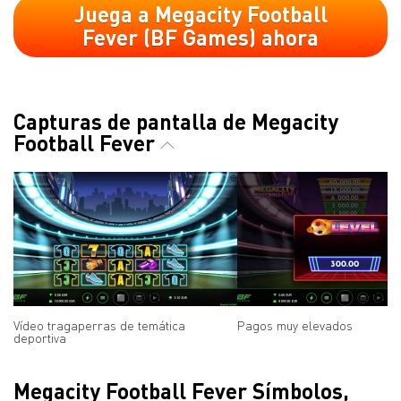
Juega a Megacity Football
Fever (BF Games) ahora
Capturas de pantalla de Megacity
Football Fever
Vídeo tragaperras de temática
Pagos muy elevados
deportiva
Megacity Football Fever Símbolos,