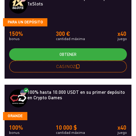
1xSlots
PARA UN DEPÓSITO
150%
300 €
x40
bonus
cantidad máxima
juego
OBTENER
CASINOZ
100% hasta 10.000 USDT en su primer depósito
en Crypto Games
GRANDE
100%
10 000 $
x40
bonus
cantidad máxima
juego