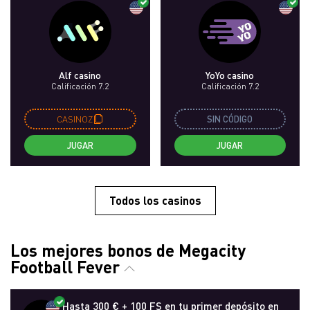
Alf casino
YoYo casino
Calificación 7.2
Calificación 7.2
CASINOZ
SIN CÓDIGO
JUGAR
JUGAR
Todos los casinos
Los mejores bonos de Megacity
Football Fever
Hasta 300 € + 100 FS en tu primer depósito en