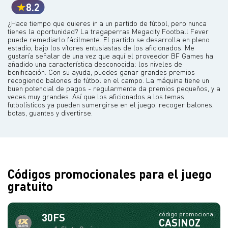
8.2
¿Hace tiempo que quieres ir a un partido de fútbol, pero nunca
tienes la oportunidad? La tragaperras Megacity Football Fever
puede remediarlo fácilmente. El partido se desarrolla en pleno
estadio, bajo los vítores entusiastas de los aficionados. Me
gustaría señalar de una vez que aquí el proveedor BF Games ha
añadido una característica desconocida: los niveles de
bonificación. Con su ayuda, puedes ganar grandes premios
recogiendo balones de fútbol en el campo. La máquina tiene un
buen potencial de pagos - regularmente da premios pequeños, y a
veces muy grandes. Así que los aficionados a los temas
futbolísticos ya pueden sumergirse en el juego, recoger balones,
botas, guantes y divertirse.
Códigos promocionales para el juego
gratuito
código promocional
30FS
CASINOZ