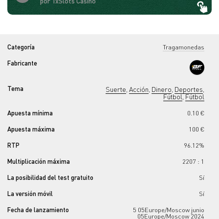
por 1xSlots Casino
Categoría
Tragamonedas
Fabricante
Tema
Suerte
Acción
Dinero
Deportes
,
,
,
,
Fútbol
Fútbol
,
Apuesta mínima
0.10 €
Apuesta máxima
100 €
RTP
96.12%
Multiplicación máxima
2207 : 1
La posibilidad del test gratuito
Sí
La versión móvil
Sí
Fecha de lanzamiento
5 05Europe/Moscow junio
05Europe/Moscow 2024