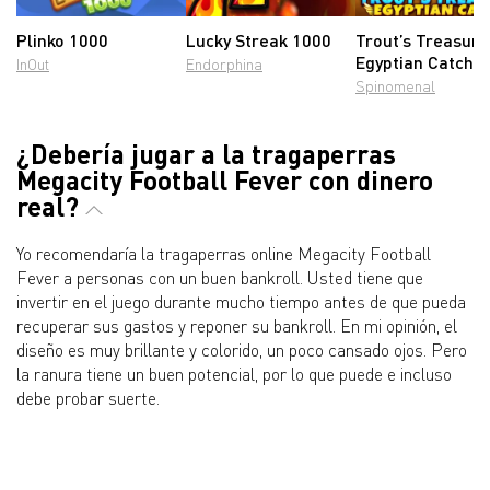
Plinko 1000
Lucky Streak 1000
Trout’s Treasure
Egyptian Catch
InOut
Endorphina
Spinomenal
¿Debería jugar a la tragaperras
Megacity Football Fever con dinero
real?
Yo recomendaría la tragaperras online Megacity Football
Fever a personas con un buen bankroll. Usted tiene que
invertir en el juego durante mucho tiempo antes de que pueda
recuperar sus gastos y reponer su bankroll. En mi opinión, el
diseño es muy brillante y colorido, un poco cansado ojos. Pero
la ranura tiene un buen potencial, por lo que puede e incluso
debe probar suerte.