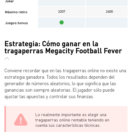
Joker
2207
2400
Máximo retiro
Juegos bonus
Estrategia: Cómo ganar en la
tragaperras Megacity Football Fever
Conviene recordar que en las tragaperras online no existe una
estrategia ganadora. Todos los resultados dependen del
generador de números aleatorios, lo que significa que las
ganancias son siempre aleatorias. El jugador sólo puede
ajustar las apuestas y controlar sus finanzas.
Lo realmente importante es elegir una
tragaperras online rentable teniendo en
cuenta sus características técnicas.