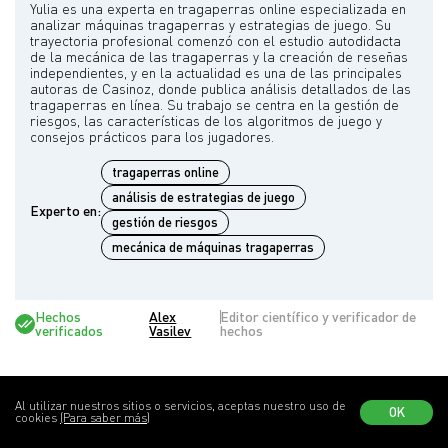
Yulia es una experta en tragaperras online especializada en
analizar máquinas tragaperras y estrategias de juego. Su
trayectoria profesional comenzó con el estudio autodidacta
de la mecánica de las tragaperras y la creación de reseñas
independientes, y en la actualidad es una de las principales
autoras de Casinoz, donde publica análisis detallados de las
tragaperras en línea. Su trabajo se centra en la gestión de
riesgos, las características de los algoritmos de juego y
tragaperras online
análisis de estrategias de juego
Experto en:
gestión de riesgos
mecánica de máquinas tragaperras
Hechos
Alex
Editor científico y verificador de
verificados
Vasilev
hechos
Al utilizar nuestros sitios o servicios, aceptas nuestro uso de
OK
cookies
(Para saber más)