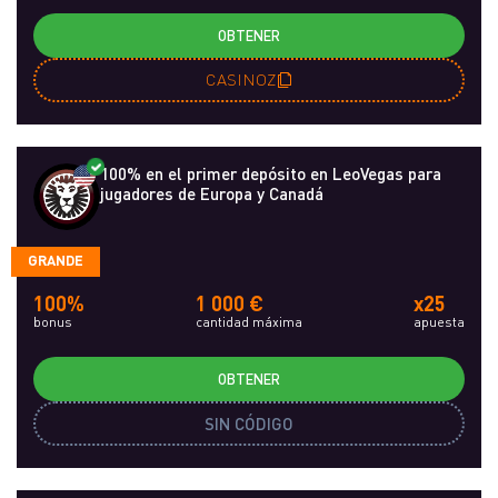
OBTENER
CASINOZ
100% en el primer depósito en LeoVegas para
jugadores de Europa y Canadá
GRANDE
100%
1 000 €
x25
bonus
cantidad máxima
apuesta
OBTENER
SIN CÓDIGO