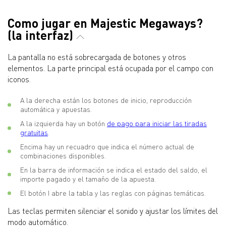
Como jugar en Majestic Megaways?
(la interfaz)
La pantalla no está sobrecargada de botones y otros
elementos. La parte principal está ocupada por el campo con
iconos.
A la derecha están los botones de inicio, reproducción
automática y apuestas.
A la izquierda hay un botón
de pago para iniciar las tiradas
gratuitas
.
Encima hay un recuadro que indica el número actual de
combinaciones disponibles.
En la barra de información se indica el estado del saldo, el
importe pagado y el tamaño de la apuesta.
El botón I abre la tabla y las reglas con páginas temáticas.
Las teclas permiten silenciar el sonido y ajustar los límites del
modo automático.