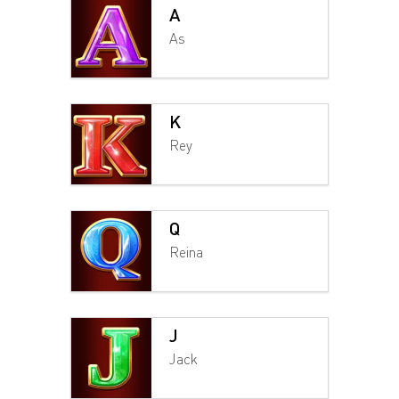
A
As
K
Rey
Q
Reina
J
Jack