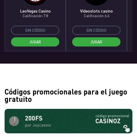
LeoVegas Casino
Videoslots сasino
Calificación 7.8
Calificación 6.6
SIN CÓDIGO
SIN CÓDIGO
JUGAR
JUGAR
Códigos promocionales para el juego
gratuito
código promocional
200FS
CASINOZ
por Joycasino