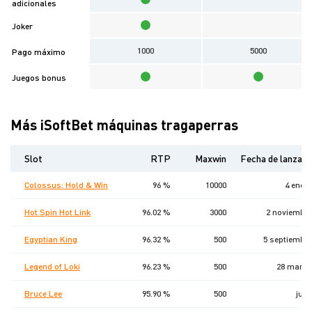
adicionales
Joker
1000
5000
Pago máximo
Juegos bonus
Más iSoftBet máquinas tragaperras
Slot
RTP
Maxwin
Fecha de lanzam
Colossus: Hold & Win
96 %
10000
4 ener
Hot Spin Hot Link
96.02 %
3000
2 noviembre
Egyptian King
96.32 %
500
5 septiembre
Legend of Loki
96.23 %
500
28 marzo
Bruce Lee
95.90 %
500
juli