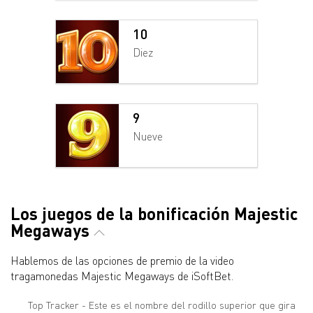
10
Diez
9
Nueve
Los juegos de la bonificación Majestic
Megaways
Hablemos de las opciones de premio de la video
tragamonedas Majestic Megaways de iSoftBet.
Top Tracker - Este es el nombre del rodillo superior que gira