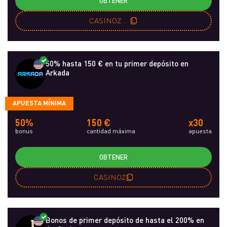
OBTENER
CASINOZRU
50% hasta 150 € en tu primer depósito en
Arkada
APUESTA MÍNIMA
50%
150 €
x30
bonus
cantidad máxima
apuesta
OBTENER
CASINOZ
Bonos de primer depósito de hasta el 200% en