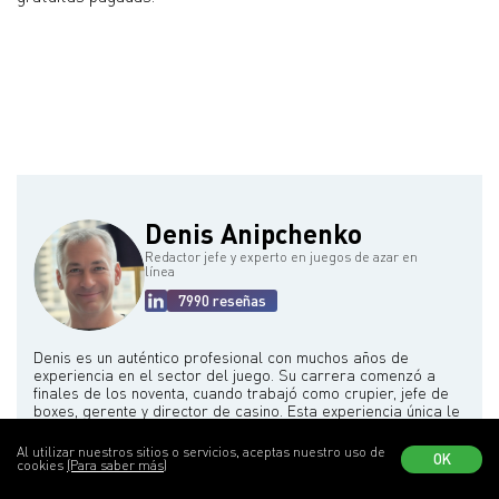
Denis Anipchenko
Redactor jefe y experto en juegos de azar en
línea
7990 reseñas
Denis es un auténtico profesional con muchos años de
experiencia en el sector del juego. Su carrera comenzó a
finales de los noventa, cuando trabajó como crupier, jefe de
boxes, gerente y director de casino. Esta experiencia única le
permitió conocer a fondo el mundo del juego desde dentro.
Desde finales de los años noventa, Denis se ha dedicado a
Al utilizar nuestros sitios o servicios, aceptas nuestro uso de
OK
escribir artículos y análisis sobre el juego, y desde principios
cookies
(Para saber más)
de los años diez se ha convertido en una figura clave del