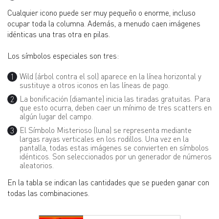
Cualquier icono puede ser muy pequeño o enorme, incluso
ocupar toda la columna. Además, a menudo caen imágenes
idénticas una tras otra en pilas.
Los símbolos especiales son tres:
Wild (árbol contra el sol) aparece en la línea horizontal y
sustituye a otros iconos en las líneas de pago.
La bonificación (diamante) inicia las tiradas gratuitas. Para
que esto ocurra, deben caer un mínimo de tres scatters en
algún lugar del campo.
El Símbolo Misterioso (luna) se representa mediante
largas rayas verticales en los rodillos. Una vez en la
pantalla, todas estas imágenes se convierten en símbolos
idénticos. Son seleccionados por un generador de números
aleatorios.
En la tabla se indican las cantidades que se pueden ganar con
todas las combinaciones.