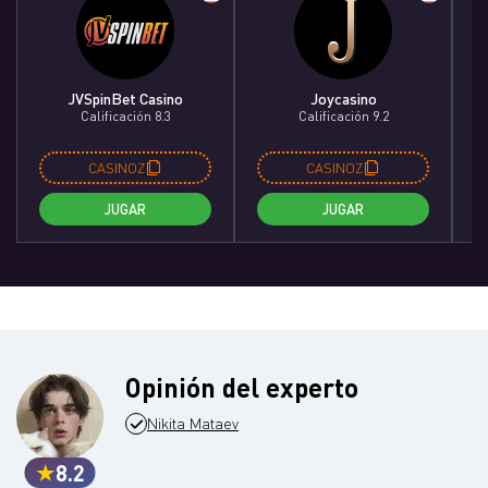
JVSpinBet Casino
Joycasino
Calificación 8.3
Calificación 9.2
CASINOZ
CASINOZ
JUGAR
JUGAR
Opinión del experto
Nikita Mataev
8.2