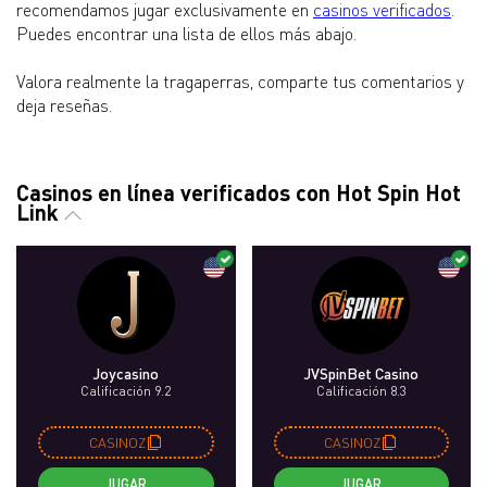
recomendamos jugar exclusivamente en
casinos verificados
.
Puedes encontrar una lista de ellos más abajo.
Valora realmente la tragaperras, comparte tus comentarios y
deja reseñas.
Casinos en línea verificados con Hot Spin Hot
Link
Joycasino
JVSpinBet Casino
Calificación 9.2
Calificación 8.3
CASINOZ
CASINOZ
JUGAR
JUGAR