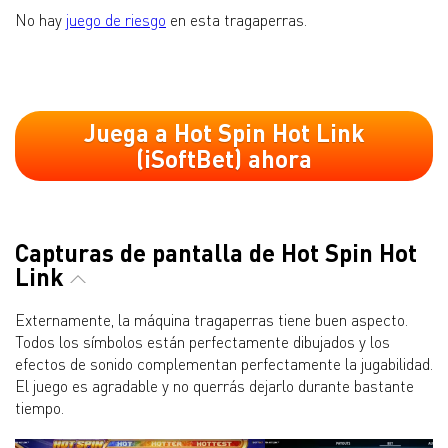
No hay
juego de riesgo
en esta tragaperras.
Juega a Hot Spin Hot Link
(iSoftBet) ahora
Capturas de pantalla de Hot Spin Hot
Link
Externamente, la máquina tragaperras tiene buen aspecto.
Todos los símbolos están perfectamente dibujados y los
efectos de sonido complementan perfectamente la jugabilidad.
El juego es agradable y no querrás dejarlo durante bastante
tiempo.