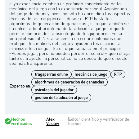
cuya experiencia combina un profundo conocimiento de la
mecánica del juego con la experiencia personal. Apasionado
del juego desde muy joven, no sólo ha aprendido los aspectos
técnicos de las tragaperras -desde el RTP hasta los
algoritmos de generación de ganancias-, sino que también se
ha enfrentado al problema de la adicción al juego, lo que le
permite comprender la psicología de los jugadores. En su
vida profesional, Nikita se centra en crear contenidos que
expliquen los matices del juego y ayuden a los usuarios a
minimizar los riesgos. Su enfoque se basa en el principio:
«Puedes jugar, pero no puedes perder el control», que refleja
tanto su trayectoria personal como su deseo de que el sector
tragaperras online
mecánica de juego
RTP
algoritmos de generación de ganancias
Experto en:
psicología del jugador
gestión de la adicción al juego
Hechos
Alex
Editor científico y verificador de
verificados
Vasilev
hechos