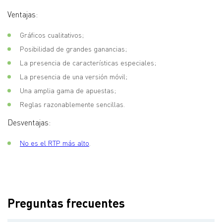
Ventajas:
Gráficos cualitativos;
Posibilidad de grandes ganancias;
La presencia de características especiales;
La presencia de una versión móvil;
Una amplia gama de apuestas;
Reglas razonablemente sencillas.
Desventajas:
No es el RTP más alto
.
Preguntas frecuentes