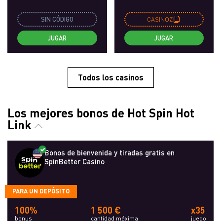
SIN CÓDIGO
CASINOZ
JUGAR
JUGAR
Todos los casinos
Los mejores bonos de Hot Spin Hot
Link
Bonos de bienvenida y tiradas gratis en
SpinBetter Casino
PARA UN DEPÓSITO
100%
1 500 €
x35
bonus
cantidad máxima
juego