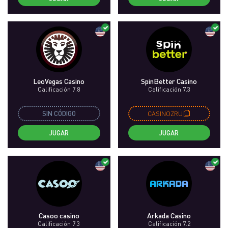
LeoVegas Casino
SpinBetter Casino
Calificación 7.8
Calificación 7.3
SIN CÓDIGO
CASINOZRU
JUGAR
JUGAR
Casoo casino
Arkada Casino
Calificación 7.3
Calificación 7.2