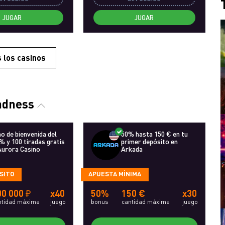
JUGAR
JUGAR
 los casinos
adness
o de bienvenida del
50% hasta 150 € en tu
% y 100 tiradas gratis
primer depósito en
Aurora Casino
Arkada
SITO
APUESTA MÍNIMA
00 000 ₽
x40
50%
150 €
x30
ntidad máxima
juego
bonus
cantidad máxima
juego