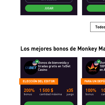
JUGAR
Todos
Los mejores bonos de Monkey M
Bonos de bienvenida y
Bon
tiradas gratis en 1xBet
100
Casino
en 
ELECCIÓN DEL EDITOR
PARA UN DEPÓ
200%
1 500 $
x35
100%
1
bonus
cantidad máxima
juego
bonus
ca