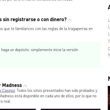
 sin registrarse o con dinero?
¿
L
 que te familiarices con las reglas de la tragaperras en
L
T
C
 haga un depósito: simplemente inicie la versión
t
ey Madness
de Casinoz
. Todos los sitios presentados han sido probados y
adness está disponible en cada uno de ellos, por lo que no
o real.