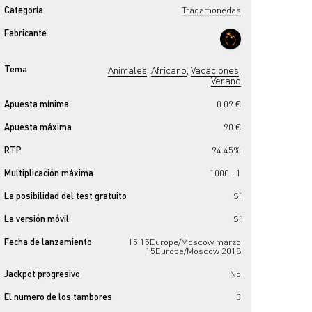
Categoría
Tragamonedas
Fabricante
Tema
Animales
Africano
Vacaciones
,
,
,
Verano
Apuesta mínima
0.09 €
Apuesta máxima
90 €
RTP
94.45%
Multiplicación máxima
1000 : 1
La posibilidad del test gratuito
Sí
La versión móvil
Sí
Fecha de lanzamiento
15 15Europe/Moscow marzo
15Europe/Moscow 2018
Jackpot progresivo
No
El numero de los tambores
3