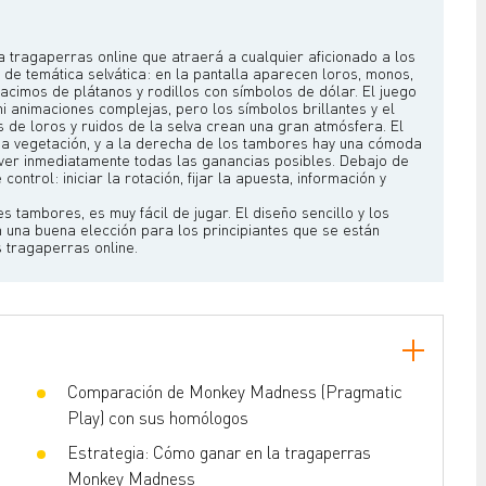
da tragaperras online que atraerá a cualquier aficionado a los
 de temática selvática: en la pantalla aparecen loros, monos,
racimos de plátanos y rodillos con símbolos de dólar. El juego
ni animaciones complejas, pero los símbolos brillantes y el
de loros y ruidos de la selva crean una gran atmósfera. El
a vegetación, y a la derecha de los tambores hay una cómoda
ver inmediatamente todas las ganancias posibles. Debajo de
ontrol: iniciar la rotación, fijar la apuesta, información y
s tambores, es muy fácil de jugar. El diseño sencillo y los
en una buena elección para los principiantes que se están
 tragaperras online.
Comparación de Monkey Madness (Pragmatic
Play) con sus homólogos
Estrategia: Cómo ganar en la tragaperras
Monkey Madness