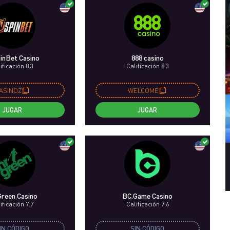
inBet Casino
888 casino
ificación 8.3
Calificación 8.3
ASINOZ
WELCOME
JUGAR
JUGAR
Green Casino
BC.Game Casino
ificación 7.7
Calificación 7.6
IN CÓDIGO
SIN CÓDIGO