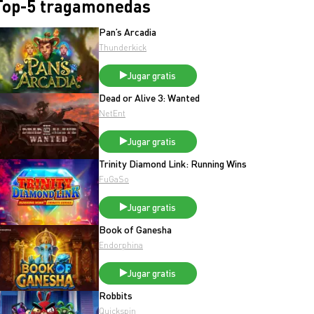
Top-5 tragamonedas
Pan’s Arcadia
Thunderkick
Jugar gratis
Dead or Alive 3: Wanted
NetEnt
Jugar gratis
Trinity Diamond Link: Running Wins
FuGaSo
Jugar gratis
Book of Ganesha
Endorphina
Jugar gratis
Robbits
Quickspin