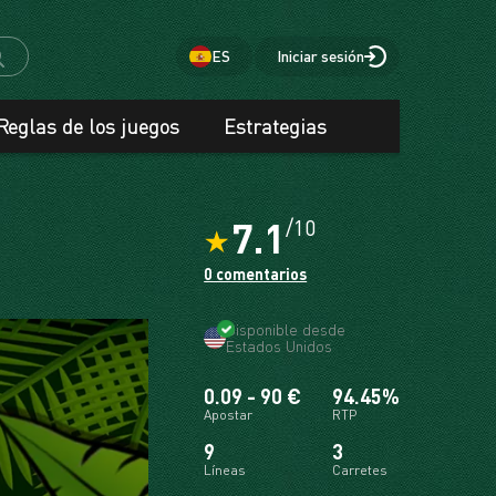
ES
Iniciar sesión
Reglas de los juegos
Estrategias
7.1
/10
0 comentarios
Disponible desde
Estados Unidos
0.09 - 90 €
94.45%
Apostar
RTP
9
3
Líneas
Carretes