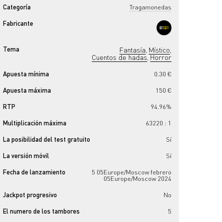
Categoría
Tragamonedas
Fabricante
Tema
Fantasía
Místico
,
,
Cuentos de hadas
Horror
,
Apuesta mínima
0.30 €
Apuesta máxima
150 €
RTP
94.96%
Multiplicación máxima
63220 : 1
La posibilidad del test gratuito
Sí
La versión móvil
Sí
Fecha de lanzamiento
5 05Europe/Moscow febrero
05Europe/Moscow 2024
Jackpot progresivo
No
El numero de los tambores
5