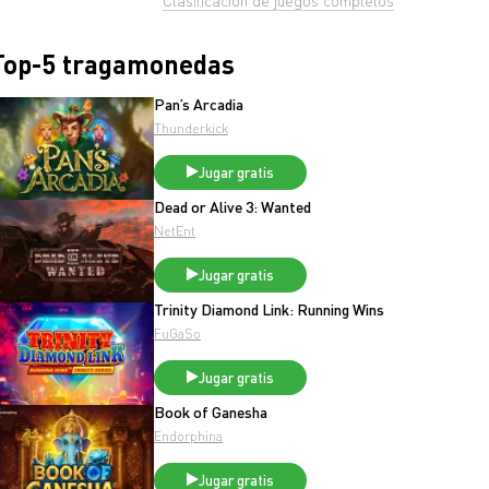
Clasificación de juegos completos
Top-5 tragamonedas
Pan’s Arcadia
Thunderkick
Jugar gratis
Dead or Alive 3: Wanted
NetEnt
Jugar gratis
Trinity Diamond Link: Running Wins
FuGaSo
Jugar gratis
Book of Ganesha
Endorphina
Jugar gratis