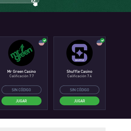
Mr Green Casino
Shuffle Casino
Calificación 7.7
Calificación 7.4
SIN CÓDIGO
SIN CÓDIGO
JUGAR
JUGAR