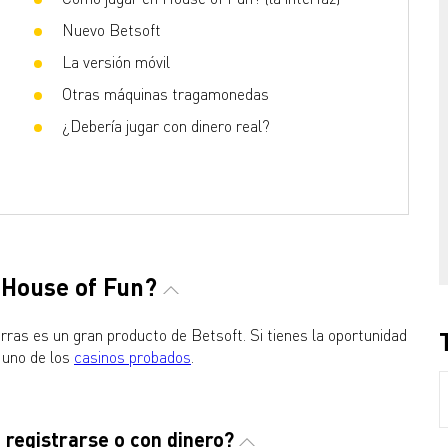
Nuevo Betsoft
La versión móvil
Otras máquinas tragamonedas
¿Debería jugar con dinero real?
 House of Fun?
rras es un gran producto de Betsoft. Si tienes la oportunidad
 uno de los
casinos probados
.
 registrarse o con dinero?