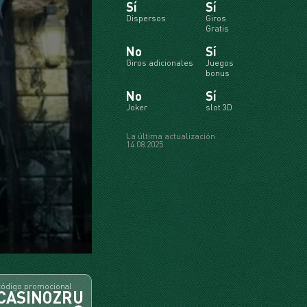
Sí
Sí
Dispersos
Giros
Gratis
No
Sí
Giros adicionales
Juegos
bonus
No
Sí
Joker
slot 3D
La última actualización
14.08.2025
código promocional
CASINOZRU