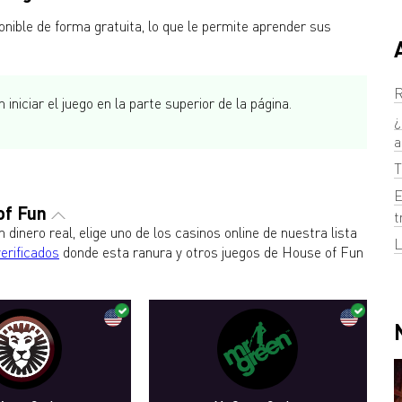
nible de forma gratuita, lo que le permite aprender sus
R
iniciar el juego en la parte superior de la página.
¿
a
T
E
 of Fun
t
inero real, elige uno de los casinos online de nuestra lista
L
verificados
donde esta ranura y otros juegos de House of Fun