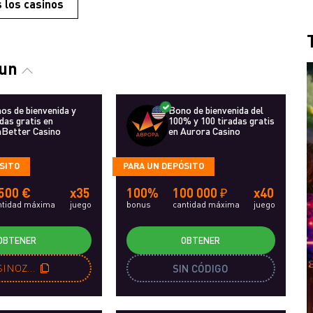
 los casinos
Fun
os de bienvenida y
Bono de bienvenida del
adas gratis en
100% y 100 tiradas gratis
nBetter Casino
en Aurora Casino
SITO
PARA UN DEPÓSITO
 500 €
x35
100%
100 000 ₽
x40
ntidad máxima
juego
bonus
cantidad máxima
juego
OBTENER
OBTENER
CASINOZRU
SIN CÓDIGO