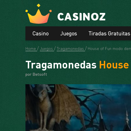
Casino
Juegos
Tiradas Gratuitas
Home
Juegos
Tragamonedas
House of Fun modo de
Tragamonedas
House 
por Betsoft