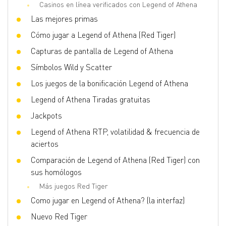
Los juegos de bonificación
Free Spins, Multiplier
Casinos en línea verificados con Legend of Athena
Las mejores primas
La volatilidad
High
Cómo jugar a Legend of Athena (Red Tiger)
Slot 3D
No
Capturas de pantalla de Legend of Athena
Respins
No
Símbolos Wild y Scatter
Free spins
Sí
Los juegos de la bonificación Legend of Athena
Legend of Athena Tiradas gratuitas
Jackpots
Legend of Athena RTP, volatilidad & frecuencia de
aciertos
Comparación de Legend of Athena (Red Tiger) con
sus homólogos
Más juegos Red Tiger
Como jugar en Legend of Athena? (la interfaz)
Nuevo Red Tiger