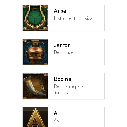
Arpa
Instrumento musical
Jarrón
De bronce
Bocina
Recipiente para
líquidos
A
As