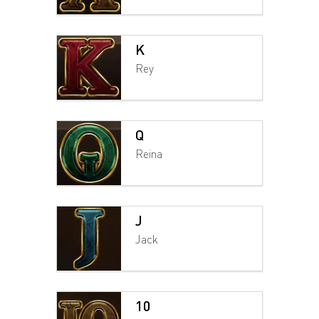
K
Rey
Q
Reina
J
Jack
10