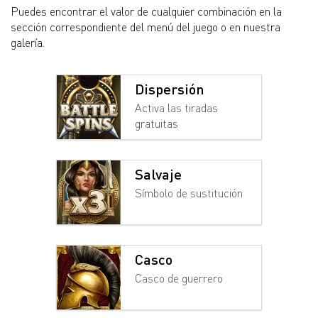
Puedes encontrar el valor de cualquier combinación en la
sección correspondiente del menú del juego o en nuestra
galería.
Dispersión
Activa las tiradas
gratuitas
Salvaje
Símbolo de sustitución
Casco
Casco de guerrero