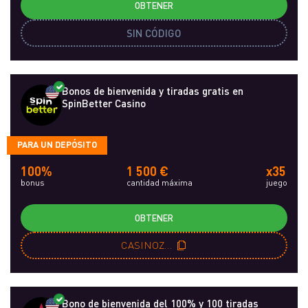
OBTENER
SIN CÓDIGO
Bonos de bienvenida y tiradas gratis en
SpinBetter Casino
PARA UN DEPÓSITO
100%
1 500 €
x35
bonus
cantidad máxima
juego
OBTENER
CASINOZRU
Bono de bienvenida del 100% y 100 tiradas