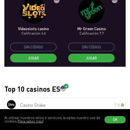
Videoslots сasino
Mr Green Casino
Calificación 6.6
Calificación 7.7
SIN CÓDIGO
SIN CÓDIGO
JUGAR
JUGAR
Top 10 casinos ES
Casino Stake
7.8
Al utilizar nuestros sitios o servicios, aceptas nuestro uso de
OK
cookies
(Para saber más)
Todos los casinos
(469)