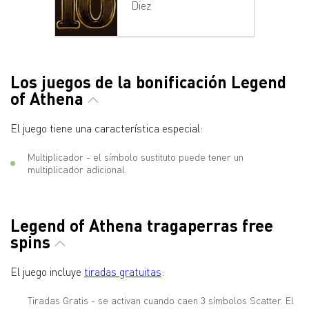
Diez
Los juegos de la bonificación Legend
of Athena
El juego tiene una característica especial:
Multiplicador - el símbolo sustituto puede tener un
multiplicador adicional.
Legend of Athena tragaperras free
spins
El juego incluye
tiradas gratuitas
:
Tiradas Gratis - se activan cuando caen 3 símbolos Scatter. El