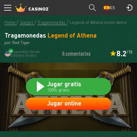
CASINOZ
JUGAR
ES
Home
Juegos
Tragamonedas
Legend of Athena modo demo
Tragamonedas
Legend of Athena
por Red Tiger
8.2
Disponible desde
/10
0 comentarios
Estados Unidos
Jugar gratis
100% gratis
Jugar online