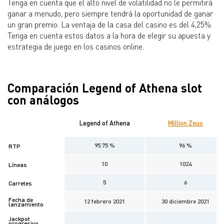
Tenga en cuenta que el alto nivel de volatilidad no le permitirá
ganar a menudo, pero siempre tendrá la oportunidad de ganar
un gran premio. La ventaja de la casa del casino es del 4,25%.
Tenga en cuenta estos datos a la hora de elegir su apuesta y
estrategia de juego en los casinos online.
Comparación Legend of Athena slot
con análogos
Legend of Athena
Million Zeus
95.75 %
96 %
RTP
10
1024
Líneas
5
6
Carretes
Fecha de
12 febrero 2021
30 diciembre 2021
lanzamiento
Jackpot
progresivo