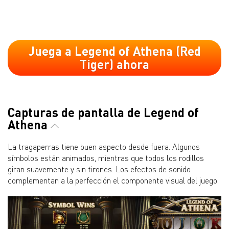
Juega a Legend of Athena (Red
Tiger) ahora
Capturas de pantalla de Legend of
Athena
La tragaperras tiene buen aspecto desde fuera. Algunos
símbolos están animados, mientras que todos los rodillos
giran suavemente y sin tirones. Los efectos de sonido
complementan a la perfección el componente visual del juego.