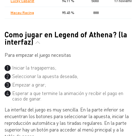
Lucky Cabaret
94.11 %
5000
17 noviembre
Macau Racing
95.45 %
888
Como jugar en Legend of Athena? (la
interfaz)
Para empezar el juego necesitas
Iniciar la tragaperras;
Seleccionar la apuesta deseada;
Empezar a girar;
Esperar a que termine la animación y recibir el pago en
caso de ganar.
La interfaz del juego es muy sencilla. En la parte inferior se
encuentran los botones para seleccionar la apuesta, iniciar la
reproducción automática y las tiradas regulares. En la parte
superior hay un botón para acceder al menú principal y a la