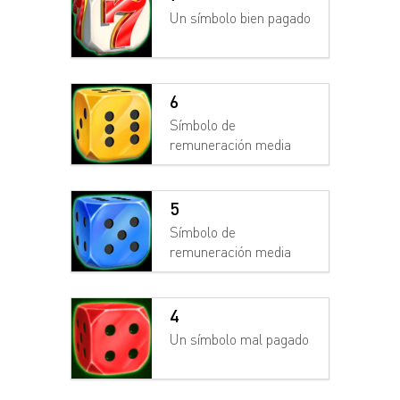
Un símbolo bien pagado
6
Símbolo de
remuneración media
5
Símbolo de
remuneración media
4
Un símbolo mal pagado