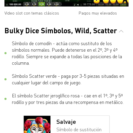
Video slot con temas clásicos
Pagos muy elevados
Bulky Dice Símbolos, Wild, Scatter
Símbolo de comodín - actúa como sustituto de los
símbolos normales. Puede detenerse en el 2º, 3º y 4º
rodillo. Siempre se expande a todas las posiciones de la
columna.
Símbolo Scatter verde - paga por 3-5 piezas situadas en
cualquier lugar del campo de juego.
El símbolo Scatter jeroglífico rosa - cae en el 1º, 3º y 5º
rodillo y por tres piezas da una recompensa en metálico.
Salvaje
Símbolo de sustitución