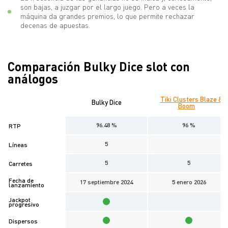
son bajas, a juzgar por el largo juego. Pero a veces la
máquina da grandes premios, lo que permite rechazar
decenas de apuestas.
Comparación Bulky Dice slot con
análogos
Tiki Clusters Blaze &
Bulky Dice
Boom
96.48 %
96 %
RTP
5
Líneas
5
5
Carretes
Fecha de
17 septiembre 2024
5 enero 2026
lanzamiento
Jackpot
progresivo
Dispersos