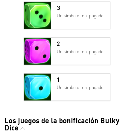
3
Un símbolo mal pagado
2
Un símbolo mal pagado
1
Un símbolo mal pagado
Los juegos de la bonificación Bulky
Dice