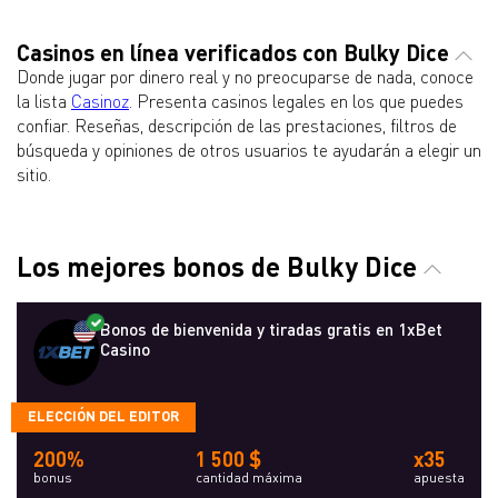
Casinos en línea verificados con Bulky Dice
Donde jugar por dinero real y no preocuparse de nada, conoce
la lista
Casinoz
. Presenta casinos legales en los que puedes
confiar. Reseñas, descripción de las prestaciones, filtros de
búsqueda y opiniones de otros usuarios te ayudarán a elegir un
sitio.
Los mejores bonos de Bulky Dice
Bonos de bienvenida y tiradas gratis en 1xBet
Casino
ELECCIÓN DEL EDITOR
200%
1 500 $
x35
bonus
cantidad máxima
apuesta