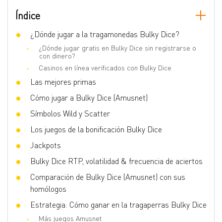
El numero de los tambores
5
Índice
El numero de las líneas
5
Jokers
¿Dónde jugar a la tragamonedas Bulky Dice?
No
¿Dónde jugar gratis en Bulky Dice sin registrarse o
Scatter
Sí
con dinero?
Los juegos de bonificación
Bonus Game, Jackpots, Gamble
Casinos en línea verificados con Bulky Dice
Las mejores primas
La volatilidad
Low
Cómo jugar a Bulky Dice (Amusnet)
Slot 3D
Sí
Símbolos Wild y Scatter
Respins
No
Los juegos de la bonificación Bulky Dice
Free spins
No
Jackpots
Bulky Dice RTP, volatilidad & frecuencia de aciertos
Comparación de Bulky Dice (Amusnet) con sus
homólogos
Estrategia: Cómo ganar en la tragaperras Bulky Dice
Más juegos Amusnet