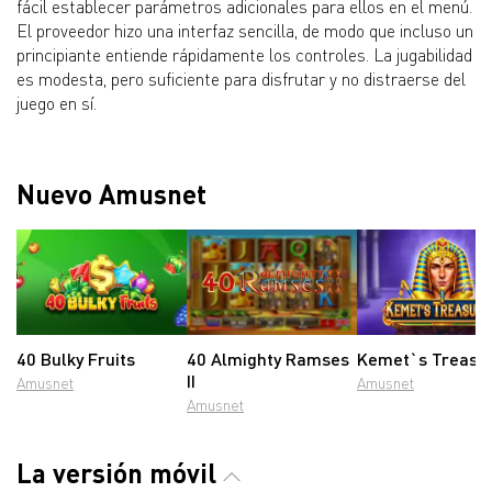
fácil establecer parámetros adicionales para ellos en el menú.
El proveedor hizo una interfaz sencilla, de modo que incluso un
principiante entiende rápidamente los controles. La jugabilidad
es modesta, pero suficiente para disfrutar y no distraerse del
juego en sí.
Nuevo Amusnet
40 Bulky Fruits
40 Almighty Ramses
Kemet`s Treasu
II
Amusnet
Amusnet
Amusnet
La versión móvil