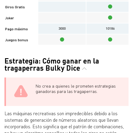
Giros Gratis
Joker
3000
10186
Pago máximo
Juegos bonus
Estrategia: Cómo ganar en la
tragaperras Bulky Dice
No crea a quienes le prometen estrategias
ganadoras para las tragaperras.
Las máquinas recreativas son impredecibles debido a los
sistemas de generación de números aleatorios que llevan
incorporados. Esto significa que el patrón de combinaciones,
no hay un algoritmo específico y todos los giros no están