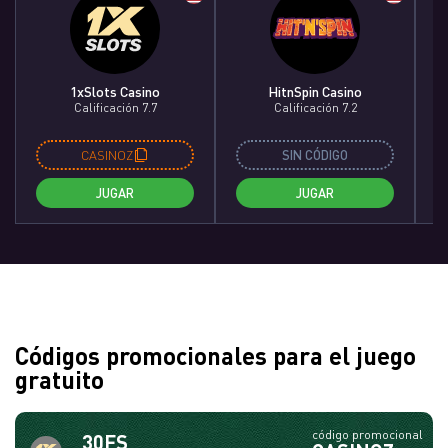
1xSlots Casino
HitnSpin Casino
Calificación 7.7
Calificación 7.2
CASINOZ
SIN CÓDIGO
JUGAR
JUGAR
Códigos promocionales para el juego
gratuito
código promocional
30FS