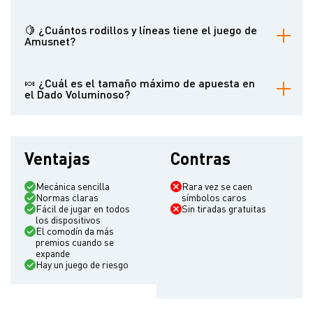
La tasa de rendimiento para el jugador es del 96,48%.
🍋 ¿Cuántos rodillos y líneas tiene el juego de
Amusnet?
La tragaperras online ofrece 5 rodillos en 3 filas y 5 líneas de
pago fijas.
🍬 ¿Cuál es el tamaño máximo de apuesta en
el Dado Voluminoso?
Los jugadores pueden apostar un máximo de 100 euros.
Ventajas
Contras
Mecánica sencilla
Rara vez se caen
Normas claras
símbolos caros
Fácil de jugar en todos
Sin tiradas gratuitas
los dispositivos
El comodín da más
premios cuando se
expande
Hay un juego de riesgo