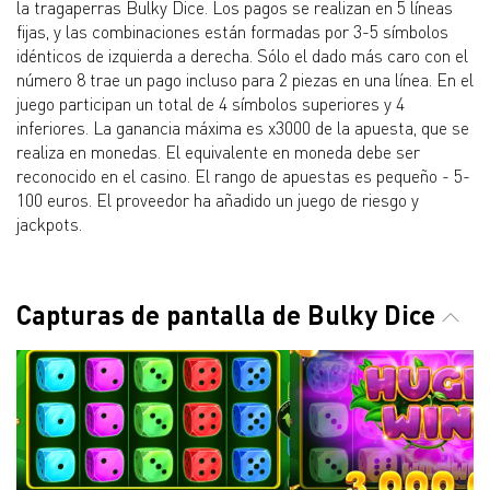
la tragaperras Bulky Dice. Los pagos se realizan en 5 líneas
fijas, y las combinaciones están formadas por 3-5 símbolos
idénticos de izquierda a derecha. Sólo el dado más caro con el
número 8 trae un pago incluso para 2 piezas en una línea. En el
juego participan un total de 4 símbolos superiores y 4
inferiores. La ganancia máxima es x3000 de la apuesta, que se
realiza en monedas. El equivalente en moneda debe ser
reconocido en el casino. El rango de apuestas es pequeño - 5-
100 euros. El proveedor ha añadido un juego de riesgo y
jackpots.
Capturas de pantalla de Bulky Dice