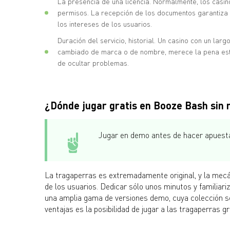
La presencia de una licencia. Normalmente, los casin
permisos. La recepción de los documentos garantiza e
los intereses de los usuarios.
Duración del servicio, historial. Un casino con un larg
cambiado de marca o de nombre, merece la pena estud
de ocultar problemas.
¿Dónde jugar gratis en Booze Bash sin 
Jugar en demo antes de hacer apuest
La tragaperras es extremadamente original, y la mec
de los usuarios. Dedicar sólo unos minutos y familiari
una amplia gama de versiones demo, cuya colección se
ventajas es la posibilidad de jugar a las tragaperras gr