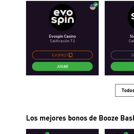
Evospin Casino
Sl
Calificación 7.2
Cal
EVOFRST
S
JUGAR
Todos
Los mejores bonos de Booze Ba