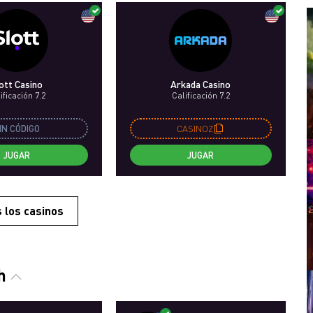
ott Casino
Arkada Casino
ificación 7.2
Calificación 7.2
IN CÓDIGO
CASINOZ
JUGAR
JUGAR
 los casinos
sh