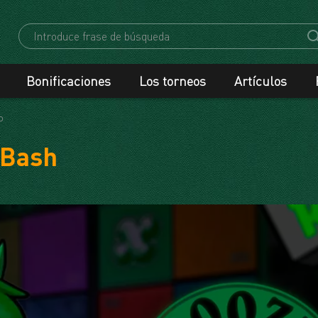
Bonificaciones
Los torneos
Artículos
o
 Bash