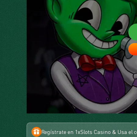
Regístrate en 1xSlots Casino & Usa el