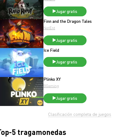
Jugar gratis
Finn and the Dragon Tales
NetEnt
Jugar gratis
Ice Field
Jugar gratis
Plinko XY
BGaming
Jugar gratis
Clasificación completa de juegos
Top-5 tragamonedas