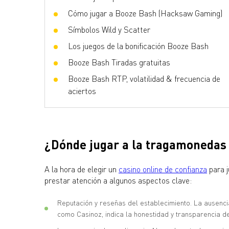
Cómo jugar a Booze Bash (Hacksaw Gaming)
Símbolos Wild y Scatter
Los juegos de la bonificación Booze Bash
Booze Bash Tiradas gratuitas
Booze Bash RTP, volatilidad & frecuencia de
aciertos
¿Dónde jugar a la tragamoneda
A la hora de elegir un
casino online de confianza
para 
prestar atención a algunos aspectos clave:
Reputación y reseñas del establecimiento. La ausenci
como Casinoz, indica la honestidad y transparencia de