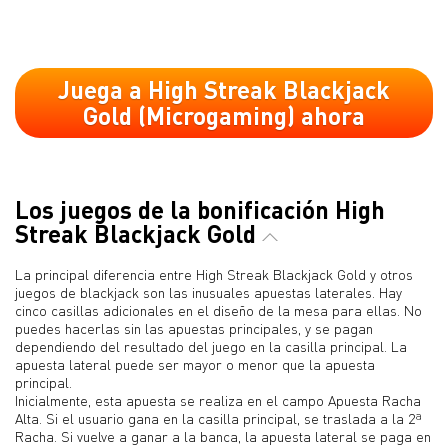
Juega a High Streak Blackjack
Gold (Microgaming) ahora
Los juegos de la bonificación High
Streak Blackjack Gold
La principal diferencia entre High Streak Blackjack Gold y otros
juegos de blackjack son las inusuales apuestas laterales. Hay
cinco casillas adicionales en el diseño de la mesa para ellas. No
puedes hacerlas sin las apuestas principales, y se pagan
dependiendo del resultado del juego en la casilla principal. La
apuesta lateral puede ser mayor o menor que la apuesta
principal.
Inicialmente, esta apuesta se realiza en el campo Apuesta Racha
Alta. Si el usuario gana en la casilla principal, se traslada a la 2ª
Racha. Si vuelve a ganar a la banca, la apuesta lateral se paga en