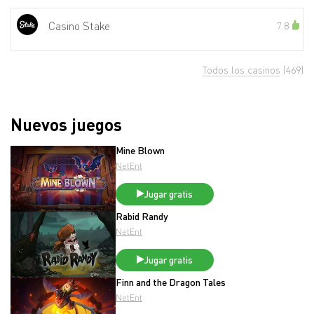
Casino Stake
7.8
Todos los casinos
(469)
Nuevos juegos
Mine Blown
NetEnt
Jugar gratis
Rabid Randy
NetEnt
Jugar gratis
Finn and the Dragon Tales
NetEnt