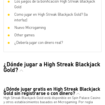
Los juegos de la bonificación High Streak Blackjack
Gold
Como jugar en High Streak Blackjack Gold? (la
interfaz)
Nuevo Microgaming
Other games
¿Debería jugar con dinero real?
¿Dónde jugar a High Streak Blackjack
Gold?
¿Dónde jugar gratis en High Streak Blackjack
Gold sin registrarse o con dinero?
High Streak Blackjack Gold está disponible en Spin Palace Casino
y otros establecimientos basados en Microgaming. Por regla