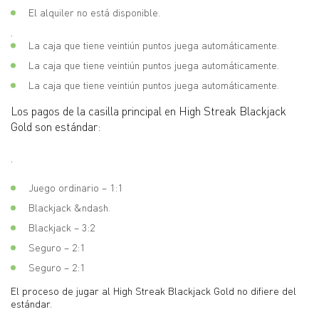
El alquiler no está disponible.
.
La caja que tiene veintiún puntos juega automáticamente.
La caja que tiene veintiún puntos juega automáticamente.
La caja que tiene veintiún puntos juega automáticamente.
Los pagos de la casilla principal en High Streak Blackjack
Gold son estándar:
.
Juego ordinario – 1:1
Blackjack &ndash.
Blackjack – 3:2
Seguro – 2:1
Seguro – 2:1
El proceso de jugar al High Streak Blackjack Gold no difiere del
estándar.