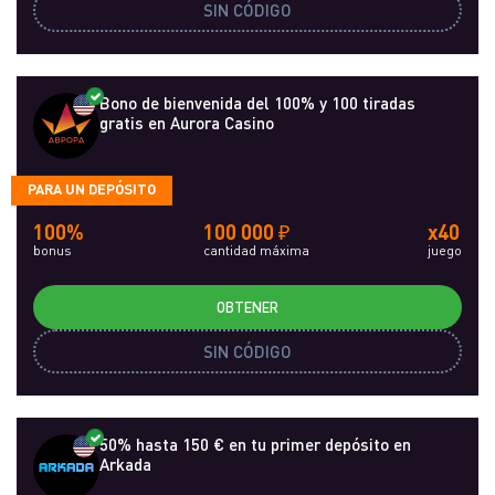
SIN CÓDIGO
Bono de bienvenida del 100% y 100 tiradas
gratis en Aurora Casino
PARA UN DEPÓSITO
100%
100 000 ₽
x40
bonus
cantidad máxima
juego
OBTENER
SIN CÓDIGO
50% hasta 150 € en tu primer depósito en
Arkada