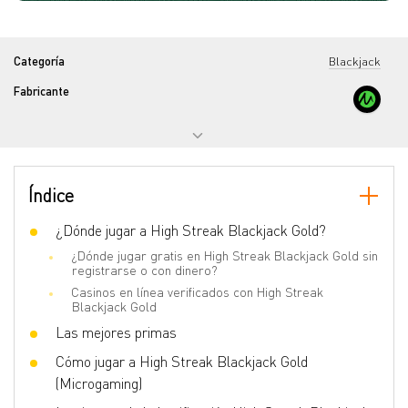
Categoría
Blackjack
Fabricante
Índice
¿Dónde jugar a High Streak Blackjack Gold?
¿Dónde jugar gratis en High Streak Blackjack Gold sin
registrarse o con dinero?
Casinos en línea verificados con High Streak
Blackjack Gold
Las mejores primas
Cómo jugar a High Streak Blackjack Gold
(Microgaming)