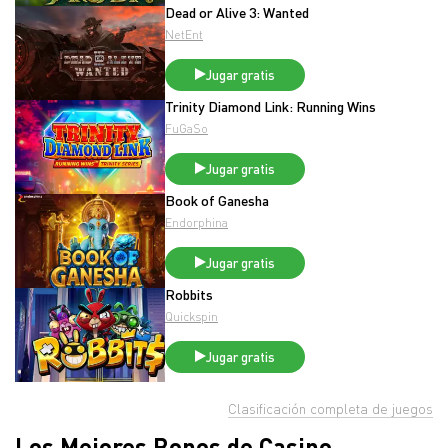
Dead or Alive 3: Wanted
NetEnt
Jugar gratis
Trinity Diamond Link: Running Wins
FuGaSo
Jugar gratis
Book of Ganesha
Endorphina
Jugar gratis
Robbits
Quickspin
Jugar gratis
Clasificación completa de juegos
Los Mejores Bonos de Casino