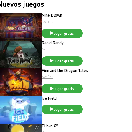
Nuevos juegos
Mine Blown
NetEnt
Jugar gratis
Rabid Randy
NetEnt
Jugar gratis
Finn and the Dragon Tales
NetEnt
Jugar gratis
Ice Field
Jugar gratis
Plinko XY