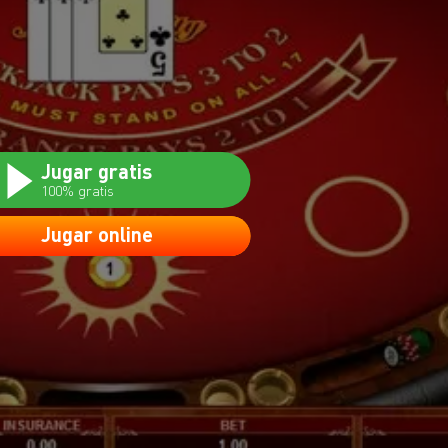
Jugar gratis
100% gratis
Jugar online