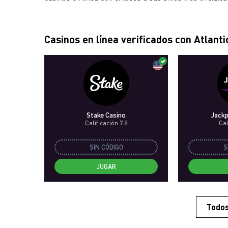
Casinos en línea verificados con Atlanti
Stake Casino
Jackp
Calificación 7.8
Cal
SIN CÓDIGO
S
JUGAR
Todos