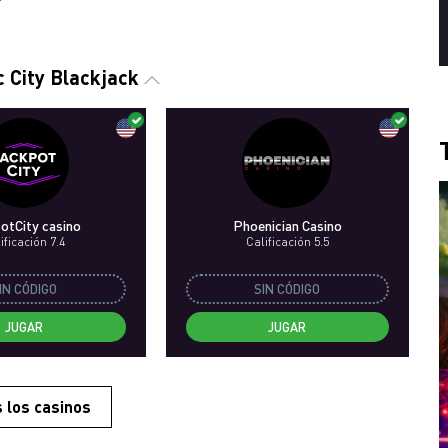
c City Blackjack
otCity casino
Phoenician Casino
ificación 7.4
Calificación 5.5
IN CÓDIGO
SIN CÓDIGO
JUGAR
JUGAR
 los casinos