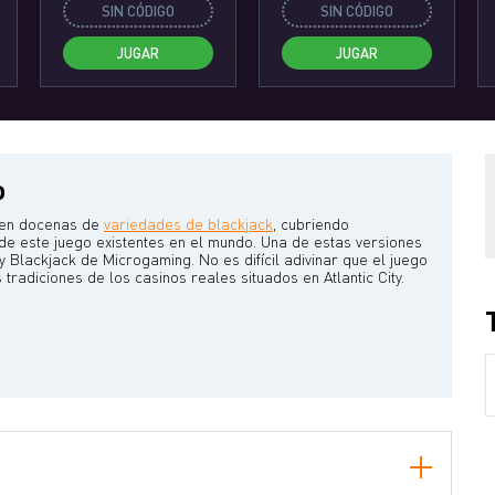
SIN CÓDIGO
SIN CÓDIGO
JUGAR
JUGAR
o
ecen docenas de
variedades de blackjack
, cubriendo
e este juego existentes en el mundo. Una de estas versiones
ty Blackjack de Microgaming. No es difícil adivinar que el juego
tradiciones de los casinos reales situados en Atlantic City.