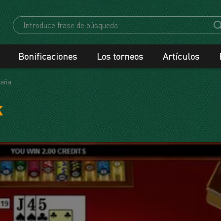
Bonificaciones
Los torneos
Artículos
paña
k