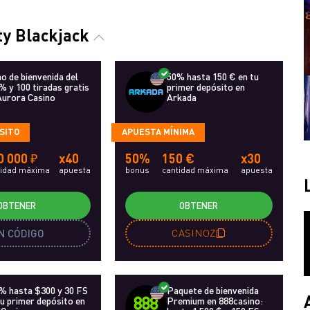
ty Blackjack
o de bienvenida del
50% hasta 150 € en tu
% y 100 tiradas gratis
primer depósito en
Aurora Casino
Arkada
SITO
APUESTA MÍNIMA
0 000 ₽
x40
50%
150 €
x30
tidad máxima
apuesta
bonus
cantidad máxima
apuesta
OBTENER
OBTENER
CASINOZ
N CÓDIGO
% hasta $300 y 30 FS
Paquete de bienvenida
tu primer depósito en
Premium en 888casino: