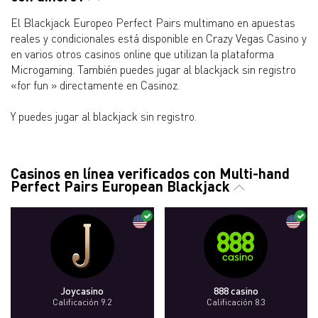
El Blackjack Europeo Perfect Pairs multimano en apuestas
reales y condicionales está disponible en Crazy Vegas Casino y
en varios otros casinos online que utilizan la plataforma
Microgaming. También puedes jugar al blackjack sin registro
«for fun » directamente en Casinoz.
Y puedes jugar al blackjack sin registro.
Casinos en línea verificados con Multi-hand
Perfect Pairs European Blackjack
Joycasino
888 casino
Calificación 9.2
Calificación 8.3