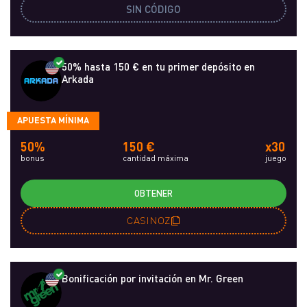
SIN CÓDIGO
50% hasta 150 € en tu primer depósito en
Arkada
APUESTA MÍNIMA
50%
150 €
x30
bonus
cantidad máxima
juego
OBTENER
CASINOZ
Bonificación por invitación en Mr. Green