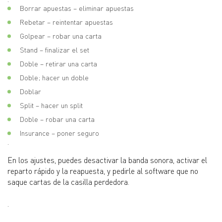
Borrar apuestas – eliminar apuestas
Rebetar – reintentar apuestas
Golpear – robar una carta
Stand – finalizar el set
Doble – retirar una carta
Doble; hacer un doble
Doblar
Split – hacer un split
Doble – robar una carta
Insurance – poner seguro
.
En los ajustes, puedes desactivar la banda sonora, activar el
reparto rápido y la reapuesta, y pedirle al software que no
saque cartas de la casilla perdedora.
.