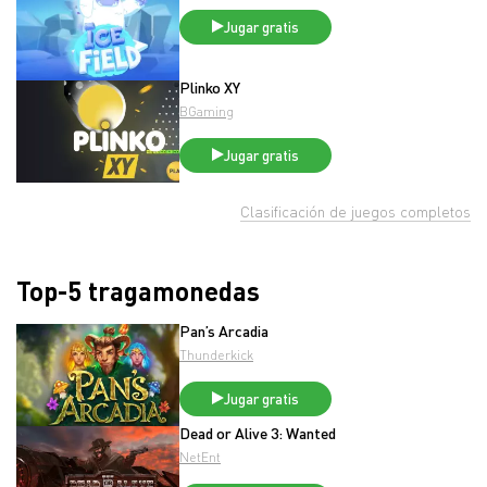
Jugar gratis
Plinko XY
BGaming
Jugar gratis
Clasificación de juegos completos
Top-5 tragamonedas
Pan’s Arcadia
Thunderkick
Jugar gratis
Dead or Alive 3: Wanted
NetEnt