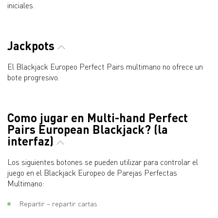
iniciales.
Jackpots
El Blackjack Europeo Perfect Pairs multimano no ofrece un
bote progresivo.
Como jugar en Multi-hand Perfect
Pairs European Blackjack? (la
interfaz)
Los siguientes botones se pueden utilizar para controlar el
juego en el Blackjack Europeo de Parejas Perfectas
Multimano:
Repartir – repartir cartas
.