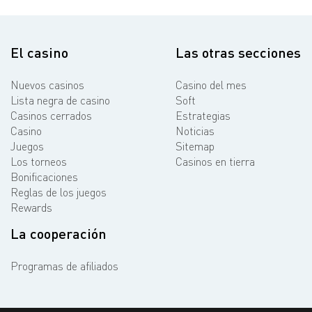
El casino
Las otras secciones
Nuevos casinos
Casino del mes
Lista negra de casino
Soft
Casinos cerrados
Estrategias
Casino
Noticias
Juegos
Sitemap
Los torneos
Casinos en tierra
Bonificaciones
Reglas de los juegos
Rewards
La cooperación
Programas de afiliados