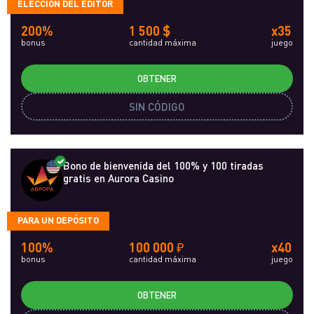
ELECCIÓN DEL EDITOR
200%
1 500 $
x35
bonus
cantidad máxima
juego
OBTENER
SIN CÓDIGO
Bono de bienvenida del 100% y 100 tiradas
gratis en Aurora Casino
PARA UN DEPÓSITO
100%
100 000 ₽
x40
bonus
cantidad máxima
juego
OBTENER