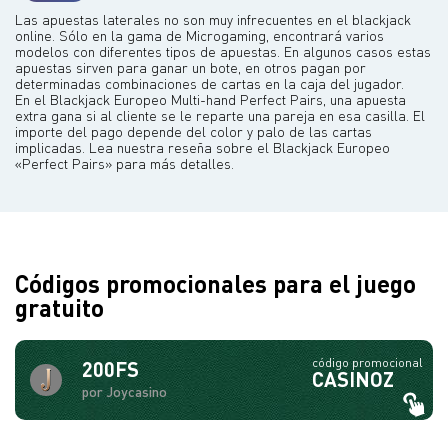
Las apuestas laterales no son muy infrecuentes en el blackjack
online. Sólo en la gama de Microgaming, encontrará varios
modelos con diferentes tipos de apuestas. En algunos casos estas
apuestas sirven para ganar un bote, en otros pagan por
determinadas combinaciones de cartas en la caja del jugador.
En el Blackjack Europeo Multi-hand Perfect Pairs, una apuesta
extra gana si al cliente se le reparte una pareja en esa casilla. El
importe del pago depende del color y palo de las cartas
implicadas. Lea nuestra reseña sobre el Blackjack Europeo
«Perfect Pairs» para más detalles.
Códigos promocionales para el juego
gratuito
código promocional
200FS
CASINOZ
por Joycasino