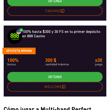
OBTENER
CASINOZ
100% hasta $300 y 30 FS en tu primer depósito
en 888 Casino
APUESTA MÍNIMA
100%
300 $
x30
bonus
cantidad máxima
juego
OBTENER
WELCOME
Cómo jugar a Multi-hand Perfect