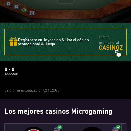
código
Regístrate en Joycasino & Usa el código
promocional
promocional & Juega
CASINOZ
0 - 0
Apostar
La última actualización 02.10.2025
Los mejores casinos Microgaming