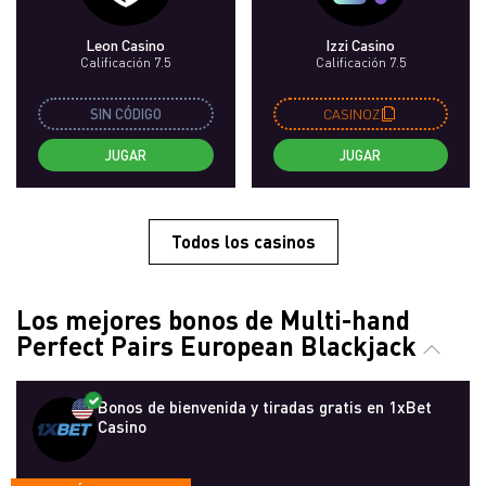
Leon Casino
Izzi Casino
Calificación 7.5
Calificación 7.5
SIN CÓDIGO
CASINOZ
JUGAR
JUGAR
Todos los casinos
Los mejores bonos de Multi-hand
Perfect Pairs European Blackjack
Bonos de bienvenida y tiradas gratis en 1xBet
Casino