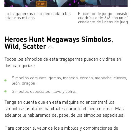
La tragaperras está dedicada a las
El campo de juego consiste 
criaturas míticas
cuadrícula de 6x6 con un nú
creciente de líneas de juego
Heroes Hunt Megaways Símbolos,
Wild, Scatter
Todos los símbolos de esta tragaperras pueden dividirse en
dos categorías:
Símbolos comunes: gemas, moneda, corona, mapache, cuervo,
león, dragón;
Símbolos especiales: llave y cofre.
Tenga en cuenta que en esta máquina no encontrará los
símbolos sustitutos habituales durante el juego normal. Más
adelante le hablaremos del papel de los símbolos especiales.
Para conocer el valor de los símbolos y combinaciones de