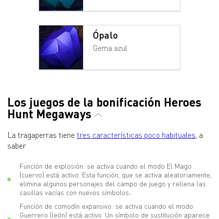
Ópalo
Gema azul
Los juegos de la bonificación Heroes
Hunt Megaways
La tragaperras tiene
tres características poco habituales
, a
saber
Función de explosión: se activa cuando el modo El Mago
(cuervo) está activo. Esta función, que se activa aleatoriamente,
elimina algunos personajes del campo de juego y rellena las
casillas vacías con nuevos símbolos;
Función de comodín expansivo: se activa cuando el modo
Guerrero (león) está activo. Un símbolo de sustitución aparece