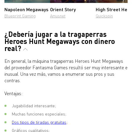
Napoleon Megaways
Orient Story
High Street Heis
Blueprint Gaming
Amusnet
Quickspin
¿Debería jugar a la tragaperras
Heroes Hunt Megaways con dinero
real?
En general, la máquina tragaperras Heroes Hunt Megaways
del proveedor Fantasma Games resultó ser muy interesante e
inusual. Una vez más, vamos a enumerar sus pros y sus
contras.
Ventajas:
Jugabilidad interesante;
Muchas funciones especiales;
Dos tipos de tiradas gratuitas
;
Gráficos cualitativos;