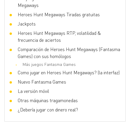
Megaways
Heroes Hunt Megaways Tiradas gratuitas
Jackpots
Heroes Hunt Megaways RTP, volatilidad &
frecuencia de aciertos
Comparación de Heroes Hunt Megaways (Fantasma
Games) con sus homólogos
Más juegos Fantasma Games
Como jugar en Heroes Hunt Megaways? (la interfaz)
Nuevo Fantasma Games
La versión móvil
Otras máquinas tragamonedas
¿Debería jugar con dinero real?