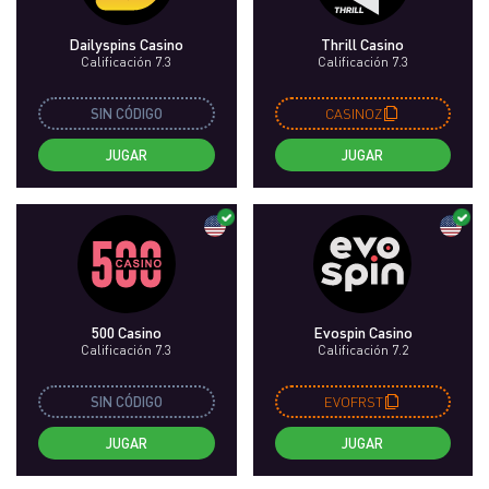
Dailyspins Casino
Thrill Casino
Calificación 7.3
Calificación 7.3
SIN CÓDIGO
CASINOZ
JUGAR
JUGAR
500 Casino
Evospin Casino
Calificación 7.3
Calificación 7.2
SIN CÓDIGO
EVOFRST
JUGAR
JUGAR