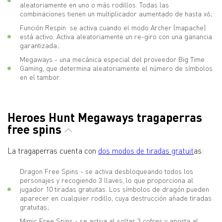
aleatoriamente en uno o más rodillos. Todas las
combinaciones tienen un multiplicador aumentado de hasta x6;
Función Respin: se activa cuando el modo Archer (mapache)
está activo. Activa aleatoriamente un re-giro con una ganancia
garantizada;
Megaways - una mecánica especial del proveedor Big Time
Gaming, que determina aleatoriamente el número de símbolos
en el tambor.
Heroes Hunt Megaways tragaperras
free spins
La tragaperras cuenta con
dos modos de tiradas gratuit
as:
Dragon Free Spins - se activa desbloqueando todos los
personajes y recogiendo 3 llaves, lo que proporciona al
jugador 10 tiradas gratuitas. Los símbolos de dragón pueden
aparecer en cualquier rodillo, cuya destrucción añade tiradas
gratuitas;
Mimic Free Spins - se activa al soltar 3 cofres y aporta al