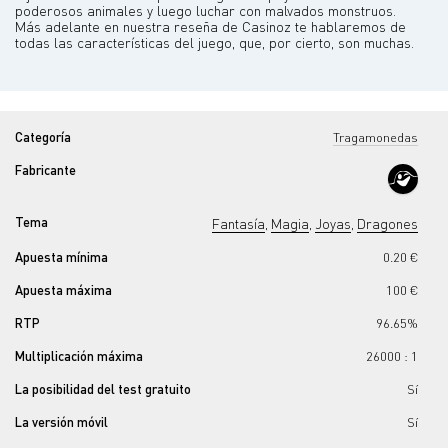
poderosos animales y luego luchar con malvados monstruos.
Más adelante en nuestra reseña de Casinoz te hablaremos de
todas las características del juego, que, por cierto, son muchas.
Categoría
Tragamonedas
Fabricante
Tema
Fantasía
Magia
Joyas
Dragones
,
,
,
Apuesta mínima
0.20 €
Apuesta máxima
100 €
RTP
96.65%
Multiplicación máxima
26000 : 1
La posibilidad del test gratuito
Sí
La versión móvil
Sí