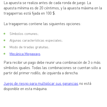
La apuesta se realiza antes de cada ronda de juego. La
apuesta mínima es de 20 céntimos, y la apuesta máxima en la
tragaperras está fijada en 100 $.
La tragaperras contiene las siguientes opciones:
Símbolos comunes;
Algunas características especiales;
Modo de tiradas gratuitas;
Mecánica Megaways
.
Para recibir un pago debe reunir una combinación de 3 o más
símbolos iguales. Todas las combinaciones se cuentan sólo a
partir del primer rodillo, de izquierda a derecha.
Juego de riesgo para multiplicar sus ganancias
no está
disponible en esta máquina.