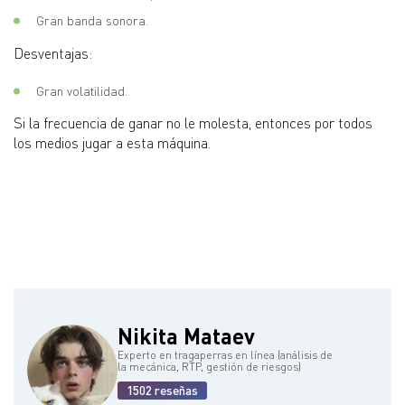
Gran banda sonora.
Desventajas:
Gran volatilidad.
Si la frecuencia de ganar no le molesta, entonces por todos
los medios jugar a esta máquina.
Nikita Mataev
Experto en tragaperras en línea (análisis de
la mecánica, RTP, gestión de riesgos)
1502 reseñas