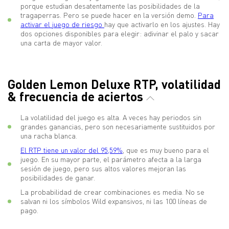
porque estudian desatentamente las posibilidades de la
tragaperras. Pero se puede hacer en la versión demo.
Para
activar el juego de riesgo
hay que activarlo en los ajustes. Hay
dos opciones disponibles para elegir: adivinar el palo y sacar
una carta de mayor valor.
Golden Lemon Deluxe RTP, volatilidad
& frecuencia de aciertos
La volatilidad del juego es alta. A veces hay periodos sin
grandes ganancias, pero son necesariamente sustituidos por
una racha blanca.
El RTP tiene un valor del 95,59%
, que es muy bueno para el
juego. En su mayor parte, el parámetro afecta a la larga
sesión de juego, pero sus altos valores mejoran las
posibilidades de ganar.
La probabilidad de crear combinaciones es media. No se
salvan ni los símbolos Wild expansivos, ni las 100 líneas de
pago.