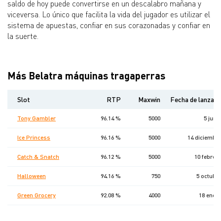
saldo de hoy puede convertirse en un descalabro mañana y
viceversa. Lo único que facilita la vida del jugador es utilizar el
sistema de apuestas, confiar en sus corazonadas y confiar en
la suerte.
Más Belatra máquinas tragaperras
Slot
RTP
Maxwin
Fecha de lanzam
Tony Gambler
96.14 %
5000
5 juni
Ice Princess
96.16 %
5000
14 diciembre
Catch & Snatch
96.12 %
5000
10 febrer
Halloween
94.16 %
750
5 octubr
Green Grocery
92.08 %
4000
18 enero