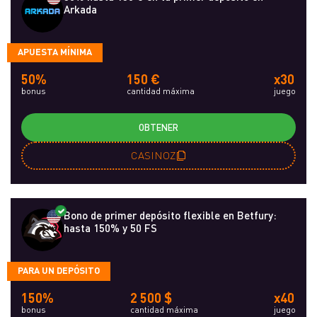
Arkada
APUESTA MÍNIMA
50%
150 €
x30
bonus
cantidad máxima
juego
OBTENER
CASINOZ
Bono de primer depósito flexible en Betfury:
hasta 150% y 50 FS
PARA UN DEPÓSITO
150%
2 500 $
x40
bonus
cantidad máxima
juego