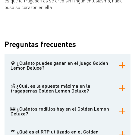
es que la tragaperras se creó sin ningún entusiasmo, nadie
puso su corazón en ella.
Preguntas frecuentes
💎 ¿Cuánto puedes ganar en el juego Golden
Lemon Deluxe?
Unas bonitas 3.000 apuestas
💰 ¿Cuál es la apuesta máxima en la
tragaperras Golden Lemon Deluxe?
20 euros
🎰 ¿Cuántos rodillos hay en el Golden Lemon
Deluxe?
Campo de juego de 5 rodillos en 4 celdas de altura
💸 ¿Qué es el RTP utilizado en el Golden