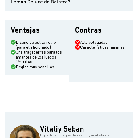
Lemon Deluxe de Belatra?
Bien, 95,59%
Ventajas
Contras
Diseño de estilo retro
Alta volatilidad
(para el aficionado)
Características mínimas
Una tragaperras para los
amantes de los juegos
"frutales
Reglas muy sencillas
Vitaliy Seban
Experto en juegos de casino y analista de