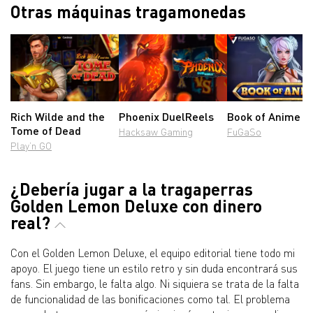
Otras máquinas tragamonedas
Rich Wilde and the
Phoenix DuelReels
Book of Anime
Tome of Dead
Hacksaw Gaming
FuGaSo
Play’n GO
¿Debería jugar a la tragaperras
Golden Lemon Deluxe con dinero
real?
Con el Golden Lemon Deluxe, el equipo editorial tiene todo mi
apoyo. El juego tiene un estilo retro y sin duda encontrará sus
fans. Sin embargo, le falta algo. Ni siquiera se trata de la falta
de funcionalidad de las bonificaciones como tal. El problema