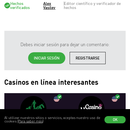
Hechos
Alex
Editor científico y verificador de
verificados
Vasilev
hechos
Debes iniciar sesión para dejar un comentario:
INICIAR SESIÓN
REGISTRARSE
Casinos en línea interesantes
Al utilizar nuestros sitios o servicios, aceptas nuestro uso de
OK
cookies
(Para saber más)
Mr Green Casino
Heroes casino