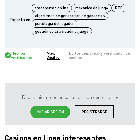
tragaperras online
mecánica de juego
RTP
algoritmos de generación de ganancias
Experto en:
psicología del jugador
gestión de la adicción al juego
Hechos
Alex
Editor científico y verificador de
verificados
Vasilev
hechos
Debes iniciar sesión para dejar un comentario:
INICIAR SESIÓN
REGISTRARSE
Casinos en línea interesantes