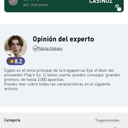
CASINOZ
por Joycasino
Opinión del experto
Nikita Mataev
8.2
Egipto es el tema principal de la tragaperras Eye of Atum del
proveedor Play'n Go. Si tienes suerte, puedes conseguir grandes
premios, de hasta 2.000 apuestas.
Puedes leer sobre todas las características en el siguiente
artículo.
Categoría
Tragamonedas