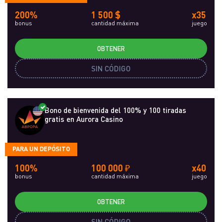
200%
1 500 $
x35
bonus
cantidad máxima
juego
OBTENER
SIN CÓDIGO
Bono de bienvenida del 100% y 100 tiradas
gratis en Aurora Casino
PARA UN DEPÓSITO
100%
100 000 ₽
x40
bonus
cantidad máxima
juego
OBTENER
SIN CÓDIGO