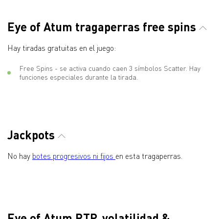
Eye of Atum tragaperras free spins
Hay tiradas gratuitas en el juego:
Free Spins - se activa cuando caen 3 símbolos Scatter. Hay
funciones especiales durante la tirada.
Jackpots
No hay
botes progresivos ni fijos
en esta tragaperras.
Eye of Atum RTP, volatilidad &