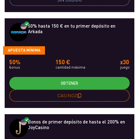
50% hasta 150 € en tu primer depósito en
Arkada
APUESTA MÍNIMA
50%
150 €
x30
bonus
cantidad máxima
juego
OBTENER
CASINOZ
Bonos de primer depósito de hasta el 200% en
JoyCasino