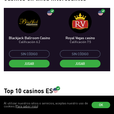
Blackjack Ballroom Casino
Royal Vegas сasino
Calificación 6.2
Calificación 7.5
SIN CÓDIGO
SIN CÓDIGO
JUGAR
JUGAR
Top 10 casinos ES
Al utilizar nuestros sitios o servicios, aceptas nuestro uso de
Casino Stake
7.8
OK
cookies
(Para saber más)