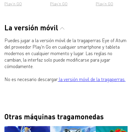
Play’n GO
Play’n GO
Play’n GO
La versión móvil
Puedes jugar a la versión móvil de la tragaperras Eye of Atum
del proveedor Play'n Go en cualquier smartphone y tableta
modernos en cualquier momento y lugar. Las reglas no
cambian, la interfaz solo puede modificarse para jugar
cómodamente.
No es necesario descargar
la versión móvil de la tragaperras.
Otras máquinas tragamonedas