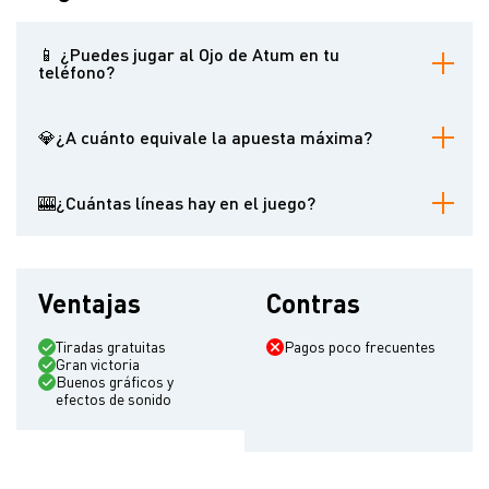
📱 ¿Puedes jugar al Ojo de Atum en tu
teléfono?
Sí, la tragaperras tiene una cómoda versión móvil.
💎¿A cuánto equivale la apuesta máxima?
La apuesta máxima es de 100 $.
🎰¿Cuántas líneas hay en el juego?
Hay 10 líneas.
Ventajas
Contras
Tiradas gratuitas
Pagos poco frecuentes
Gran victoria
Buenos gráficos y
efectos de sonido