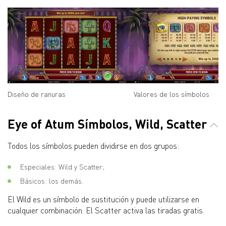
Diseño de ranuras
Valores de los símbolos
Eye of Atum Símbolos, Wild, Scatter
Todos los símbolos pueden dividirse en dos grupos:
Especiales: Wild y Scatter;
Básicos: los demás.
El Wild es un símbolo de sustitución y puede utilizarse en
cualquier combinación. El Scatter activa las tiradas gratis.