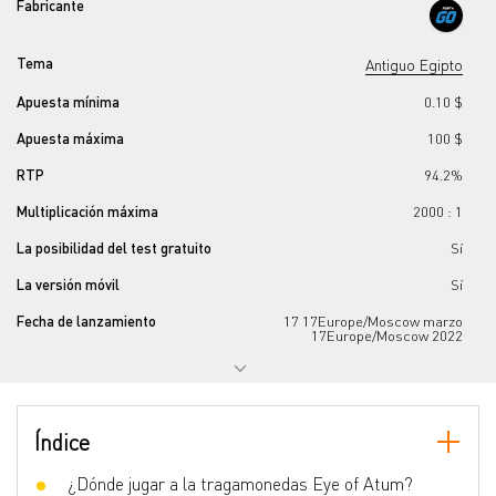
Fabricante
Tema
Antiguo Egipto
Apuesta mínima
0.10 $
Apuesta máxima
100 $
RTP
94.2%
Multiplicación máxima
2000 : 1
La posibilidad del test gratuito
Sí
La versión móvil
Sí
Fecha de lanzamiento
17 17Europe/Moscow marzo
17Europe/Moscow 2022
Jackpot progresivo
No
El numero de los tambores
5
Índice
El numero de las líneas
10
Jokers
¿Dónde jugar a la tragamonedas Eye of Atum?
Sí