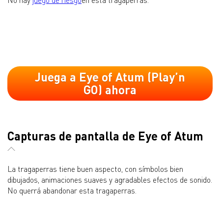
Juega a Eye of Atum (Play’n
GO) ahora
Capturas de pantalla de Eye of Atum
La tragaperras tiene buen aspecto, con símbolos bien
dibujados, animaciones suaves y agradables efectos de sonido.
No querrá abandonar esta tragaperras.