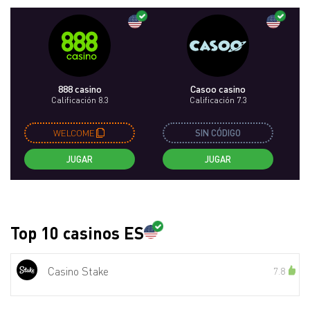
888 casino
Casoo casino
Calificación 8.3
Calificación 7.3
WELCOME
SIN CÓDIGO
JUGAR
JUGAR
Top 10 casinos ES
Casino Stake
7.8