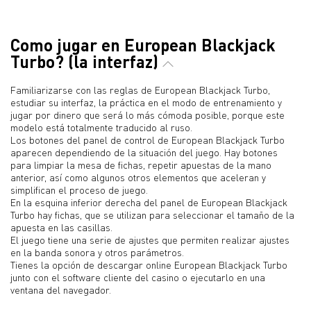
Como jugar en European Blackjack
Turbo? (la interfaz)
Familiarizarse con las reglas de European Blackjack Turbo,
estudiar su interfaz, la práctica en el modo de entrenamiento y
jugar por dinero que será lo más cómoda posible, porque este
modelo está totalmente traducido al ruso.
Los botones del panel de control de European Blackjack Turbo
aparecen dependiendo de la situación del juego. Hay botones
para limpiar la mesa de fichas, repetir apuestas de la mano
anterior, así como algunos otros elementos que aceleran y
simplifican el proceso de juego.
En la esquina inferior derecha del panel de European Blackjack
Turbo hay fichas, que se utilizan para seleccionar el tamaño de la
apuesta en las casillas.
El juego tiene una serie de ajustes que permiten realizar ajustes
en la banda sonora y otros parámetros.
Tienes la opción de descargar online European Blackjack Turbo
junto con el software cliente del casino o ejecutarlo en una
ventana del navegador.