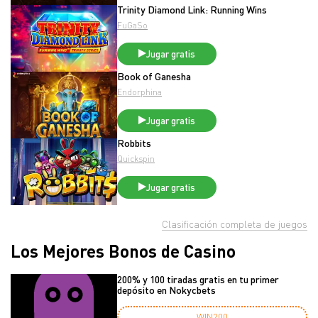
Trinity Diamond Link: Running Wins
FuGaSo
Jugar gratis
Book of Ganesha
Endorphina
Jugar gratis
Robbits
Quickspin
Jugar gratis
Clasificación completa de juegos
Los Mejores Bonos de Casino
200% y 100 tiradas gratis en tu primer
depósito en Nokycbets
WIN200