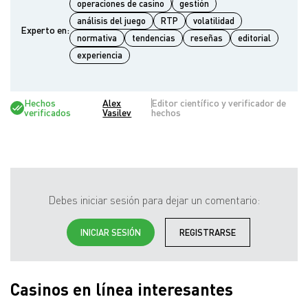
operaciones de casino
gestión
análisis del juego
RTP
volatilidad
Experto en:
normativa
tendencias
reseñas
editorial
experiencia
Hechos
Alex
Editor científico y verificador de
verificados
Vasilev
hechos
Debes iniciar sesión para dejar un comentario:
INICIAR SESIÓN
REGISTRARSE
Casinos en línea interesantes