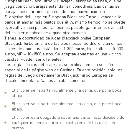
European Blackjack Turbo – Blackjack europeo en línea, que se
juega con ocho barajas estándar sin comodines. Las cartas se
barajan necesariamente antes de cada nuevo acuerdo.
El objetivo del juego en European Blackjack Turbo – vencer a la
banca al anotar más puntos que él. Al mismo tiempo, no se puede
overcall veintiún puntos. También es posible ganar en el overcall
del crupier o cobrar de alguna otra manera.
Tienes la oportunidad de jugar blackjack online European
Blackjack Turbo en una de las tres mesas. Se diferencian en los
límites de apuestas: estándar – 1-300 euros, high rollers – 5-500
euros, VIP – 10-1500 euros. Se aceptan apuestas en una – cinco
casillas. Pueden ser diferentes.
Las reglas únicas del blackjack se explican en una sección
especial de la página web de Casinoz. En esta revisión, sólo las
reglas del juego directamente Blackjack Turbo Europea se
discuten en detalle. Vamos a tratar con ellos:
El crupier se reparte inicialmente una carta, que pone boca
abajo.
El crupier se reparte inicialmente una carta, que pone boca
abajo.
El crupier está obligado a sacar una carta hasta dieciséis de
cualquier manera y parar en cualquiera de los diecisiete
puntos.