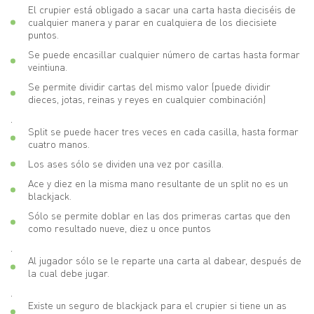
El crupier está obligado a sacar una carta hasta dieciséis de
cualquier manera y parar en cualquiera de los diecisiete
puntos.
Se puede encasillar cualquier número de cartas hasta formar
veintiuna.
Se permite dividir cartas del mismo valor (puede dividir
dieces, jotas, reinas y reyes en cualquier combinación)
.
Split se puede hacer tres veces en cada casilla, hasta formar
cuatro manos.
Los ases sólo se dividen una vez por casilla.
Ace y diez en la misma mano resultante de un split no es un
blackjack.
Sólo se permite doblar en las dos primeras cartas que den
como resultado nueve, diez u once puntos
.
Al jugador sólo se le reparte una carta al dabear, después de
la cual debe jugar.
.
Existe un seguro de blackjack para el crupier si tiene un as