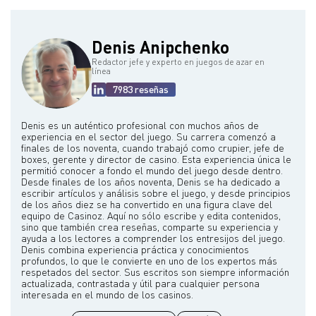
Denis Anipchenko
Redactor jefe y experto en juegos de azar en
línea
7983 reseñas
Denis es un auténtico profesional con muchos años de
experiencia en el sector del juego. Su carrera comenzó a
finales de los noventa, cuando trabajó como crupier, jefe de
boxes, gerente y director de casino. Esta experiencia única le
permitió conocer a fondo el mundo del juego desde dentro.
Desde finales de los años noventa, Denis se ha dedicado a
escribir artículos y análisis sobre el juego, y desde principios
de los años diez se ha convertido en una figura clave del
equipo de Casinoz. Aquí no sólo escribe y edita contenidos,
sino que también crea reseñas, comparte su experiencia y
ayuda a los lectores a comprender los entresijos del juego.
Denis combina experiencia práctica y conocimientos
profundos, lo que le convierte en uno de los expertos más
respetados del sector. Sus escritos son siempre información
actualizada, contrastada y útil para cualquier persona