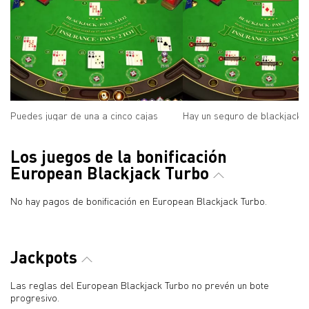
Puedes jugar de una a cinco cajas
Hay un seguro de blackjack
Los juegos de la bonificación
European Blackjack Turbo
No hay pagos de bonificación en European Blackjack Turbo.
Jackpots
Las reglas del European Blackjack Turbo no prevén un bote
progresivo.