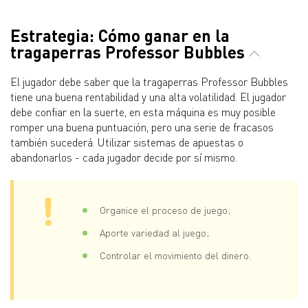
Estrategia: Cómo ganar en la
tragaperras Professor Bubbles
El jugador debe saber que la tragaperras Professor Bubbles
tiene una buena rentabilidad y una alta volatilidad. El jugador
debe confiar en la suerte, en esta máquina es muy posible
romper una buena puntuación, pero una serie de fracasos
también sucederá. Utilizar sistemas de apuestas o
abandonarlos - cada jugador decide por sí mismo.
Organice el proceso de juego;
Aporte variedad al juego;
Controlar el movimiento del dinero.