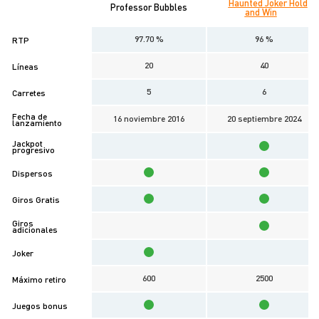
Haunted Joker Hold
Professor Bubbles
and Win
97.70 %
96 %
RTP
20
40
Líneas
5
6
Carretes
Fecha de
16 noviembre 2016
20 septiembre 2024
lanzamiento
Jackpot
progresivo
Dispersos
Giros Gratis
Giros
adicionales
Joker
600
2500
Máximo retiro
Juegos bonus