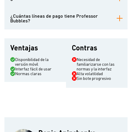
Professor Bubbles es una tragaperras clásica de cinco tambores.
¿Cuántas líneas de pago tiene Professor
Bubbles?
La tragaperras Professor Bubbles tiene 20 líneas de pago.
Ventajas
Contras
Disponibilidad de la
Necesidad de
versión móvil
familiarizarse con las
Interfaz fácil de usar
normas y la interfaz
Normas claras
Alta volatilidad
Sin bote progresivo