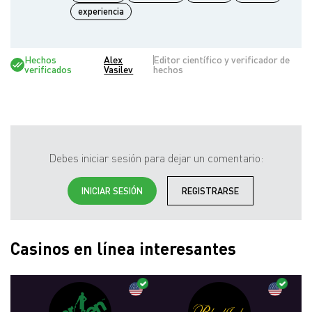
experiencia
Hechos
Alex
Editor científico y verificador de
verificados
Vasilev
hechos
Debes iniciar sesión para dejar un comentario:
INICIAR SESIÓN
REGISTRARSE
Casinos en línea interesantes