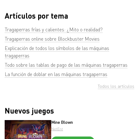
Artículos por tema
Tragaperras frías y calientes: ¿Mito o realidad?
Tragaperras online sobre Blockbuster Movies
Explicación de todos los símbolos de las máquinas
tragaperras
Todo sobre las tablas de pago de las máquinas tragaperras
La función de doblar en las máquinas tragaperras
Todos los artículos
Nuevos juegos
Mine Blown
NetEnt