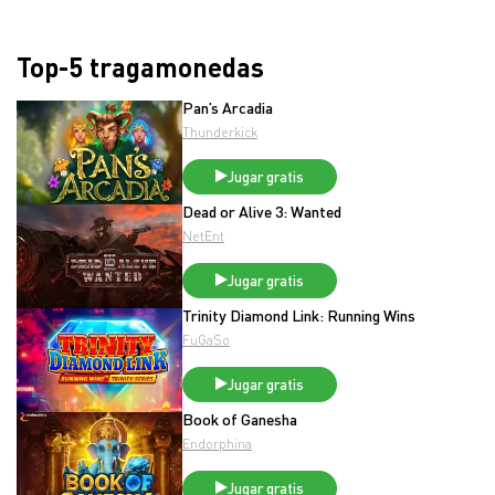
Top-5 tragamonedas
Pan’s Arcadia
Thunderkick
Jugar gratis
Dead or Alive 3: Wanted
NetEnt
Jugar gratis
Trinity Diamond Link: Running Wins
FuGaSo
Jugar gratis
Book of Ganesha
Endorphina
Jugar gratis