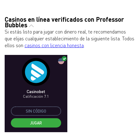
Casinos en línea verificados con Professor
Bubbles
Si estás listo para jugar con dinero real, te recomendamos
que elijas cualquier establecimiento de la siguiente lista. Todos
ellos son
casinos con licencia honesta
.
Casinobet
Calificación 7.1
SIN CÓDIGO
JUGAR