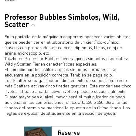
Professor Bubbles Símbolos, Wild,
Scatter
En la pantalla de la máquina tragaperras aparecen varios objetos
que se pueden ver en el laboratorio de un científico-químico:
frascos con preparados de colores, diplomas, libros, reloj de
arena, microscopio, etc.
Takzhe en Professor Bubbles tiene algunos símbolos especiales:
Wild y Scatter. Tienen características especiales.
El comodín puede sustituir a otros símbolos normales si se
encuentra en la posición correcta. También se paga solo.
Los Scatter se pagan independientemente de su posición. Tres o
más Scatters activan cinco tiradas gratuitas. Esta ronda tiene cinco
niveles. El paso a cada nuevo nivel se produce secuencialmente.
Cuanto mayor sea el nivel, mayor será el multiplicador de pago
adicional en las combinaciones: x1, x5, x10, x20 o x50. Durante las
tiradas del premio se mantiene la apuesta de la última tirada. Las
reglas se explican detalladamente en la sección de ayuda.
Reserve