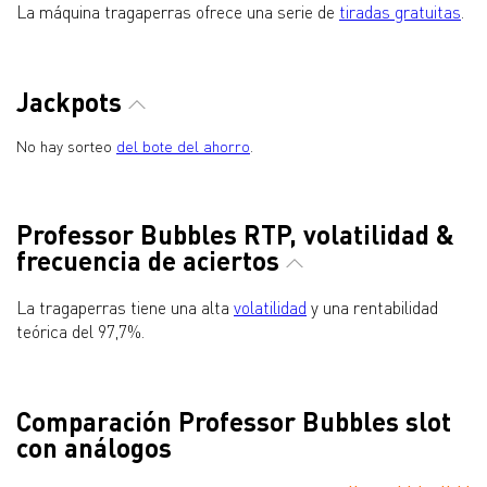
La máquina tragaperras ofrece una serie de
tiradas gratuitas
.
Jackpots
No hay sorteo
del bote del ahorro
.
Professor Bubbles RTP, volatilidad &
frecuencia de aciertos
La tragaperras tiene una alta
volatilidad
y una rentabilidad
teórica del 97,7%.
Comparación Professor Bubbles slot
con análogos