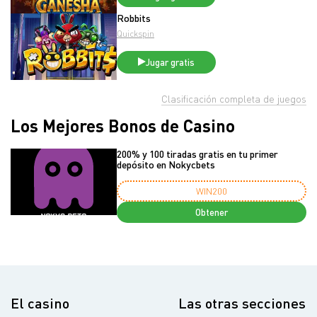
Robbits
Quickspin
Jugar gratis
Clasificación completa de juegos
Los Mejores Bonos de Casino
200% y 100 tiradas gratis en tu primer
depósito en Nokycbets
WIN200
Obtener
El casino
Las otras secciones