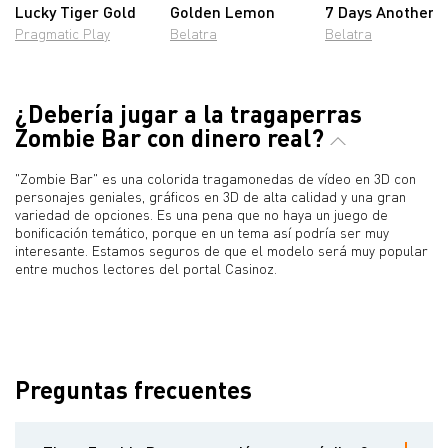
Lucky Tiger Gold
Golden Lemon
7 Days Anotherl
Pragmatic Play
Belatra
Belatra
¿Debería jugar a la tragaperras
Zombie Bar con dinero real?
"Zombie Bar" es una colorida tragamonedas de vídeo en 3D con
personajes geniales, gráficos en 3D de alta calidad y una gran
variedad de opciones. Es una pena que no haya un juego de
bonificación temático, porque en un tema así podría ser muy
interesante. Estamos seguros de que el modelo será muy popular
entre muchos lectores del portal Casinoz.
Preguntas frecuentes