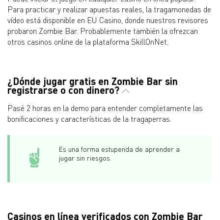
Para practicar y realizar apuestas reales, la tragamonedas de
vídeo está disponible en EU Casino, donde nuestros revisores
probaron Zombie Bar. Probablemente también la ofrezcan
otros casinos online de la plataforma SkillOnNet.
¿Dónde jugar gratis en Zombie Bar sin
registrarse o con dinero?
Pasé 2 horas en la demo para entender completamente las
bonificaciones y características de la tragaperras.
Es una forma estupenda de aprender a
jugar sin riesgos.
Casinos en línea verificados con Zombie Bar