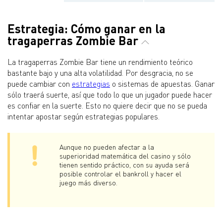
Estrategia: Cómo ganar en la
tragaperras Zombie Bar
La tragaperras Zombie Bar tiene un rendimiento teórico
bastante bajo y una alta volatilidad. Por desgracia, no se
puede cambiar con
estrategias
o sistemas de apuestas. Ganar
sólo traerá suerte, así que todo lo que un jugador puede hacer
es confiar en la suerte. Esto no quiere decir que no se pueda
intentar apostar según estrategias populares.
Aunque no pueden afectar a la
superioridad matemática del casino y sólo
tienen sentido práctico, con su ayuda será
posible controlar el bankroll y hacer el
juego más diverso.