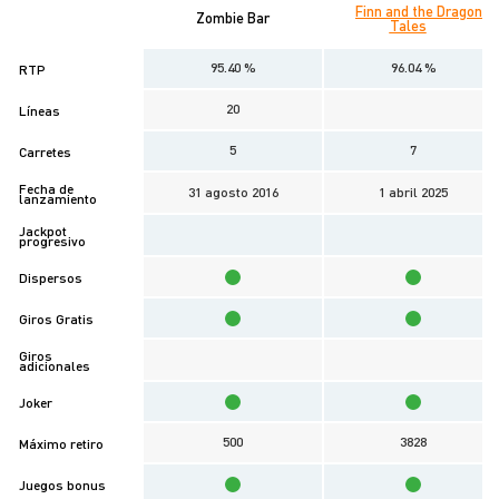
Finn and the Dragon
Zombie Bar
Tales
95.40 %
96.04 %
RTP
20
Líneas
5
7
Carretes
Fecha de
31 agosto 2016
1 abril 2025
lanzamiento
Jackpot
progresivo
Dispersos
Giros Gratis
Giros
adicionales
Joker
500
3828
Máximo retiro
Juegos bonus