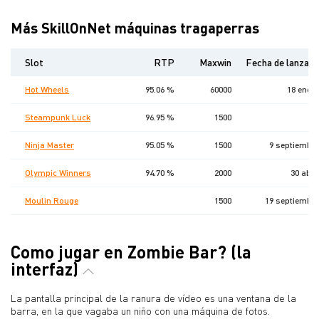
Más SkillOnNet máquinas tragaperras
Slot
RTP
Maxwin
Fecha de lanzam
Hot Wheels
95.06 %
60000
18 enero
Steampunk Luck
96.95 %
1500
Ninja Master
95.05 %
1500
9 septiembre
Olympic Winners
94.70 %
2000
30 abri
Moulin Rouge
1500
19 septiembre
Como jugar en Zombie Bar? (la
interfaz)
La pantalla principal de la ranura de vídeo es una ventana de la
barra, en la que vagaba un niño con una máquina de fotos.