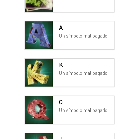
A
Un símbolo mal pagado
K
Un símbolo mal pagado
Q
Un símbolo mal pagado