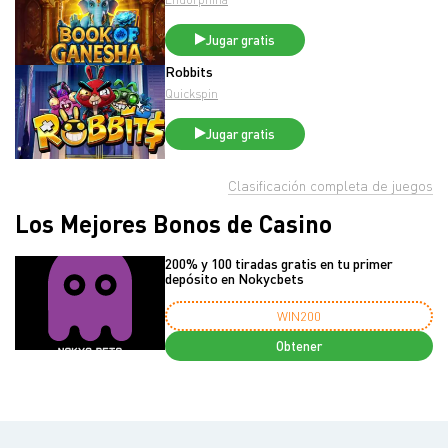
Jugar gratis
Robbits
Quickspin
Jugar gratis
Clasificación completa de juegos
Los Mejores Bonos de Casino
200% y 100 tiradas gratis en tu primer
depósito en Nokycbets
WIN200
Obtener