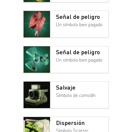
Señal de peligro
Un símbolo bien pagado
Señal de peligro
Un símbolo bien pagado
Salvaje
Símbolo de comodín
Dispersión
Símbolo Scatter