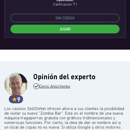
Calificación 7.1
SIN CÓDIGO
JUGAR
Opinión del experto
Denis Anipchenko
9
Los casinos SkillOnNet ofrecen ahora a sus clientes la posibilidad
de visitar su nuevo "Zombie Bar". Este es el nombre de una nueva
máquina tragaperras gratuita con gráficos tridimensionales y
numerosas funciones. Por cierto, la idea de dar un nombre así a
un local de copas no es nueva. Si utiliza Google u otros motores