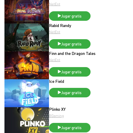
NetEnt
Jugar gratis
Rabid Randy
NetEnt
Jugar gratis
Finn and the Dragon Tales
NetEnt
Jugar gratis
Ice Field
Jugar gratis
Plinko XY
BGaming
Jugar gratis