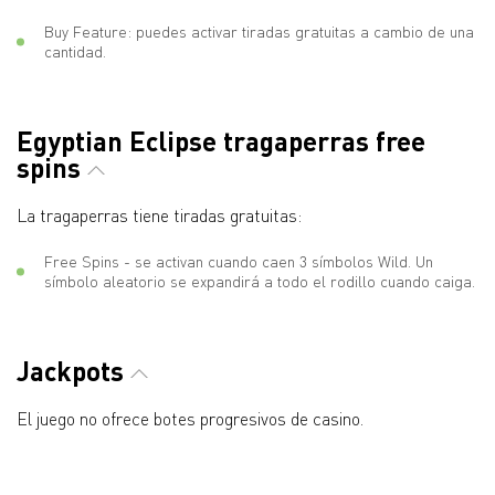
Buy Feature: puedes activar tiradas gratuitas a cambio de una
cantidad.
Egyptian Eclipse tragaperras free
spins
La tragaperras tiene tiradas gratuitas:
Free Spins - se activan cuando caen 3 símbolos Wild. Un
símbolo aleatorio se expandirá a todo el rodillo cuando caiga.
Jackpots
El juego no ofrece botes progresivos de casino.