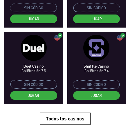
SIN CÓDIGO
SIN CÓDIGO
JUGAR
JUGAR
Duel Casino
Shuffle Casino
Calificación 7.5
Calificación 7.4
SIN CÓDIGO
SIN CÓDIGO
JUGAR
JUGAR
Todos los casinos