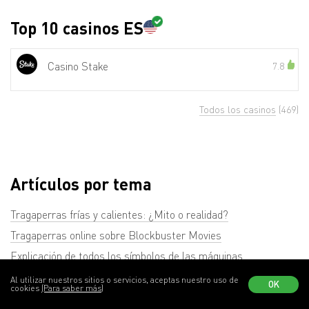
Top 10 casinos ES
Casino Stake
7.8
Todos los casinos
(469)
Artículos por tema
Tragaperras frías y calientes: ¿Mito o realidad?
Tragaperras online sobre Blockbuster Movies
Explicación de todos los símbolos de las máquinas
tragaperras
Al utilizar nuestros sitios o servicios, aceptas nuestro uso de
OK
cookies
(Para saber más)
Todo sobre las tablas de pago de las máquinas tragaperras