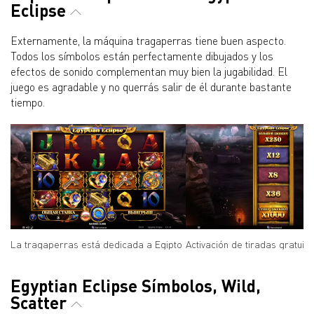
Eclipse
Externamente, la máquina tragaperras tiene buen aspecto.
Todos los símbolos están perfectamente dibujados y los
efectos de sonido complementan muy bien la jugabilidad. El
juego es agradable y no querrás salir de él durante bastante
tiempo.
La tragaperras está dedicada a Egipto
Activación de tiradas gratuit
Egyptian Eclipse Símbolos, Wild,
Scatter