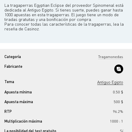
La tragaperras Egyptian Eclipse del proveedor Spinomenal está
dedicada al Antiguo Egipto. Si tienes suerte, puedes ganar hasta
1000 apuestas en esta tragaperras. El juego tiene un modo de
tiradas gratuitas y una bonificación por compra.
Para conocer todas las características de la tragaperras, lea la
reseña de Casinoz.
Categoría
Tragamonedas
Fabricante
Tema
Antiguo Egipto
Apuesta mínima
0.50 $
Apuesta máxima
500 $
RTP
96.2%
Multiplicación máxima
1000 : 1
La posibilidad del test gratuito
Sí