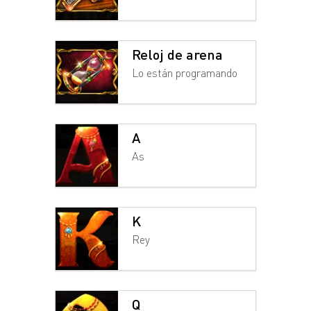
Reloj de arena
Lo están programando
A
As
K
Rey
Q