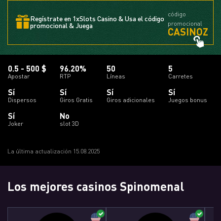
código
Regístrate en 1xSlots Casino & Usa el código
promocional
promocional & Juega
CASINOZ
0.5 - 500 $
96.20%
50
5
Apostar
RTP
Líneas
Carretes
Sí
Sí
Sí
Sí
Dispersos
Giros Gratis
Giros adicionales
Juegos bonus
Sí
No
Joker
slot 3D
La última actualización 15.08.2025
Los mejores casinos Spinomenal