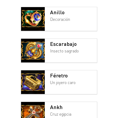
Anillo
Decoración
Escarabajo
Insecto sagrado
Féretro
Un joyero caro
Ankh
Cruz egipcia