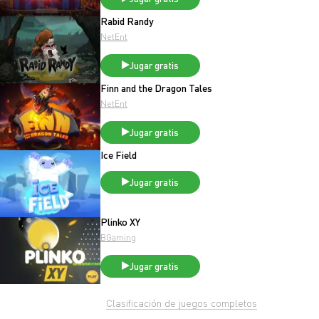
Rabid Randy
NetEnt
Jugar gratis
Finn and the Dragon Tales
NetEnt
Jugar gratis
Ice Field
Jugar gratis
Plinko XY
BGaming
Jugar gratis
Clasificación de juegos completos