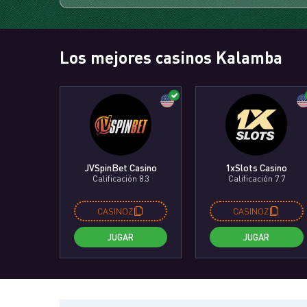
Los mejores casinos Kalamba
JVSpinBet Casino
1xSlots Casino
Calificación 8.3
Calificación 7.7
CASINOZ
CASINOZ
JUGAR
JUGAR