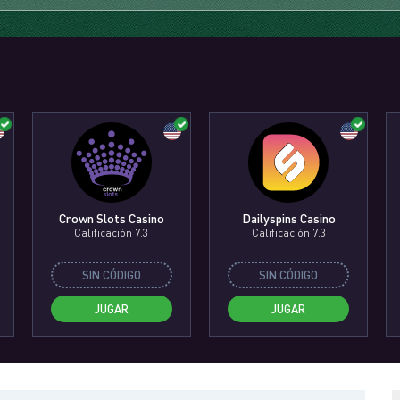
Crown Slots Casino
Dailyspins Casino
Calificación 7.3
Calificación 7.3
SIN CÓDIGO
SIN CÓDIGO
JUGAR
JUGAR