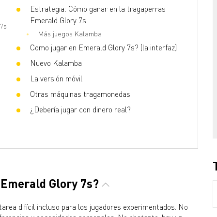
Estrategia: Cómo ganar en la tragaperras
Emerald Glory 7s
 7s
Más juegos Kalamba
Como jugar en Emerald Glory 7s? (la interfaz)
Nuevo Kalamba
La versión móvil
Otras máquinas tragamonedas
¿Debería jugar con dinero real?
 Emerald Glory 7s?
 tarea difícil incluso para los jugadores experimentados. No