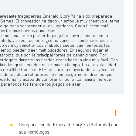
interesante tragaperras Emerald Glory 7s ha sido preparada
Games. El proveedor ha dado un enfoque muy creativo al tema
e algo para sorprender a los jugadores. Cada función está
portar muy buenas ganancias.
emocionante. En primer lugar, ¡sólo hay 4 símbolos en la
ólo hay 3 rodillos, pero ¿cómo construir combinaciones sin
do es muy sencillo! Los símbolos suelen caer en todas las
tiempo pueden traer multiplicadores. En segundo lugar, el
ashpots, que son la principal forma de ganar dinero. Por
etriggers durante las tiradas gratis hace la vida muy fácil. Con
tiradas gratis pueden durar mucho tiempo. La alta volatilidad
n de x10000, pero el RTP se fijará la mayoría de las veces en
s de los desarrolladores. ¡Sin embargo, no tendremos que
uede tomar y acaba de comprar un bono! La ranura merece
 para todos los fans de los juegos de azar.
Comparación de Emerald Glory 7s (Kalamba) con
sus homólogos