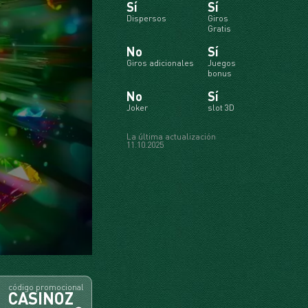
Sí
Sí
Dispersos
Giros
Gratis
No
Sí
Giros adicionales
Juegos
bonus
No
Sí
Joker
slot 3D
La última actualización
11.10.2025
código promocional
CASINOZ