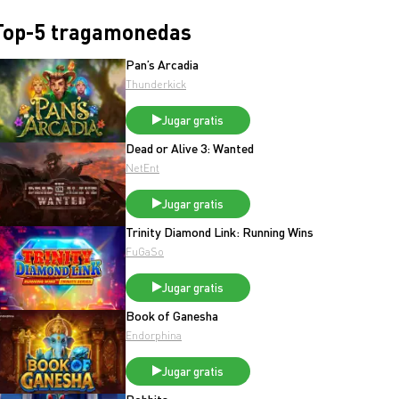
Top-5 tragamonedas
Pan’s Arcadia
Thunderkick
Jugar gratis
Dead or Alive 3: Wanted
NetEnt
Jugar gratis
Trinity Diamond Link: Running Wins
FuGaSo
Jugar gratis
Book of Ganesha
Endorphina
Jugar gratis