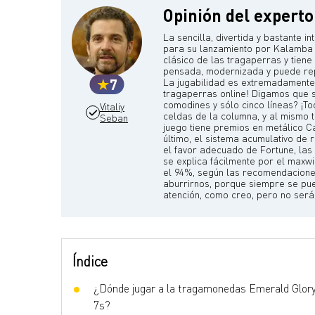
Opinión del experto
La sencilla, divertida y bastante 
para su lanzamiento por Kalamba 
clásico de las tragaperras y tien
pensada, modernizada y puede re
7
La jugabilidad es extremadamente 
tragaperras online! Digamos que s
comodines y sólo cinco líneas? ¡To
Vitaliy
celdas de la columna, y al mismo 
Seban
juego tiene premios en metálico C
último, el sistema acumulativo de r
el favor adecuado de Fortune, las 
se explica fácilmente por el maxwi
el 94%, según las recomendacione
aburrirnos, porque siempre se p
atención, como creo, pero no será
Índice
¿Dónde jugar a la tragamonedas Emerald Glory
7s?