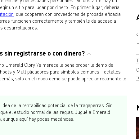
eferencias y necesidades personales. No obstante, hay un
egir un sitio para jugar por dinero. En primer lugar, debería
utación
, que cooperan con proveedores de probada eficacia
rras funcionen correctamente y también le da acceso a
s desarrolladores.
¿
L
L
s sin registrarse o con dinero?
T
omo Emerald Glory 7s merece la pena probar la demo de
C
shpots y Multiplicadores para símbolos comunes - detalles
t
Además, sólo en el modo demo se puede apreciar realmente lo
ea de la rentabilidad potencial de la tragaperras. Sin
ue el estudio normal de las reglas. Jugué a Emerald
, aunque aquí hay pocas mecánicas.