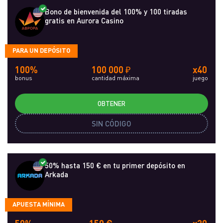
Bono de bienvenida del 100% y 100 tiradas
gratis en Aurora Casino
PARA UN DEPÓSITO
100%
100 000 ₽
x40
bonus
cantidad máxima
juego
OBTENER
SIN CÓDIGO
50% hasta 150 € en tu primer depósito en
Arkada
APUESTA MÍNIMA