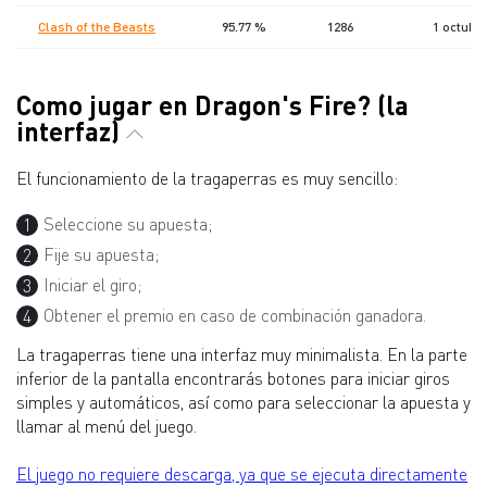
Clash of the Beasts
95.77 %
1286
1 octubr
Como jugar en Dragon's Fire? (la
interfaz)
El funcionamiento de la tragaperras es muy sencillo:
Seleccione su apuesta;
Fije su apuesta;
Iniciar el giro;
Obtener el premio en caso de combinación ganadora.
La tragaperras tiene una interfaz muy minimalista. En la parte
inferior de la pantalla encontrarás botones para iniciar giros
simples y automáticos, así como para seleccionar la apuesta y
llamar al menú del juego.
El juego no requiere descarga, ya que se ejecuta directamente