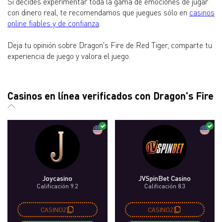
Si decides experimentar toda la gama de emociones de jugar
con dinero real, te recomendamos que juegues sólo en
casinos
online fiables y de confianza
.
Deja tu opinión sobre Dragon's Fire de Red Tiger, comparte tu
experiencia de juego y valora el juego.
Casinos en línea verificados con Dragon's Fire
Joycasino
JVSpinBet Casino
Calificación 9.2
Calificación 8.3
CASINOZ
CASINOZ