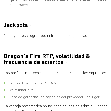
ganadoras, es decir, hasta la primera pérdida, el multiplicador
se conserva.
Jackpots
No hay botes progresivos ni fijos en la tragaperras.
Dragon's Fire RTP, volatilidad &
frecuencia de aciertos
Los parámetros técnicos de la tragaperras son los siguientes:
RTP de Dragon's Fire: 95,25%;
Volatilidad: alta;
Tasa de ganancias: no hay datos del proveedor Red Tiger.
La ventaja matemática house edge del casino sobre el jugador