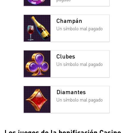
Champán
Un símbolo mal pagado
Clubes
Un símbolo mal pagado
Diamantes
Un símbolo mal pagado
Los juegos de la bonificación Casino