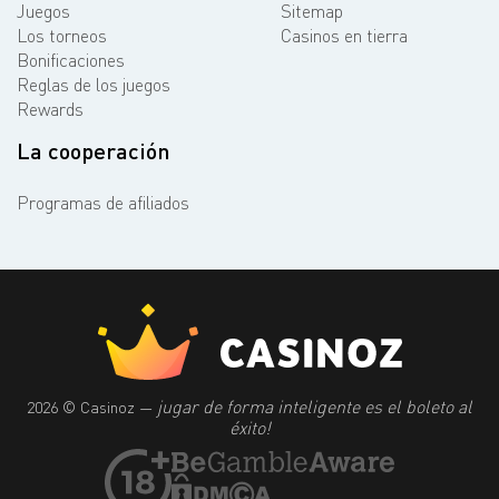
Juegos
Sitemap
Los torneos
Casinos en tierra
Bonificaciones
Reglas de los juegos
Rewards
La cooperación
Programas de afiliados
jugar de forma inteligente es el boleto al
2026 © Casinoz —
éxito!