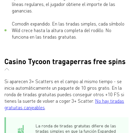
líneas regulares, el jugador obtiene el importe de las
ganancias.
Comodín expandido. En las tiradas simples, cada símbolo
Wild crece hasta la altura completa del rodillo. No
funciona en las tiradas gratuitas.
Casino Tycoon tragaperras free spins
Si aparecen 3+ Scatters en el campo al mismo tiempo - se
inicia automáticamente un paquete de 10 giros gratis. En la
ronda de tiradas gratuitas puedes conseguir otros +10 FS si
tienes la suerte de volver a coger 3+ Scatter.
No hay tiradas
gratuitas canjeables
.
La ronda de tiradas gratuitas difiere de las
tiradas simples en que la función Expanded