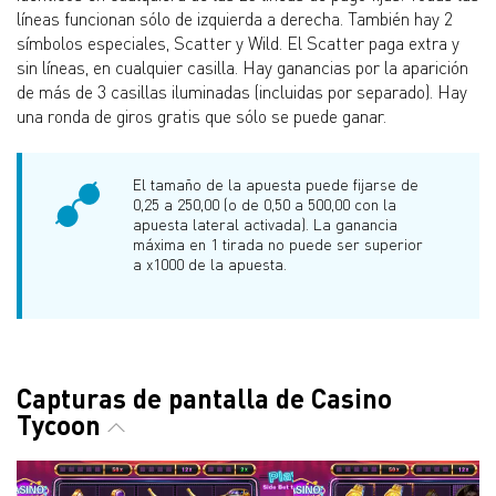
líneas funcionan sólo de izquierda a derecha. También hay 2
símbolos especiales, Scatter y Wild. El Scatter paga extra y
sin líneas, en cualquier casilla. Hay ganancias por la aparición
de más de 3 casillas iluminadas (incluidas por separado). Hay
una ronda de giros gratis que sólo se puede ganar.
El tamaño de la apuesta puede fijarse de
0,25 a 250,00 (o de 0,50 a 500,00 con la
apuesta lateral activada). La ganancia
máxima en 1 tirada no puede ser superior
a x1000 de la apuesta.
Capturas de pantalla de Casino
Tycoon