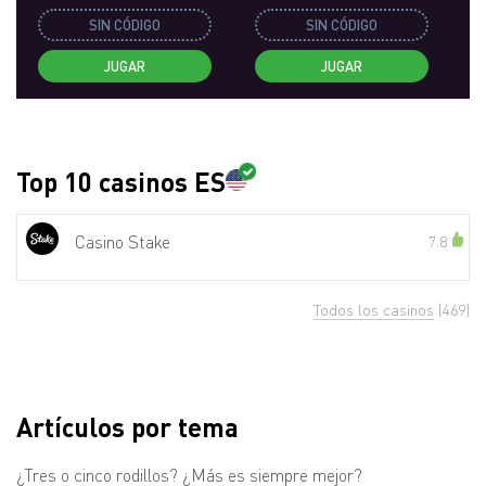
SIN CÓDIGO
SIN CÓDIGO
JUGAR
JUGAR
Top 10 casinos ES
Casino Stake
7.8
Todos los casinos
(469)
Artículos por tema
¿Tres o cinco rodillos? ¿Más es siempre mejor?