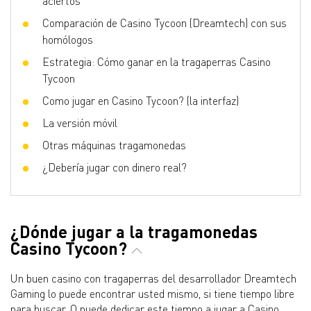
aciertos
Comparación de Casino Tycoon (Dreamtech) con sus
homólogos
Estrategia: Cómo ganar en la tragaperras Casino
Tycoon
Como jugar en Casino Tycoon? (la interfaz)
La versión móvil
Otras máquinas tragamonedas
¿Debería jugar con dinero real?
¿Dónde jugar a la tragamonedas
Casino Tycoon?
Un buen casino con tragaperras del desarrollador Dreamtech
Gaming lo puede encontrar usted mismo, si tiene tiempo libre
para buscar. O puede dedicar este tiempo a jugar a Casino