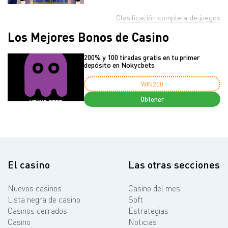
Clasificación completa de juegos
Los Mejores Bonos de Casino
200% y 100 tiradas gratis en tu primer
depósito en Nokycbets
WIN200
Obtener
El casino
Las otras secciones
Nuevos casinos
Casino del mes
Lista negra de casino
Soft
Casinos cerrados
Estrategias
Casino
Noticias