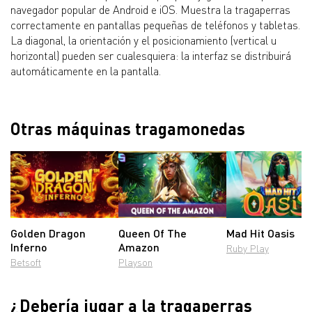
navegador popular de Android e iOS. Muestra la tragaperras
correctamente en pantallas pequeñas de teléfonos y tabletas.
La diagonal, la orientación y el posicionamiento (vertical u
horizontal) pueden ser cualesquiera: la interfaz se distribuirá
automáticamente en la pantalla.
Otras máquinas tragamonedas
Golden Dragon
Queen Of The
Mad Hit Oasis
Inferno
Amazon
Ruby Play
Betsoft
Playson
¿Debería jugar a la tragaperras