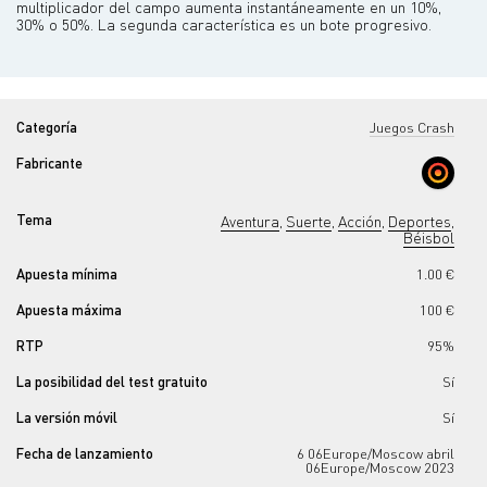
multiplicador del campo aumenta instantáneamente en un 10%,
30% o 50%. La segunda característica es un bote progresivo.
Categoría
Juegos Crash
Fabricante
Tema
Aventura
Suerte
Acción
Deportes
,
,
,
,
Béisbol
Apuesta mínima
1.00 €
Apuesta máxima
100 €
RTP
95%
La posibilidad del test gratuito
Sí
La versión móvil
Sí
Fecha de lanzamiento
6 06Europe/Moscow abril
06Europe/Moscow 2023