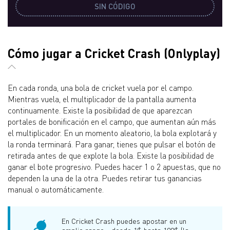
SIN CÓDIGO
Cómo jugar a Cricket Crash (Onlyplay)
En cada ronda, una bola de cricket vuela por el campo.
Mientras vuela, el multiplicador de la pantalla aumenta
continuamente. Existe la posibilidad de que aparezcan
portales de bonificación en el campo, que aumentan aún más
el multiplicador. En un momento aleatorio, la bola explotará y
la ronda terminará. Para ganar, tienes que pulsar el botón de
retirada antes de que explote la bola. Existe la posibilidad de
ganar el bote progresivo. Puedes hacer 1 o 2 apuestas, que no
dependen la una de la otra. Puedes retirar tus ganancias
manual o automáticamente.
En Cricket Crash puedes apostar en un