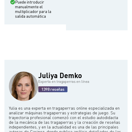
Puede introducir
manualmente el
multiplicador para la
salida automática
Juliya Demko
Experta en tragaperras en línea
1398 reseñas
Yulia es una experta en tragaperras online especializada en
analizar máquinas tragaperras y estrategias de juego. Su
trayectoria profesional comenzó con el estudio autodidacta
de la mecánica de las tragaperras y la creación de reseñas
independientes, y en la actualidad es una de las principales
autoras de Casinoz, donde publica análisis detallados de las