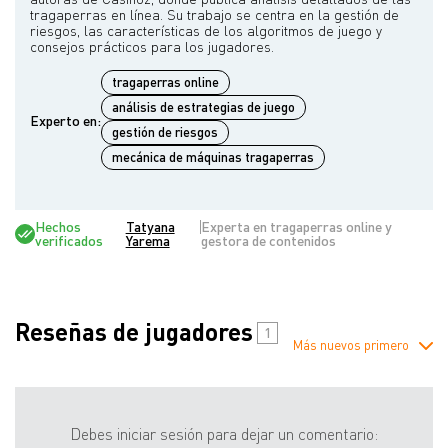
tragaperras en línea. Su trabajo se centra en la gestión de
riesgos, las características de los algoritmos de juego y
tragaperras online
análisis de estrategias de juego
Experto en:
gestión de riesgos
mecánica de máquinas tragaperras
Hechos
Tatyana
Experta en tragaperras online y
verificados
Yarema
gestora de contenidos
Reseñas de jugadores
1
Más nuevos primero
Debes iniciar sesión para dejar un comentario: