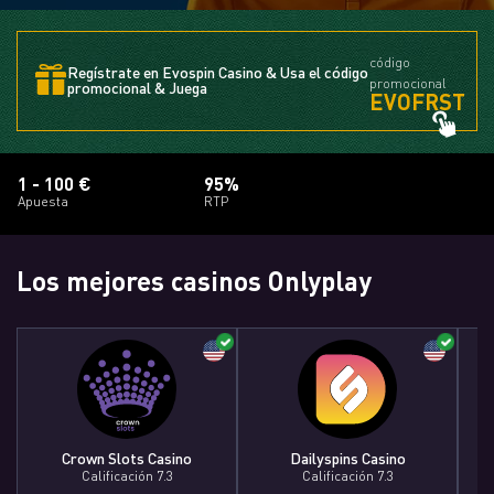
código
Regístrate en Evospin Casino & Usa el código
promocional
promocional & Juega
EVOFRST
1 - 100 €
95%
Apuesta
RTP
Los mejores casinos Onlyplay
Crown Slots Casino
Dailyspins Casino
Calificación 7.3
Calificación 7.3