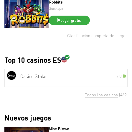
Robbits
Quickspin
Jugar gratis
Clasificación completa de juegos
Top 10 casinos ES
Casino Stake
7.8
Todos los casinos
(469)
Nuevos juegos
Mine Blown