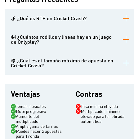
🍎 ¿Qué es RTP en Cricket Crash?
La tasa de rendimiento para el jugador es del 95%.
🎰 ¿Cuántos rodillos y líneas hay en un juego
de Onlyplay?
La tragaperras online no tiene rodillos ni líneas de pago.
🍇 ¿Cuál es el tamaño máximo de apuesta en
Cricket Crash?
Los jugadores pueden apostar un máximo de 100 euros.
Ventajas
Contras
Temas inusuales
Tasa mínima elevada
Bote progresivo
Multiplicador mínimo
Aumento del
elevado para la retirada
multiplicador
automática
Amplia gama de tarifas
Puedes hacer 2 apuestas
para 1 ronda