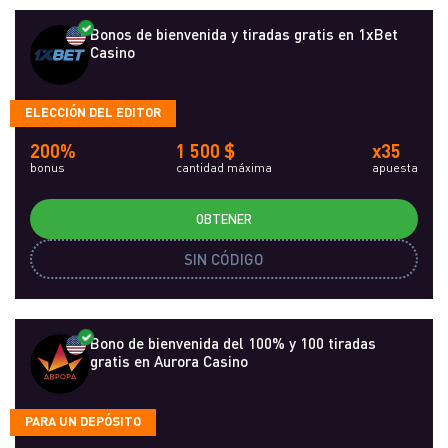
Bonos de bienvenida y tiradas gratis en 1xBet
Casino
ELECCIÓN DEL EDITOR
200%
1 500 $
x35
bonus
cantidad máxima
apuesta
OBTENER
SIN CÓDIGO
Bono de bienvenida del 100% y 100 tiradas
gratis en Aurora Casino
PARA UN DEPÓSITO