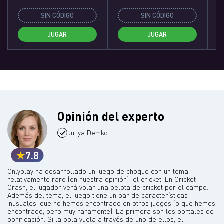
SIN CÓDIGO
SIN CÓDIGO
JUGAR
JUGAR
Opinión del experto
Juliya Demko
7.8
Onlyplay ha desarrollado un juego de choque con un tema
relativamente raro (en nuestra opinión): el cricket. En Cricket
Crash, el jugador verá volar una pelota de cricket por el campo.
Además del tema, el juego tiene un par de características
inusuales, que no hemos encontrado en otros juegos (o que hemos
encontrado, pero muy raramente). La primera son los portales de
bonificación. Si la bola vuela a través de uno de ellos, el