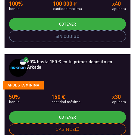
100%
100 000 ₽
x40
bonus
cantidad máxima
apuesta
OBTENER
SIN CÓDIGO
50% hasta 150 € en tu primer depósito en
Arkada
APUESTA MÍNIMA
50%
150 €
x30
bonus
cantidad máxima
apuesta
OBTENER
CASINOZ