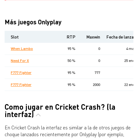
Más juegos Onlyplay
Slot
RTP
Maxwin
Fecha de lanzam
When Lambo
95 %
0
4 mayo
Need For X
50 %
0
25 enero
F777 Fighter
95 %
777
F777 Fighter
95 %
2000
22 enero
Como jugar en Cricket Crash? (la
interfaz)
En Cricket Crash la interfaz es similar a la de otros juegos de
choque lanzados recientemente por Onlyplay (por ejemplo,