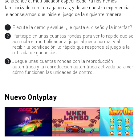
se alcance el multiplicador especificado. Ya nos hemos
familiarizado con la tragaperras, y desde nuestra experiencia
le aconsejamos que inicie el juego de la siguiente manera:
Ejecute la demo y evalúe: ¿le gusta el diseño y la interfaz?
Participe en unas cuantas rondas para ver lo rápido que se
acumula el multiplicador al jugar al juego normal y al
recibir la bonificación, lo rápido que responde el juego a la
retirada de ganancias.
Juegue unas cuantas rondas con la reproducción
automática y la reproducción automática activada para ver
cómo funcionan las unidades de control.
Nuevo Onlyplay