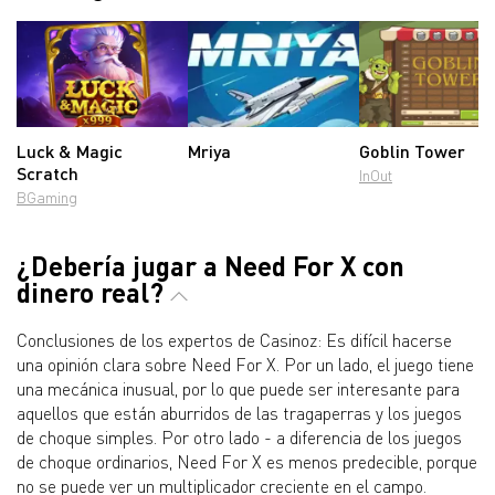
Luck & Magic
Mriya
Goblin Tower
Scratch
InOut
BGaming
¿Debería jugar a Need For X con
dinero real?
Conclusiones de los expertos de Casinoz: Es difícil hacerse
una opinión clara sobre Need For X. Por un lado, el juego tiene
una mecánica inusual, por lo que puede ser interesante para
aquellos que están aburridos de las tragaperras y los juegos
de choque simples. Por otro lado - a diferencia de los juegos
de choque ordinarios, Need For X es menos predecible, porque
no se puede ver un multiplicador creciente en el campo.