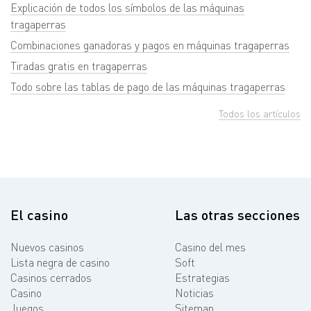
Explicación de todos los símbolos de las máquinas
tragaperras
Combinaciones ganadoras y pagos en máquinas tragaperras
Tiradas gratis en tragaperras
Todo sobre las tablas de pago de las máquinas tragaperras
Todos los artículos
El casino
Las otras secciones
Nuevos casinos
Casino del mes
Lista negra de casino
Soft
Casinos cerrados
Estrategias
Casino
Noticias
Juegos
Sitemap