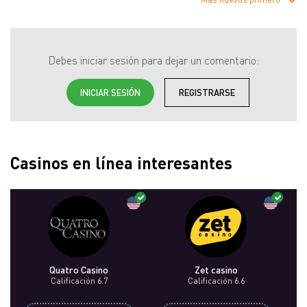
Debes iniciar sesión para dejar un comentario:
INICIAR SESIÓN
REGISTRARSE
Casinos en línea interesantes
Quatro Casino
Zet casino
Calificación 6.7
Calificación 6.6