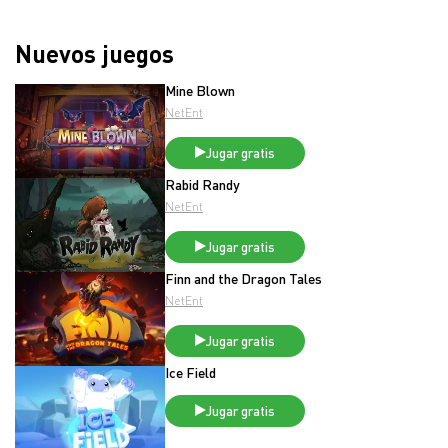
Nuevos juegos
Mine Blown
NetEnt
Jugar gratis
Rabid Randy
NetEnt
Jugar gratis
Finn and the Dragon Tales
NetEnt
Jugar gratis
Ice Field
Jugar gratis