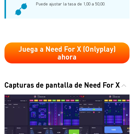
Puede ajustar la tasa de 1,00 a 50,00.
Juega a Need For X (Onlyplay)
ahora
Capturas de pantalla de Need For X