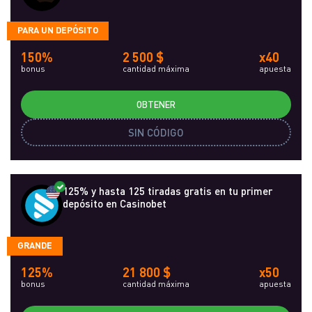
PARA UN DEPÓSITO
150%
2 500 $
x40
bonus
cantidad máxima
apuesta
OBTENER
SIN CÓDIGO
125% y hasta 125 tiradas gratis en tu primer
depósito en Casinobet
GRANDE
125%
21 800 $
x50
bonus
cantidad máxima
apuesta