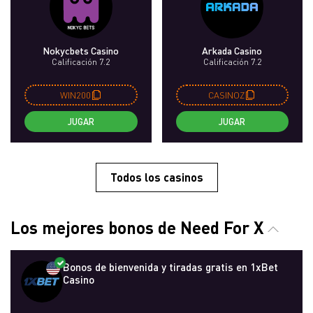
Nokycbets Casino
Arkada Casino
Calificación 7.2
Calificación 7.2
WIN200
CASINOZ
JUGAR
JUGAR
Todos los casinos
Los mejores bonos de Need For X
Bonos de bienvenida y tiradas gratis en 1xBet
Casino