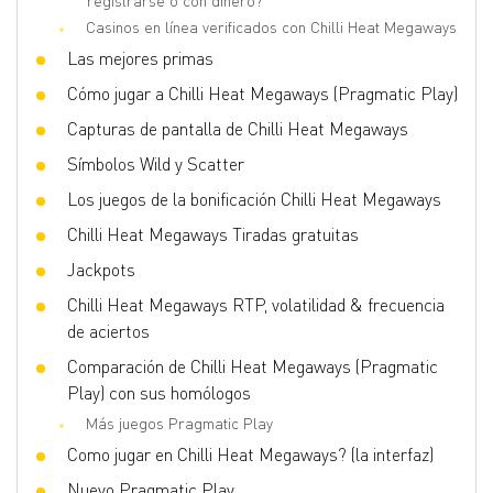
registrarse o con dinero?
Bonus, MegaWays, Avalanche, Free Spins
Bonus Game, Cascading Symbols, Buy
Casinos en línea verificados con Chilli Heat Megaways
Feature, Max Megaways, Bonus symbol,
Hold and Win Spins, RTP range, Multiway
Las mejores primas
(+1024), Bonus Buy Feature, Wild
Cómo jugar a Chilli Heat Megaways (Pragmatic Play)
La volatilidad
High
Capturas de pantalla de Chilli Heat Megaways
Slot 3D
No
Símbolos Wild y Scatter
Respins
Sí
Los juegos de la bonificación Chilli Heat Megaways
Free spins
Sí
Chilli Heat Megaways Tiradas gratuitas
Jackpots
Chilli Heat Megaways RTP, volatilidad & frecuencia
de aciertos
Comparación de Chilli Heat Megaways (Pragmatic
Play) con sus homólogos
Más juegos Pragmatic Play
Como jugar en Chilli Heat Megaways? (la interfaz)
Nuevo Pragmatic Play