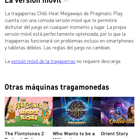
La tragaperras Chilli Heat Megaways de Pragmatic Play
cuenta con una cómoda versión móvil que te permitirá
disfrutar del juego en cualquier momento y lugar. La propia
versión móvil está perfectamente optimizada, por lo que la
tragaperras funcionará sin problemas incluso en smartphones
y tabletas débiles. Las reglas del juego no cambian.
La
versión móvil de la tragaperras
no requiere descarga.
Otras máquinas tragamonedas
The Flintstones 2
Who Wants to be a
Orient Story