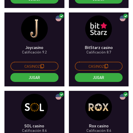
Joycasino
BitStarz casino
Calificación 9.2
Calificación 8.7
CASINOZ
CASINOZ
JUGAR
JUGAR
SOL casino
Rox casino
Calificación 8.6
Calificación 8.6