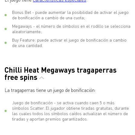
Bonus Bet - puede aumentar la posibilidad de activar el juego
de bonificación a cambio de una cuota;
Megaways - el número de símbolos en el rodillo se selecciona
aleatoriamente;
Buy Feature: puede activar el juego de bonificación a cambio
de una cantidad.
Chilli Heat Megaways tragaperras
free spins
La tragaperras tiene un juego de bonificación:
Juego de bonificación - se activa cuando caen 5 o más
símbolos Scatter. El jugador obtiene tiradas gratuitas, durante
las cuales todos los símbolos caídos actualizan el número de
tiradas y aportan premios garantizados.