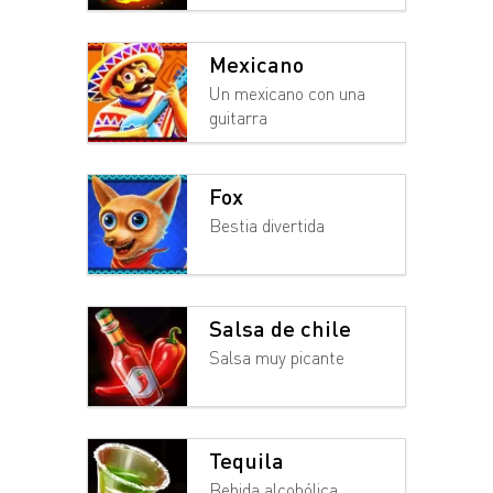
Mexicano
Un mexicano con una
guitarra
Fox
Bestia divertida
Salsa de chile
Salsa muy picante
Tequila
Bebida alcohólica