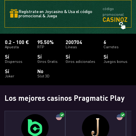
código
Regístrate en Joycasino & Usa el código
promocional
promocional & Juega
CASINOZ
0.2 - 100 €
95.50%
200704
6
Apuesta
RTP
Líneas
Carretes
Sí
Sí
Sí
Sí
Dispersos
Giros Gratis
Giros adicionales
Juegos bonus
Sí
No
Joker
Slot 3D
Los mejores casinos Pragmatic Play