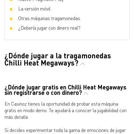
La versión móvil
Otras máquinas tragamonedas
¿Debería jugar con dinero real?
¿Dónde jugar a la tragamonedas
Chilli Heat Megaways?
¿Dónde jugar gratis en Chilli Heat Megaways
sin registrarse o con dinero?
En Casinoz tienes la oportunidad de probar esta máquina
gratis en modo demo. Te ayudará a conocer la jugabilidad con
más detalle.
Si decides experimentar toda la gama de emociones de jugar