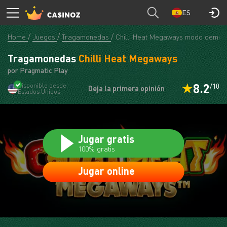
CASINOZ
JUGAR
ES
Home
Juegos
Tragamonedas
Chilli Heat Megaways modo demo
Tragamonedas
Chilli Heat Megaways
por Pragmatic Play
8.2
Disponible desde
/10
Deja la primera opinión
Estados Unidos
Jugar gratis
100% gratis
Jugar online