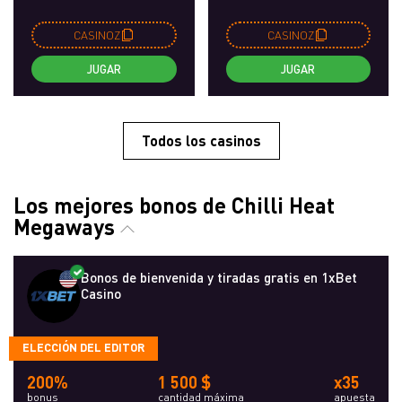
CASINOZ
CASINOZ
JUGAR
JUGAR
Todos los casinos
Los mejores bonos de Chilli Heat
Megaways
Bonos de bienvenida y tiradas gratis en 1xBet
Casino
ELECCIÓN DEL EDITOR
200%
1 500 $
x35
bonus
cantidad máxima
apuesta