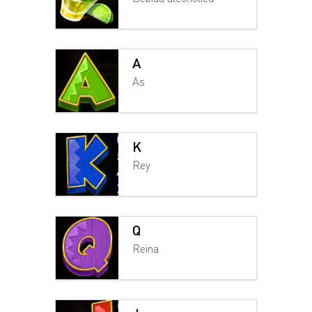
A
As
K
Rey
Q
Reina