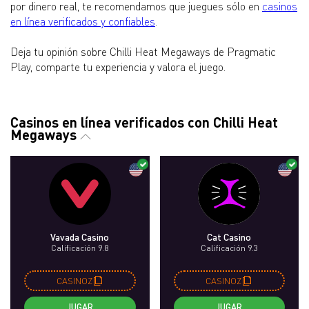
por dinero real, te recomendamos que juegues sólo en
casinos
en línea verificados y confiables
.
Deja tu opinión sobre Chilli Heat Megaways de Pragmatic
Play, comparte tu experiencia y valora el juego.
Casinos en línea verificados con Chilli Heat
Megaways
Vavada Casino
Cat Casino
Calificación 9.8
Calificación 9.3
CASINOZ
CASINOZ
JUGAR
JUGAR