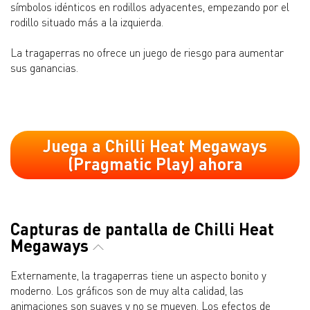
símbolos idénticos en rodillos adyacentes, empezando por el
rodillo situado más a la izquierda.
La tragaperras no ofrece un juego de riesgo para aumentar
sus ganancias.
Juega a Chilli Heat Megaways
(Pragmatic Play) ahora
Capturas de pantalla de Chilli Heat
Megaways
Externamente, la tragaperras tiene un aspecto bonito y
moderno. Los gráficos son de muy alta calidad, las
animaciones son suaves y no se mueven. Los efectos de