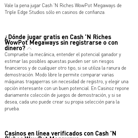
Vale la pena jugar Cash 'N Riches WowPot Megaways de
Triple Edge Studios sólo en casinos de confianza.
¿Dónde jugar gratis en Cash 'N Riches
WowPot Megaways sin registrarse o con
dinero?
Compruebe la mecánica, entender el potencial ganador y
estimar las posibles apuestas pueden ser sin riesgos
financieros y de cualquier otro tipo, si se utiliza la ranura de
demostración. Modo libre le permite comparar varias
máquinas tragaperras sin necesidad de registro, y elegir una
opción interesante con un buen potencial. En Casinoz repone
diariamente colección de juegos de demostración, y si se
desea, cada uno puede crear su propia selección para la
prueba.
Casinos en línea verificados con Cash 'N