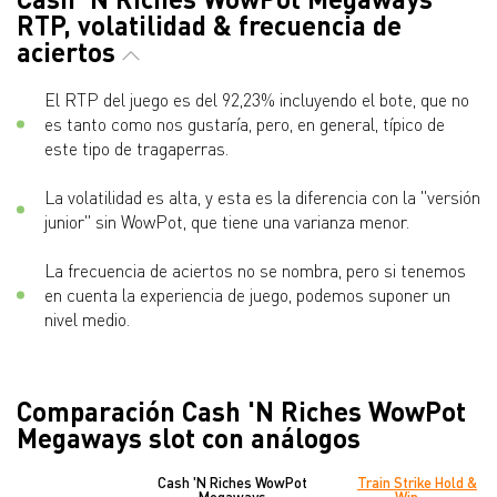
RTP, volatilidad & frecuencia de
aciertos
El RTP del juego es del 92,23% incluyendo el bote, que no
es tanto como nos gustaría, pero, en general, típico de
este tipo de tragaperras.
La volatilidad es alta, y esta es la diferencia con la "versión
junior" sin WowPot, que tiene una varianza menor.
La frecuencia de aciertos no se nombra, pero si tenemos
en cuenta la experiencia de juego, podemos suponer un
nivel medio.
Comparación Cash 'N Riches WowPot
Megaways slot con análogos
Cash 'N Riches WowPot
Train Strike Hold &