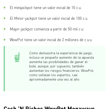
El minijackpot tiene un valor inicial de 10 c.u.
El Minor-jackpot tiene un valor inicial de 100 c.u.
Major-jackpot comienza a partir de 50 mil c.u.
WowPot tiene un valor inicial de 2 millones de c.u.u.
Como demuestra la experiencia de juego,
incluso un pequeño aumento de la apuesta
aumenta las posibilidades de ganar el
bote, aunque, por supuesto, también
aumentan los riesgos financieros. WowPot,
como señalan los expertos, cae
aproximadamente una vez al año.
Cash 'N Riches WowPot Megaways