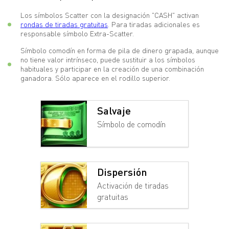
Los símbolos Scatter con la designación "CASH" activan
rondas de tiradas gratuitas
. Para tiradas adicionales es
responsable símbolo Extra-Scatter.
Símbolo comodín en forma de pila de dinero grapada, aunque
no tiene valor intrínseco, puede sustituir a los símbolos
habituales y participar en la creación de una combinación
ganadora. Sólo aparece en el rodillo superior.
Salvaje
Símbolo de comodín
Dispersión
Activación de tiradas
gratuitas