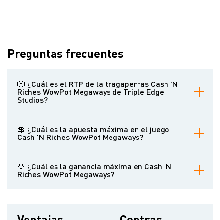
Preguntas frecuentes
🎲 ¿Cuál es el RTP de la tragaperras Cash 'N
Riches WowPot Megaways de Triple Edge
Studios?
El RTP del juego es del 92,23% incluido el bote, lo que es típico de
este tipo de tragaperras.
💲 ¿Cuál es la apuesta máxima en el juego
Cash 'N Riches WowPot Megaways?
El máximo que puedes apostar es 20 c.u.e.
💎 ¿Cuál es la ganancia máxima en Cash 'N
Riches WowPot Megaways?
Incluso sin bote, el límite máximo de apuesta potencial es de x5000
Ventajas
Contras