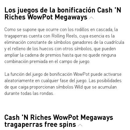
Los juegos de la bonificación Cash 'N
Riches WowPot Megaways
Como se supone que ocurre con los rodillos en cascada, la
tragaperras cuenta con Rolling Reels, cuya esencia es la
eliminación constante de símbolos ganadores de la cuadrícula
y el relleno de los huecos con otros símbolos, que pueden
ampliar la cadena de premios hasta que no quede ninguna
combinación premiada en el campo de juego.
La función del juego de bonificación WowPot puede activarse
aleatoriamente en cualquier fase del juego. Las posibilidades
de que caiga proporcionan símbolos Wild que se acumulan
durante todas las rondas.
Cash 'N Riches WowPot Megaways
tragaperras free spins