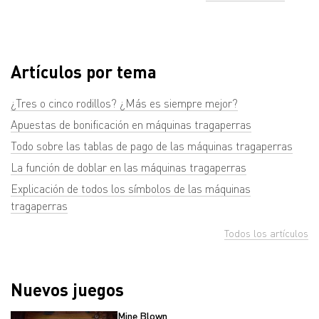
Artículos por tema
¿Tres o cinco rodillos? ¿Más es siempre mejor?
Apuestas de bonificación en máquinas tragaperras
Todo sobre las tablas de pago de las máquinas tragaperras
La función de doblar en las máquinas tragaperras
Explicación de todos los símbolos de las máquinas
tragaperras
Todos los artículos
Nuevos juegos
Mine Blown