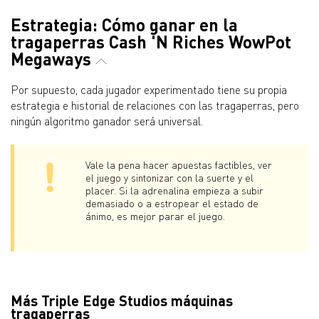
Estrategia: Cómo ganar en la
tragaperras Cash 'N Riches WowPot
Megaways
Por supuesto, cada jugador experimentado tiene su propia
estrategia e historial de relaciones con las tragaperras, pero
ningún algoritmo ganador será universal.
Vale la pena hacer apuestas factibles, ver
el juego y sintonizar con la suerte y el
placer. Si la adrenalina empieza a subir
demasiado o a estropear el estado de
ánimo, es mejor parar el juego.
Más Triple Edge Studios máquinas
tragaperras