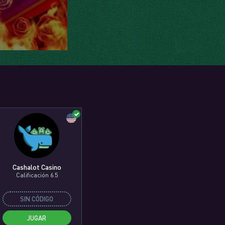
Cashalot Casino
Calificación 6.5
SIN CÓDIGO
JUGAR