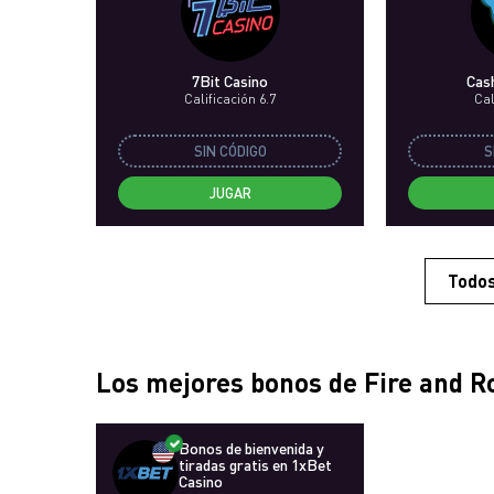
7Bit Casino
Cas
Calificación 6.7
Cal
SIN CÓDIGO
S
JUGAR
Todos
Los mejores bonos de Fire and 
Bonos de bienvenida y
tiradas gratis en 1xBet
Casino