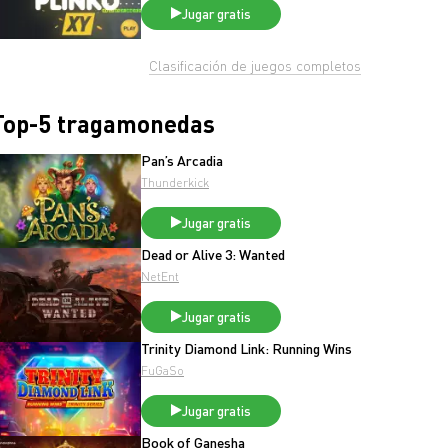
Jugar gratis
Clasificación de juegos completos
Top-5 tragamonedas
Pan’s Arcadia
Thunderkick
Jugar gratis
Dead or Alive 3: Wanted
NetEnt
Jugar gratis
Trinity Diamond Link: Running Wins
FuGaSo
Jugar gratis
Book of Ganesha