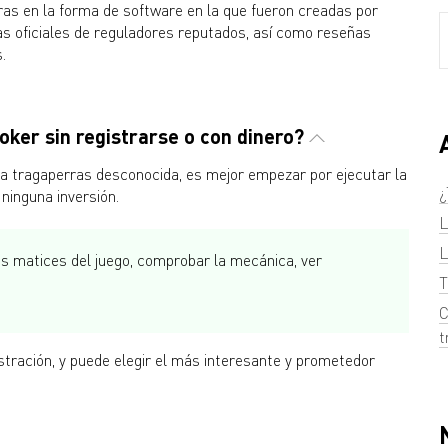
as en la forma de software en la que fueron creadas por
as oficiales de reguladores reputados, así como reseñas
.
oker sin registrarse o con dinero?
 tragaperras desconocida, es mejor empezar por ejecutar la
¿
 ninguna inversión.
L
L
os matices del juego, comprobar la mecánica, ver
T
C
t
tración, y puede elegir el más interesante y prometedor