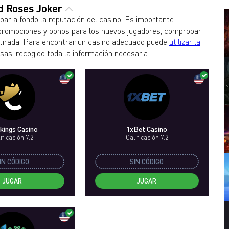
nd Roses Joker
ar a fondo la reputación del casino. Es importante
 promociones y bonos para los nuevos jugadores, comprobar
 retirada. Para encontrar un casino adecuado puede
utilizar la
osas, recogido toda la información necesaria.
kings Casino
1xBet Casino
ificación 7.2
Calificación 7.2
IN CÓDIGO
SIN CÓDIGO
JUGAR
JUGAR