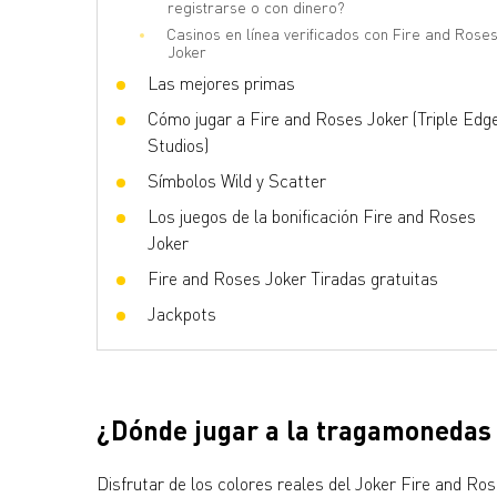
registrarse o con dinero?
Casinos en línea verificados con Fire and Roses
Joker
Las mejores primas
Cómo jugar a Fire and Roses Joker (Triple Edge
Studios)
Símbolos Wild y Scatter
Los juegos de la bonificación Fire and Roses
Joker
Fire and Roses Joker Tiradas gratuitas
Jackpots
¿Dónde jugar a la tragamonedas
Disfrutar de los colores reales del Joker Fire and Ro