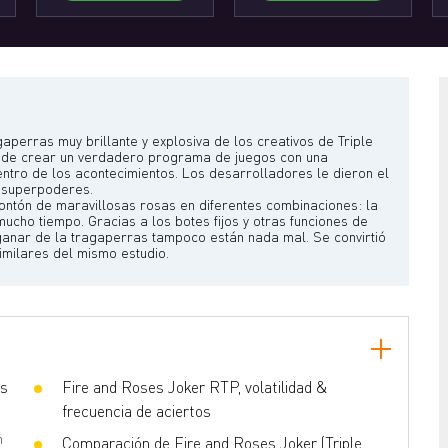
aperras muy brillante y explosiva de los creativos de Triple
 de crear un verdadero programa de juegos con una
entro de los acontecimientos. Los desarrolladores le dieron el
 superpoderes.
 montón de maravillosas rosas en diferentes combinaciones: la
cho tiempo. Gracias a los botes fijos y otras funciones de
 ganar de la tragaperras tampoco están nada mal. Se convirtió
imilares del mismo estudio.
Fire and Roses Joker RTP, volatilidad &
frecuencia de aciertos
Comparación de Fire and Roses Joker (Triple