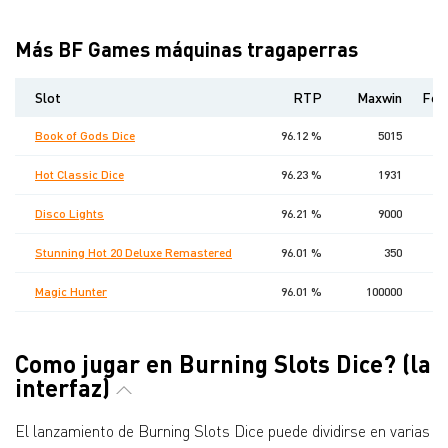
Más BF Games máquinas tragaperras
Slot
RTP
Maxwin
Fec
Book of Gods Dice
96.12 %
5015
Hot Classic Dice
96.23 %
1931
Disco Lights
96.21 %
9000
Stunning Hot 20 Deluxe Remastered
96.01 %
350
Magic Hunter
96.01 %
100000
Como jugar en Burning Slots Dice? (la
interfaz)
El lanzamiento de Burning Slots Dice puede dividirse en varias