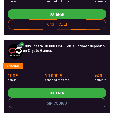
bonus
cantidad máxima
apuesta
OBTENER
CASINOZ
100% hasta 10.000 USDT en su primer depósito
en Crypto Games
GRANDE
100%
10 000 $
x40
bonus
cantidad máxima
apuesta
OBTENER
SIN CÓDIGO