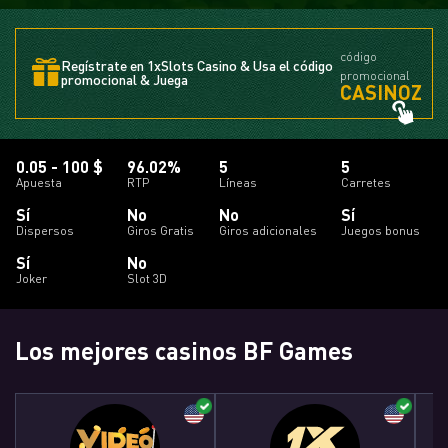
código
Regístrate en 1xSlots Casino & Usa el código
promocional
promocional & Juega
CASINOZ
0.05 - 100 $
96.02%
5
5
Apuesta
RTP
Líneas
Carretes
Sí
No
No
Sí
Dispersos
Giros Gratis
Giros adicionales
Juegos bonus
Sí
No
Joker
Slot 3D
Los mejores casinos BF Games