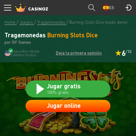
CASINOZ
JUGAR
ES
Home
Juegos
Tragamonedas
Burning Slots Dice modo demo
Tragamonedas
Burning Slots Dice
por BF Games
6
Disponible desde
/10
Deja la primera opinión
Estados Unidos
Jugar gratis
100% gratis
Jugar online