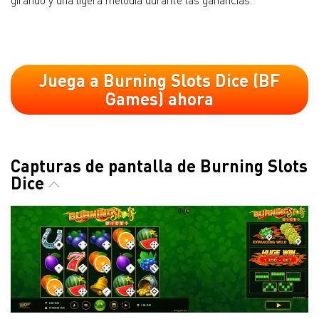
Juega a Burning Slots Dice (BF
Games) ahora
Capturas de pantalla de Burning Slots
Dice