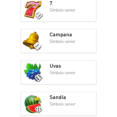
7
Símbolo senior
Campana
Símbolo senior
Uvas
Símbolo senior
Sandía
Símbolo senior