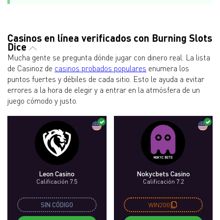
Casinos en línea verificados con Burning Slots
Dice
Mucha gente se pregunta dónde jugar con dinero real. La lista
de Casinoz de
casinos probados populares
enumera los
puntos fuertes y débiles de cada sitio. Esto le ayuda a evitar
errores a la hora de elegir y a entrar en la atmósfera de un
juego cómodo y justo.
Leon Casino
Nokycbets Casino
Calificación 7.5
Calificación 7.2
SIN CÓDIGO
WIN200