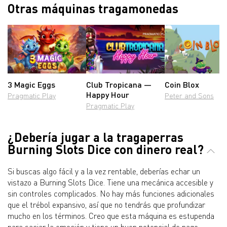
Otras máquinas tragamonedas
3 Magic Eggs
Club Tropicana —
Coin Blox
Happy Hour
Pragmatic Play
Peter and Sons
Pragmatic Play
¿Debería jugar a la tragaperras
Burning Slots Dice con dinero real?
Si buscas algo fácil y a la vez rentable, deberías echar un
vistazo a Burning Slots Dice. Tiene una mecánica accesible y
sin controles complicados. No hay más funciones adicionales
que el trébol expansivo, así que no tendrás que profundizar
mucho en los términos. Creo que esta máquina es estupenda