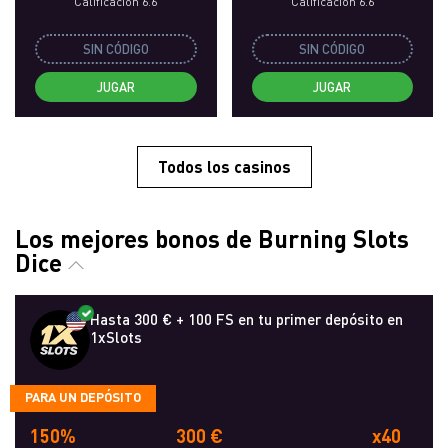
Calificación 6.6
Calificación 6.6
SIN CÓDIGO
SIN CÓDIGO
JUGAR
JUGAR
Todos los casinos
Los mejores bonos de Burning Slots
Dice
Hasta 300 € + 100 FS en tu primer depósito en
1xSlots
PARA UN DEPÓSITO
150%
300 €
x40