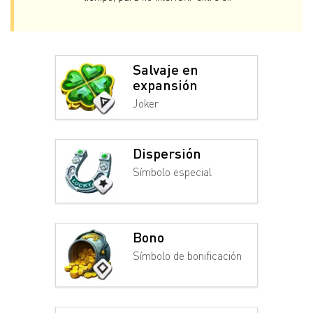
Salvaje en
expansión
Joker
Dispersión
Símbolo especial
Bono
Símbolo de bonificación