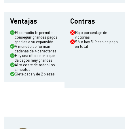
El juego tiene 5 rodillos
Ventajas
Contras
El comodín te permite
Bajo porcentaje de
conseguir grandes pagos
victorias
gracias a su expansión
Sólo hay 5 líneas de pago
A menudo se forman
en total
cadenas de 4 caracteres
Hay una olla de oro que
da pagos muy grandes
Alto coste de todos los
símbolos
Siete paga y de 2 piezas