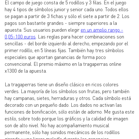
El campo de juego consta de 5 rodillos y 3 filas. En el juego
hay 4 tipos de símbolos junior y senior cada uno. Todos ellos
se pagan a partir de 3 fichas y sólo el siete a partir de 2. Los
pagos son bastante grandes - siempre superiores a la
apuesta. Sus usuarios pueden elegir
en un amplio rango -
0,05-100 euros
. Las reglas para hacer combinaciones son
sencillas - del borde izquierdo al derecho, empezando por el
primer rodillo, en 5 líneas fijas. También hay tres símbolos
especiales que aportan ganancias de forma poco
convencional. El premio máximo en la tragaperras online
x1300 de la apuesta.
La tragaperras tiene un diseño clásico en ricos colores
verdes. La mayoría de los símbolos son frutas, pero también
hay campanas, sietes, herraduras y otros. Cada símbolo está
decorado con un pequeño dado. Los dados no activan las
funciones de bonificación, sólo están de adorno. Me gusta este
estilo, sobre todo porque los gráficos y la calidad de imagen
son de alto nivel. No hay acompañamiento musical
permanente, sólo hay sonidos mecánicos de los rodillos
girando y una ligera melodía durante las ganancias.