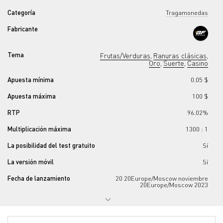
Categoría
Tragamonedas
Fabricante
Tema
Frutas/Verduras
Ranuras clásicas
,
,
Oro
Suerte
Casino
,
,
Apuesta mínima
0.05 $
Apuesta máxima
100 $
RTP
96.02%
Multiplicación máxima
1300 : 1
La posibilidad del test gratuito
Sí
La versión móvil
Sí
Fecha de lanzamiento
20 20Europe/Moscow noviembre
20Europe/Moscow 2023
Jackpot progresivo
No
El numero de los tambores
5