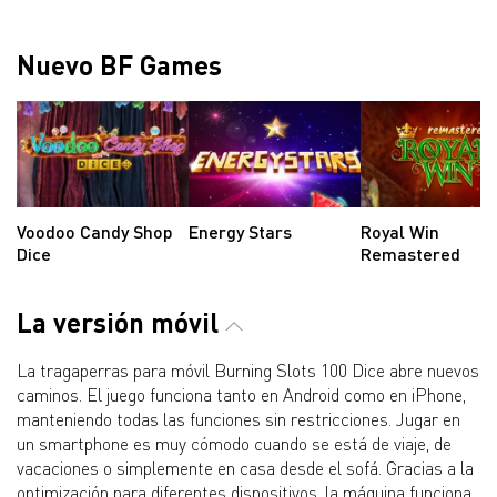
Nuevo BF Games
Voodoo Candy Shop
Energy Stars
Royal Win
Dice
Remastered
La versión móvil
La tragaperras para móvil Burning Slots 100 Dice abre nuevos
caminos. El juego funciona tanto en Android como en iPhone,
manteniendo todas las funciones sin restricciones. Jugar en
un smartphone es muy cómodo cuando se está de viaje, de
vacaciones o simplemente en casa desde el sofá. Gracias a la
optimización para diferentes dispositivos, la máquina funciona