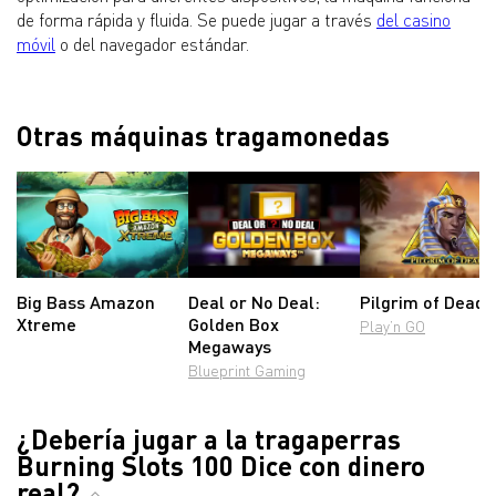
de forma rápida y fluida. Se puede jugar a través
del casino
móvil
o del navegador estándar.
Otras máquinas tragamonedas
Big Bass Amazon
Deal or No Deal:
Pilgrim of Dead
Xtreme
Golden Box
Play’n GO
Megaways
Blueprint Gaming
¿Debería jugar a la tragaperras
Burning Slots 100 Dice con dinero
real?