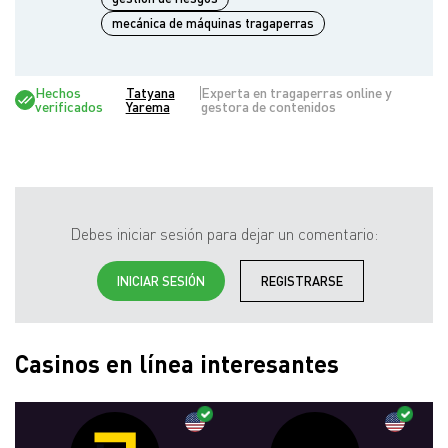
mecánica de máquinas tragaperras
Hechos
Tatyana
Experta en tragaperras online y
verificados
Yarema
gestora de contenidos
Debes iniciar sesión para dejar un comentario:
INICIAR SESIÓN
REGISTRARSE
Casinos en línea interesantes