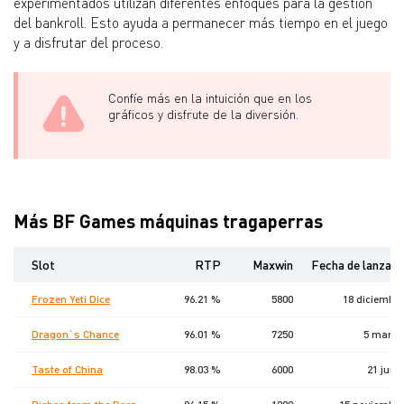
experimentados utilizan diferentes enfoques para la gestión
del bankroll. Esto ayuda a permanecer más tiempo en el juego
y a disfrutar del proceso.
Confíe más en la intuición que en los
gráficos y disfrute de la diversión.
Más BF Games máquinas tragaperras
Slot
RTP
Maxwin
Fecha de lanzam
Frozen Yeti Dice
96.21 %
5800
18 diciembre
Dragon`s Chance
96.01 %
7250
5 marzo
Taste of China
98.03 %
6000
21 juni