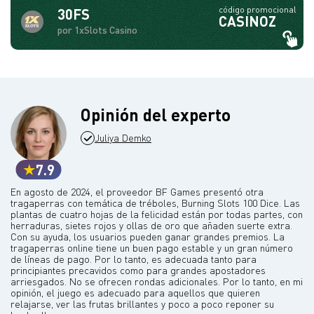
código promocional
30FS
CASINOZ
por 1xSlots Casino
Opinión del experto
Juliya Demko
7.9
En agosto de 2024, el proveedor BF Games presentó otra
tragaperras con temática de tréboles, Burning Slots 100 Dice. Las
plantas de cuatro hojas de la felicidad están por todas partes, con
herraduras, sietes rojos y ollas de oro que añaden suerte extra.
Con su ayuda, los usuarios pueden ganar grandes premios. La
tragaperras online tiene un buen pago estable y un gran número
de líneas de pago. Por lo tanto, es adecuada tanto para
principiantes precavidos como para grandes apostadores
arriesgados. No se ofrecen rondas adicionales. Por lo tanto, en mi
opinión, el juego es adecuado para aquellos que quieren
relajarse, ver las frutas brillantes y poco a poco reponer su