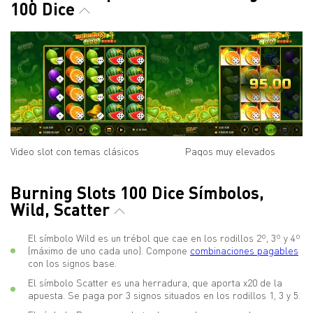
100 Dice
Video slot con temas clásicos
Pagos muy elevados
Burning Slots 100 Dice Símbolos,
Wild, Scatter
El símbolo Wild es un trébol que cae en los rodillos 2º, 3º y 4º
(máximo de uno cada uno). Compone
combinaciones pagables
con los signos base.
El símbolo Scatter es una herradura, que aporta x20 de la
apuesta. Se paga por 3 signos situados en los rodillos 1, 3 y 5.