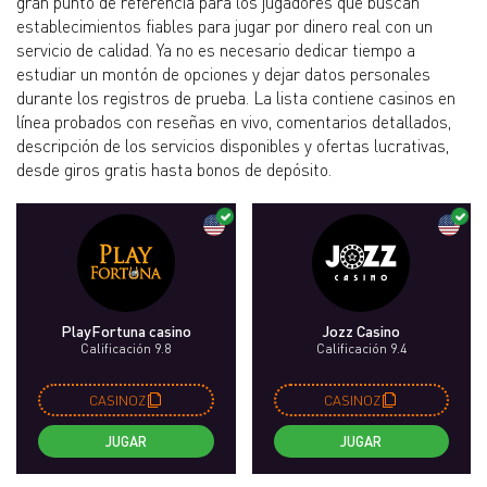
gran punto de referencia para los jugadores que buscan
establecimientos fiables para jugar por dinero real con un
servicio de calidad. Ya no es necesario dedicar tiempo a
estudiar un montón de opciones y dejar datos personales
durante los registros de prueba. La lista contiene casinos en
línea probados con reseñas en vivo, comentarios detallados,
descripción de los servicios disponibles y ofertas lucrativas,
desde giros gratis hasta bonos de depósito.
PlayFortuna casino
Jozz Casino
Calificación 9.8
Calificación 9.4
CASINOZ
CASINOZ
JUGAR
JUGAR