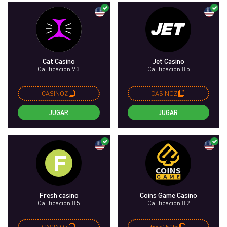
Cat Casino
Jet Casino
Calificación 9.3
Calificación 8.5
CASINOZ
CASINOZ
JUGAR
JUGAR
Fresh casino
Coins Game Casino
Calificación 8.5
Calificación 8.2
CASINOZ
free150fs