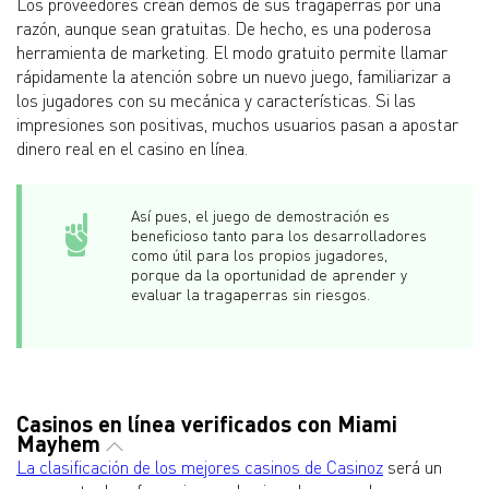
Los proveedores crean demos de sus tragaperras por una
razón, aunque sean gratuitas. De hecho, es una poderosa
herramienta de marketing. El modo gratuito permite llamar
rápidamente la atención sobre un nuevo juego, familiarizar a
los jugadores con su mecánica y características. Si las
impresiones son positivas, muchos usuarios pasan a apostar
dinero real en el casino en línea.
Así pues, el juego de demostración es
beneficioso tanto para los desarrolladores
como útil para los propios jugadores,
porque da la oportunidad de aprender y
evaluar la tragaperras sin riesgos.
Casinos en línea verificados con Miami
Mayhem
La clasificación de los mejores casinos de Casinoz
será un