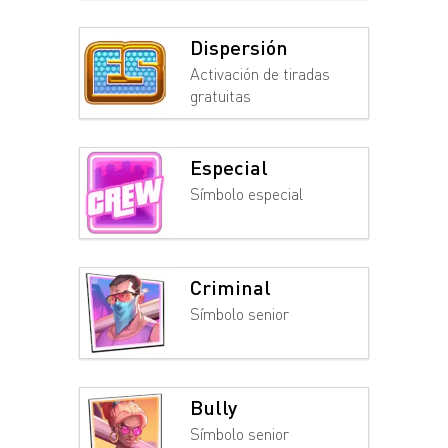
Dispersión
Activación de tiradas
gratuitas
Especial
Símbolo especial
Criminal
Símbolo senior
Bully
Símbolo senior