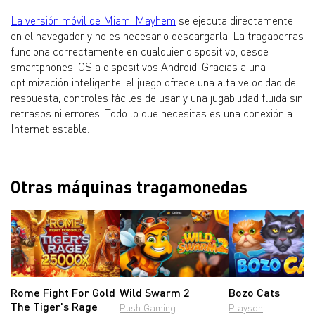
La versión móvil de Miami Mayhem
se ejecuta directamente
en el navegador y no es necesario descargarla. La tragaperras
funciona correctamente en cualquier dispositivo, desde
smartphones iOS a dispositivos Android. Gracias a una
optimización inteligente, el juego ofrece una alta velocidad de
respuesta, controles fáciles de usar y una jugabilidad fluida sin
retrasos ni errores. Todo lo que necesitas es una conexión a
Internet estable.
Otras máquinas tragamonedas
Rome Fight For Gold
Wild Swarm 2
Bozo Cats
The Tiger's Rage
Push Gaming
Playson