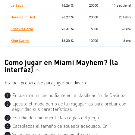
Le Zeus
96.26 %
20000
11 septiembre
Hounds of Hell
96.27 %
20000
20 febrer
Frank's Farm
96.31 %
5000
26 enero
King Carrot
96.30 %
10000
6 ener
Como jugar en Miami Mayhem? (la
interfaz)
Es fácil prepararse para jugar por dinero:
Encuentra un casino fiable en la clasificación de Casinoz.
Ejecute el modo demo de la tragaperras para probar con
seguridad sus características.
Estudie detenidamente las reglas del juego.
Establezca el tamaño de apuesta adecuado. En
Seleccione una opción conveniente de giros -