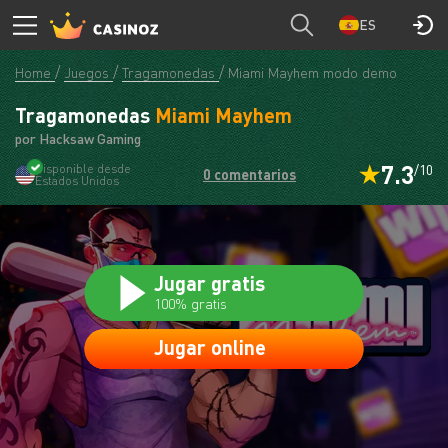
CASINOZ
JUGAR
ES
Home
Juegos
Tragamonedas
Miami Mayhem modo demo
Tragamonedas
Miami Mayhem
por Hacksaw Gaming
7.3
Disponible desde
/10
0 comentarios
Estados Unidos
Jugar gratis
100% gratis
Jugar online