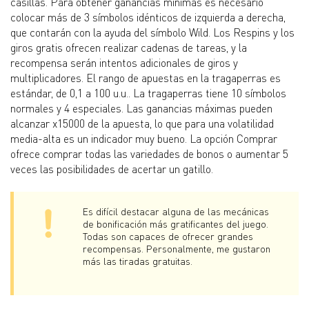
casillas. Para obtener ganancias mínimas es necesario
colocar más de 3 símbolos idénticos de izquierda a derecha,
que contarán con la ayuda del símbolo Wild. Los Respins y los
giros gratis ofrecen realizar cadenas de tareas, y la
recompensa serán intentos adicionales de giros y
multiplicadores. El rango de apuestas en la tragaperras es
estándar, de 0,1 a 100 u.u.. La tragaperras tiene 10 símbolos
normales y 4 especiales. Las ganancias máximas pueden
alcanzar x15000 de la apuesta, lo que para una volatilidad
media-alta es un indicador muy bueno. La opción Comprar
ofrece comprar todas las variedades de bonos o aumentar 5
veces las posibilidades de acertar un gatillo.
Es difícil destacar alguna de las mecánicas
de bonificación más gratificantes del juego.
Todas son capaces de ofrecer grandes
recompensas. Personalmente, me gustaron
más las tiradas gratuitas.