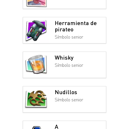
Herramienta de
pirateo
Símbolo senior
Whisky
Símbolo senior
Nudillos
Símbolo senior
A