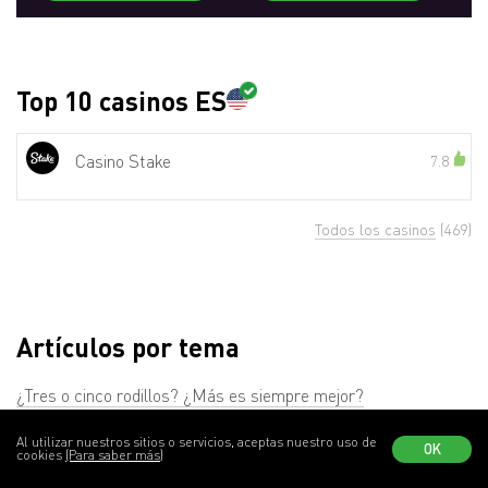
Top 10 casinos ES
Casino Stake
7.8
Todos los casinos
(469)
Artículos por tema
¿Tres o cinco rodillos? ¿Más es siempre mejor?
Apuestas de bonificación en máquinas tragaperras
Al utilizar nuestros sitios o servicios, aceptas nuestro uso de
OK
cookies
(Para saber más)
Todo sobre las tablas de pago de las máquinas tragaperras