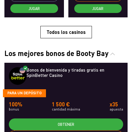
JUGAR
JUGAR
Todos los casinos
Los mejores bonos de Booty Bay
Bonos de bienvenida y tiradas gratis en
SpinBetter Casino
PARA UN DEPÓSITO
100%
1 500 €
x35
bonus
cantidad máxima
apuesta
OBTENER