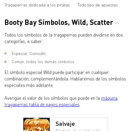
Tragaperras dedicada a los piratas
Todo tipo de apuestas
Booty Bay Símbolos, Wild, Scatter
Todos los símbolos de la tragaperras pueden dividirse en dos
categorías, a saber:
Especial: Comodín;
Común: todos los demás símbolos.
El símbolo especial Wild puede participar en cualquier
combinación, complementándola. Hablaremos de los símbolos
especiales más adelante.
Averigüe el valor de los símbolos que puede en la
máquina
tragaperras tabla de pagos especiales
.
Salvaje