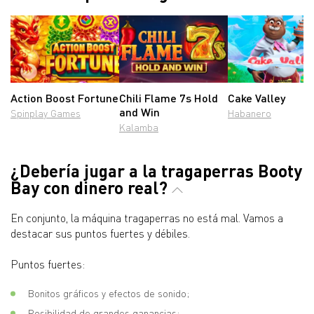
Action Boost Fortune
Chili Flame 7s Hold
Cake Valley
and Win
Spinplay Games
Habanero
Kalamba
¿Debería jugar a la tragaperras Booty
Bay con dinero real?
En conjunto, la máquina tragaperras no está mal. Vamos a
destacar sus puntos fuertes y débiles.
Puntos fuertes:
Bonitos gráficos y efectos de sonido;
Posibilidad de grandes ganancias;