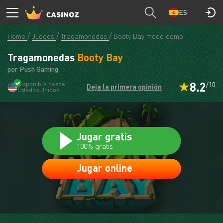
CASINOZ
JUGAR
ES
Home
Juegos
Tragamonedas
Booty Bay modo demo
Tragamonedas
Booty Bay
por Push Gaming
8.2
Disponible desde
/10
Deja la primera opinión
Estados Unidos
Jugar gratis
100% gratis
Jugar online