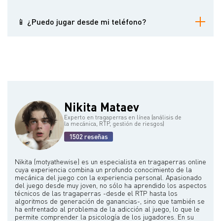
La apuesta máxima es igual a 100 $.
📱 ¿Puedo jugar desde mi teléfono?
La tragaperras tiene una versión apta para móviles.
Nikita Mataev
Experto en tragaperras en línea (análisis de
la mecánica, RTP, gestión de riesgos)
1502 reseñas
Nikita (motyathewise) es un especialista en tragaperras online
cuya experiencia combina un profundo conocimiento de la
mecánica del juego con la experiencia personal. Apasionado
del juego desde muy joven, no sólo ha aprendido los aspectos
técnicos de las tragaperras -desde el RTP hasta los
algoritmos de generación de ganancias-, sino que también se
ha enfrentado al problema de la adicción al juego, lo que le
permite comprender la psicología de los jugadores. En su