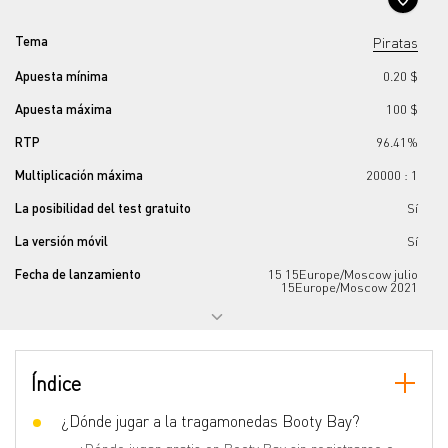
Tema
Piratas
Apuesta mínima
0.20 $
Apuesta máxima
100 $
RTP
96.41%
Multiplicación máxima
20000 : 1
La posibilidad del test gratuito
Sí
La versión móvil
Sí
Fecha de lanzamiento
15 15Europe/Moscow julio
15Europe/Moscow 2021
Jackpot progresivo
No
El numero de los tambores
5
Índice
Jokers
Sí
Scatter
¿Dónde jugar a la tragamonedas Booty Bay?
Sí