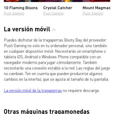
10 Flaming Bisons
Crystal Catcher
Mount Magmas
Push Gaming
Push Gaming
Push Gaming
La versión móvil
Puedes disfrutar de la tragaperras Booty Bay del proveedor
Push Gaming no solo en tu ordenador personal, sino también
en cualquier dispositivo móvil. Necesitarás un smartphone o
tableta iOS, Android o Windows Phone compatible con un
navegador moderno para jugar cómodamente. También
necesitarás una conexión estable a la red. Las reglas del juego
no cambian. Ten en cuenta que pueden producirse algunos
cambios en la interfaz, que se ajusta al tamaño de tu pantalla.
La versión móvil de la tragaperras
no requiere descarga.
Otras máquinas tragamonedas