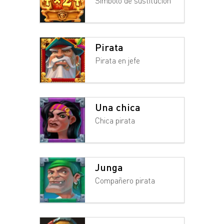
Símbolo de sustitución
Pirata
Pirata en jefe
Una chica
Chica pirata
Junga
Compañero pirata