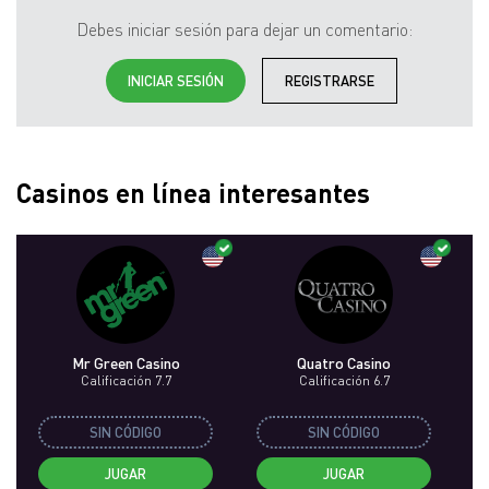
Debes iniciar sesión para dejar un comentario:
INICIAR SESIÓN
REGISTRARSE
Casinos en línea interesantes
Mr Green Casino
Quatro Casino
Calificación 7.7
Calificación 6.7
SIN CÓDIGO
SIN CÓDIGO
JUGAR
JUGAR