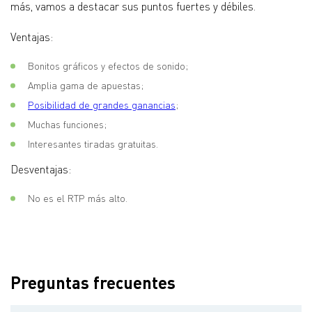
más, vamos a destacar sus puntos fuertes y débiles.
Ventajas:
Bonitos gráficos y efectos de sonido;
Amplia gama de apuestas;
Posibilidad de grandes ganancias
;
Muchas funciones;
Interesantes tiradas gratuitas.
Desventajas:
No es el RTP más alto.
Preguntas frecuentes