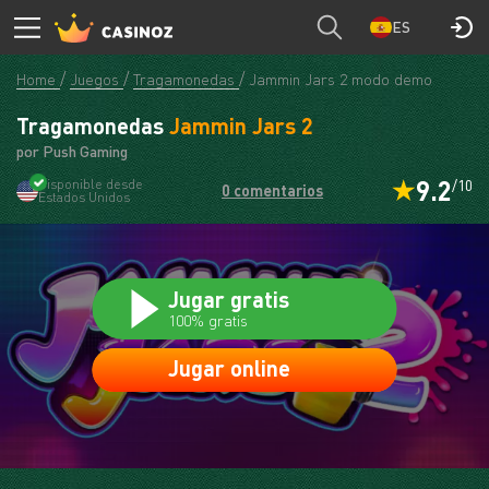
CASINOZ
JUGAR
ES
Home
Juegos
Tragamonedas
Jammin Jars 2 modo demo
Tragamonedas
Jammin Jars 2
por Push Gaming
9.2
Disponible desde
/10
0 comentarios
Estados Unidos
Jugar gratis
100% gratis
Jugar online