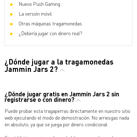
Nuevo Push Gaming
La versión móvil
Otras máquinas tragamonedas
¿Debería jugar con dinero real?
¿Dónde jugar a la tragamonedas
Jammin Jars 2?
¿Dónde jugar gratis en Jammin Jars 2 sin
registrarse o con dinero?
Puede probar esta tragaperras directamente en nuestro sitio
web ejecutando el modo de demostración. No arriesgas nada
en absoluto, ya que se juega por dinero condicional.