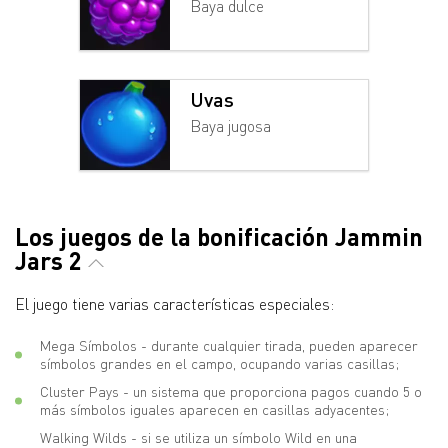
Baya dulce
Uvas
Baya jugosa
Los juegos de la bonificación Jammin
Jars 2
El juego tiene varias características especiales:
Mega Símbolos - durante cualquier tirada, pueden aparecer
símbolos grandes en el campo, ocupando varias casillas;
Cluster Pays - un sistema que proporciona pagos cuando 5 o
más símbolos iguales aparecen en casillas adyacentes;
Walking Wilds - si se utiliza un símbolo Wild en una