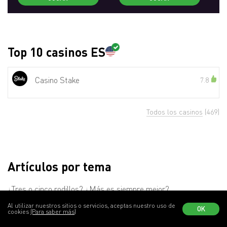
Top 10 casinos ES
Casino Stake
7.8
Todos los casinos
(469)
Artículos por tema
¿Tres o cinco rodillos? ¿Más es siempre mejor?
Bono Comprar Video Tragaperras en Casinos Online
Al utilizar nuestros sitios o servicios, aceptas nuestro uso de
OK
cookies
(Para saber más)
¿Qué es la volatilidad de las máquinas tragaperras?