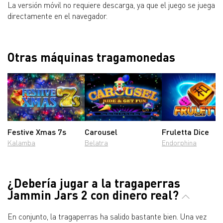
La versión móvil no requiere descarga, ya que el juego se juega
directamente en el navegador.
Otras máquinas tragamonedas
Festive Xmas 7s
Carousel
Fruletta Dice
Kalamba
Belatra
Endorphina
¿Debería jugar a la tragaperras
Jammin Jars 2 con dinero real?
En conjunto, la tragaperras ha salido bastante bien. Una vez