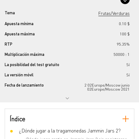
Tema
Frutas/Verduras
Apuesta mínima
0.10 $
Apuesta máxima
100 $
RTP
95.35%
Multiplicación máxima
50000 : 1
La posibilidad del test gratuito
Sí
La versión móvil
Sí
Fecha de lanzamiento
2 02Europe/Moscow junio
02Europe/Moscow 2021
Jackpot progresivo
No
El numero de los tambores
8
Índice
Jokers
Sí
Scatter
¿Dónde jugar a la tragamonedas Jammin Jars 2?
Sí