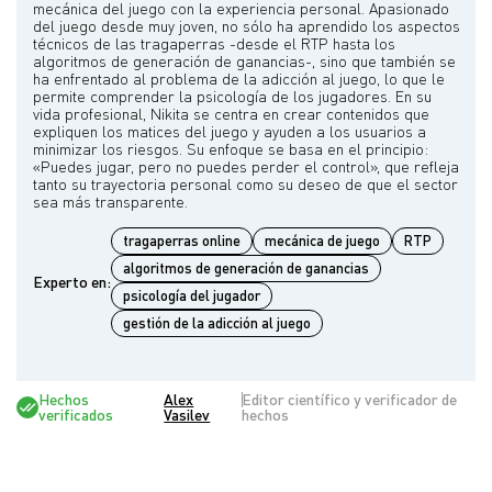
mecánica del juego con la experiencia personal. Apasionado
del juego desde muy joven, no sólo ha aprendido los aspectos
técnicos de las tragaperras -desde el RTP hasta los
algoritmos de generación de ganancias-, sino que también se
ha enfrentado al problema de la adicción al juego, lo que le
permite comprender la psicología de los jugadores. En su
vida profesional, Nikita se centra en crear contenidos que
expliquen los matices del juego y ayuden a los usuarios a
minimizar los riesgos. Su enfoque se basa en el principio:
«Puedes jugar, pero no puedes perder el control», que refleja
tanto su trayectoria personal como su deseo de que el sector
tragaperras online
mecánica de juego
RTP
algoritmos de generación de ganancias
Experto en:
psicología del jugador
gestión de la adicción al juego
Hechos
Alex
Editor científico y verificador de
verificados
Vasilev
hechos