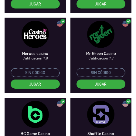
JUGAR
JUGAR
Heroes casino
Mr Green Casino
Calificación 7.8
Calificación 7.7
SIN CÓDIGO
SIN CÓDIGO
JUGAR
JUGAR
BC.Game Casino
Shuffle Casino