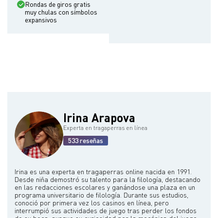
Rondas de giros gratis
muy chulas con símbolos
expansivos
Irina Arapova
Experta en tragaperras en línea
533 reseñas
Irina es una experta en tragaperras online nacida en 1991.
Desde niña demostró su talento para la filología, destacando
en las redacciones escolares y ganándose una plaza en un
programa universitario de filología. Durante sus estudios,
conoció por primera vez los casinos en línea, pero
interrumpió sus actividades de juego tras perder los fondos