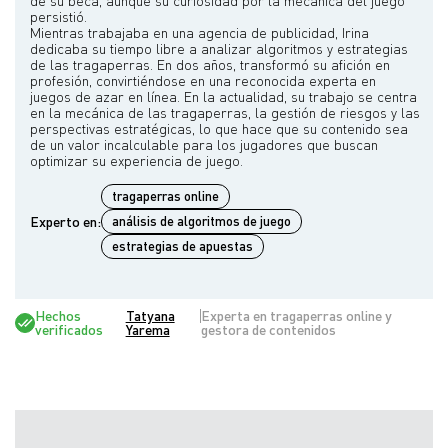
de su beca, aunque su curiosidad por la mecánica del juego
persistió.
Mientras trabajaba en una agencia de publicidad, Irina
dedicaba su tiempo libre a analizar algoritmos y estrategias
de las tragaperras. En dos años, transformó su afición en
profesión, convirtiéndose en una reconocida experta en
juegos de azar en línea. En la actualidad, su trabajo se centra
en la mecánica de las tragaperras, la gestión de riesgos y las
perspectivas estratégicas, lo que hace que su contenido sea
de un valor incalculable para los jugadores que buscan
tragaperras online
Experto en:
análisis de algoritmos de juego
estrategias de apuestas
Hechos
Tatyana
Experta en tragaperras online y
verificados
Yarema
gestora de contenidos