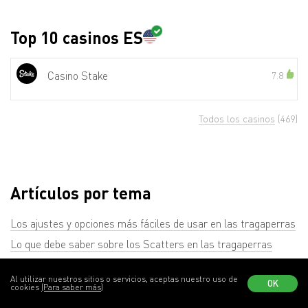
Top 10 casinos ES
Casino Stake
7.8
Todos los casinos
(469)
Artículos por tema
Los ajustes y opciones más fáciles de usar en las tragaperras
Lo que debe saber sobre los Scatters en las tragaperras
Estrategias de apuesta integradas en las tragaperras de vídeo
Al utilizar nuestros sitios o servicios, aceptas nuestro uso de
de Elk Studios
OK
cookies
(Para saber más)
Apuestas de bonificación en máquinas tragaperras