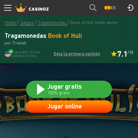
CASINOZ
JUGAR
ES
Home
Juegos
Tragamonedas
Book of Huli modo demo
Tragamonedas
Book of Huli
por Truelab
7.1
Disponible desde
/10
Deja la primera opinión
Estados Unidos
Jugar gratis
100% gratis
Jugar online