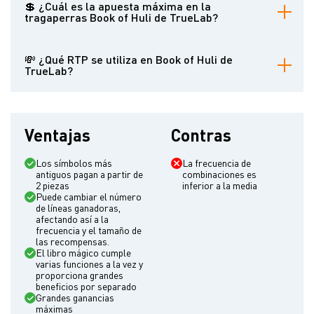
💲 ¿Cuál es la apuesta máxima en la
tragaperras Book of Huli de TrueLab?
100
💸 ¿Qué RTP se utiliza en Book of Huli de
TrueLab?
96.32%
Ventajas
Contras
Los símbolos más
La frecuencia de
antiguos pagan a partir de
combinaciones es
2 piezas
inferior a la media
Puede cambiar el número
de líneas ganadoras,
afectando así a la
frecuencia y el tamaño de
las recompensas.
El libro mágico cumple
varias funciones a la vez y
proporciona grandes
beneficios por separado
Grandes ganancias
máximas