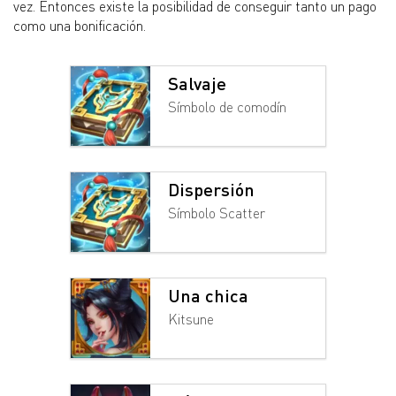
vez. Entonces existe la posibilidad de conseguir tanto un pago
como una bonificación.
Salvaje
Símbolo de comodín
Dispersión
Símbolo Scatter
Una chica
Kitsune