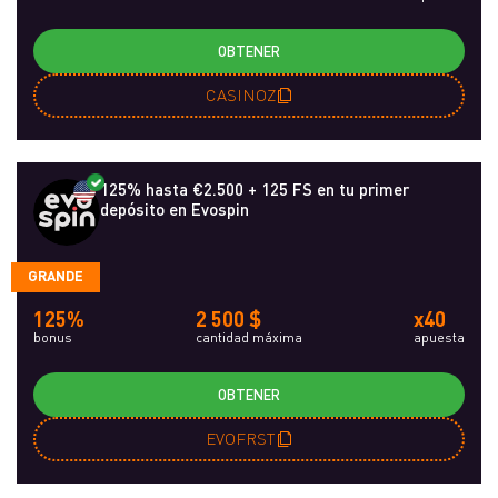
OBTENER
CASINOZ
125% hasta €2.500 + 125 FS en tu primer
depósito en Evospin
GRANDE
125%
2 500 $
x40
bonus
cantidad máxima
apuesta
OBTENER
EVOFRST