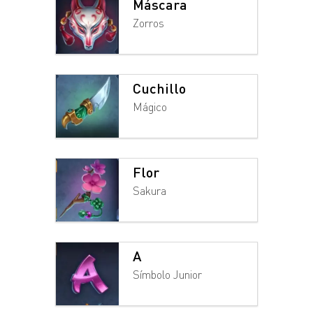
Máscara
Zorros
Cuchillo
Mágico
Flor
Sakura
A
Símbolo Junior