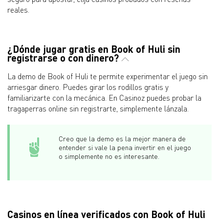
reales.
¿Dónde jugar gratis en Book of Huli sin
registrarse o con dinero?
La demo de Book of Huli te permite experimentar el juego sin
arriesgar dinero. Puedes girar los rodillos gratis y
familiarizarte con la mecánica. En Casinoz puedes probar la
tragaperras online sin registrarte, simplemente lánzala.
Creo que la demo es la mejor manera de
entender si vale la pena invertir en el juego
o simplemente no es interesante.
Casinos en línea verificados con Book of Huli