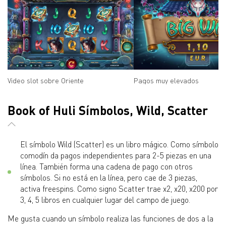
Video slot sobre Oriente
Pagos muy elevados
Book of Huli Símbolos, Wild, Scatter
El símbolo Wild (Scatter) es un libro mágico. Como símbolo
comodín da pagos independientes para 2-5 piezas en una
línea. También forma una cadena de pago con otros
símbolos. Si no está en la línea, pero cae de 3 piezas,
activa freespins. Como signo Scatter trae x2, x20, x200 por
3, 4, 5 libros en cualquier lugar del campo de juego.
Me gusta cuando un símbolo realiza las funciones de dos a la