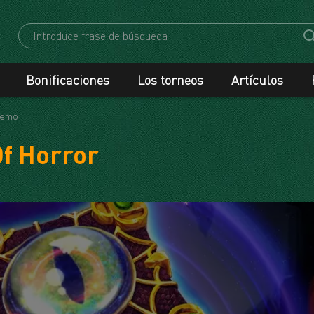
Bonificaciones
Los torneos
Artículos
demo
f Horror