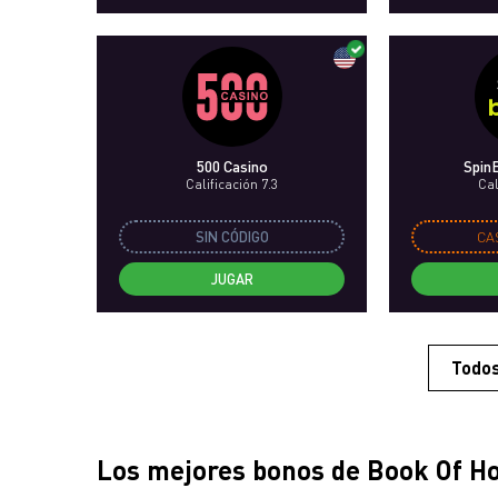
500 Casino
Spin
Calificación 7.3
Cal
SIN CÓDIGO
CA
JUGAR
Todos
Los mejores bonos de Book Of H