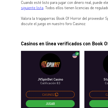
Cuando esté listo para jugar con dinero real, puede el
siguiente lista
. Todos ellos tienen licencias de regulad
Valora la tragaperras Book Of Horror del proveedor S
discute el juego en nuestro foro Casinoz.
Casinos en línea verificados con Book 
JVSpinBet Casino
St
Calificación 8.3
Ca
CASINOZ
C
JUGAR