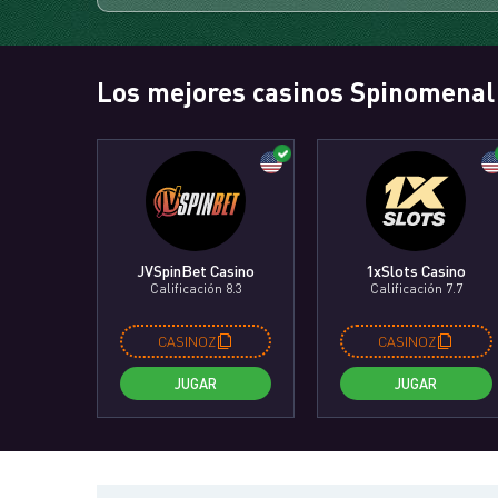
Los mejores casinos Spinomenal
JVSpinBet Casino
1xSlots Casino
Calificación 8.3
Calificación 7.7
CASINOZ
CASINOZ
JUGAR
JUGAR