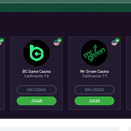
BC.Game Casino
Mr Green Casino
Calificación 7.6
Calificación 7.7
SIN CÓDIGO
SIN CÓDIGO
JUGAR
JUGAR