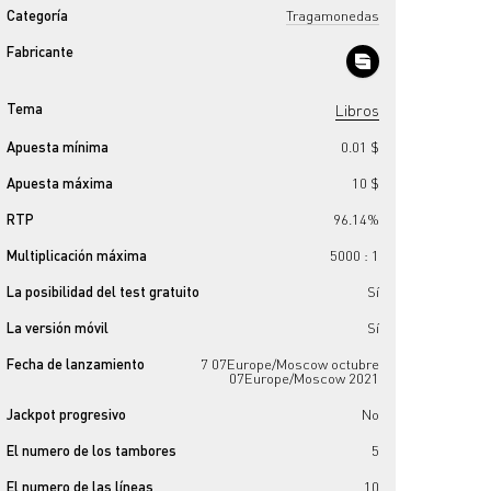
Categoría
Tragamonedas
Fabricante
Tema
Libros
Apuesta mínima
0.01 $
Apuesta máxima
10 $
RTP
96.14%
Multiplicación máxima
5000 : 1
La posibilidad del test gratuito
Sí
La versión móvil
Sí
Fecha de lanzamiento
7 07Europe/Moscow octubre
07Europe/Moscow 2021
Jackpot progresivo
No
El numero de los tambores
5
El numero de las líneas
10