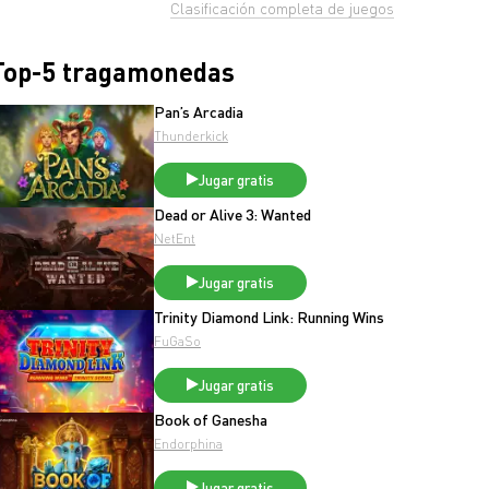
Clasificación completa de juegos
Top-5 tragamonedas
Pan’s Arcadia
Thunderkick
Jugar gratis
Dead or Alive 3: Wanted
NetEnt
Jugar gratis
Trinity Diamond Link: Running Wins
FuGaSo
Jugar gratis
Book of Ganesha
Endorphina
Jugar gratis