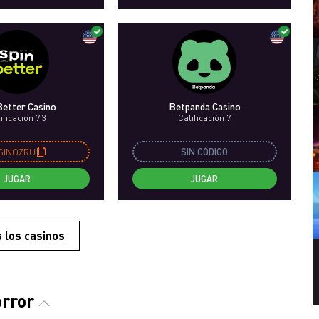
Better Casino
Betpanda Casino
ificación 7.3
Calificación 7
SINOZRU
SIN CÓDIGO
JUGAR
JUGAR
 los casinos
orror