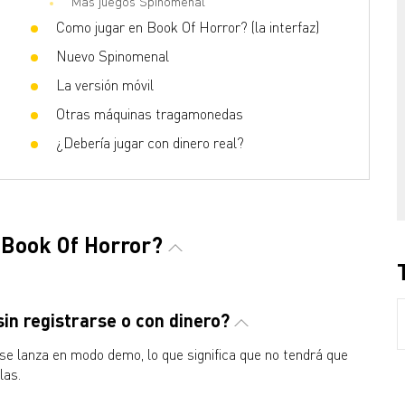
Más juegos Spinomenal
Como jugar en Book Of Horror? (la interfaz)
Nuevo Spinomenal
La versión móvil
Otras máquinas tragamonedas
¿Debería jugar con dinero real?
 Book Of Horror?
in registrarse o con dinero?
 se lanza en modo demo, lo que significa que no tendrá que
las.