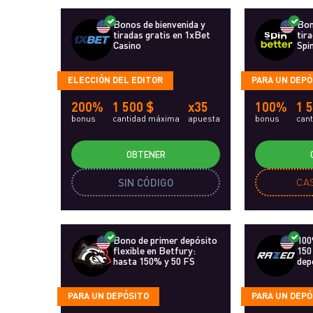
Bonos de bienvenida y
Bon
tiradas gratis en 1xBet
tir
Casino
Spi
ELECCIÓN DEL EDITOR
PARA UN DEPÓ
200%
1 500 $
x35
100%
1 
bonus
cantidad máxima
apuesta
bonus
can
OBTENER
SIN CÓDIGO
Bono de primer depósito
100
flexible en Betfury:
150
hasta 150% y 50 FS
dep
PARA UN DEPÓSITO
PARA UN DEPÓ