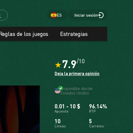
ES
Iniciar sesión
Reglas de los juegos
Estrategias
7.9
/10
Deja la primera opinión
Disponible desde
Estados Unidos
0.01 - 10 $
96.14%
Apuesta
RTP
10
5
Líneas
Carretes