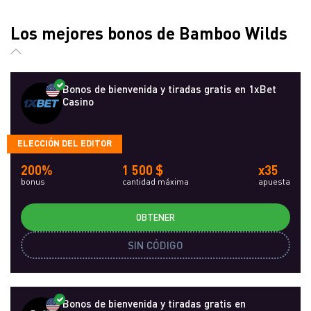
Los mejores bonos de Bamboo Wilds
Bonos de bienvenida y tiradas gratis en 1xBet
Casino
ELECCIÓN DEL EDITOR
200%
1 500 $
x35
bonus
cantidad máxima
apuesta
OBTENER
SIN CÓDIGO
Bonos de bienvenida y tiradas gratis en