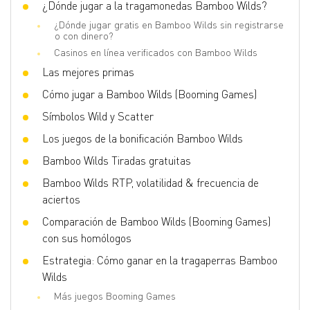
Jokers
¿Dónde jugar a la tragamonedas Bamboo Wilds?
No
¿Dónde jugar gratis en Bamboo Wilds sin registrarse
Scatter
Sí
o con dinero?
La volatilidad
High
Casinos en línea verificados con Bamboo Wilds
Las mejores primas
Slot 3D
Sí
Cómo jugar a Bamboo Wilds (Booming Games)
Respins
No
Símbolos Wild y Scatter
Free spins
Sí
Los juegos de la bonificación Bamboo Wilds
Bamboo Wilds Tiradas gratuitas
Bamboo Wilds RTP, volatilidad & frecuencia de
aciertos
Comparación de Bamboo Wilds (Booming Games)
con sus homólogos
Estrategia: Cómo ganar en la tragaperras Bamboo
Wilds
Más juegos Booming Games