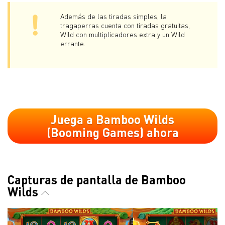
Además de las tiradas simples, la
tragaperras cuenta con tiradas gratuitas,
Wild con multiplicadores extra y un Wild
errante.
Juega a Bamboo Wilds
(Booming Games) ahora
Capturas de pantalla de Bamboo
Wilds