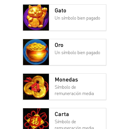
Gato
Un símbolo bien pagado
Oro
Un símbolo bien pagado
Monedas
Símbolo de
remuneración media
Carta
Símbolo de
remuneración media