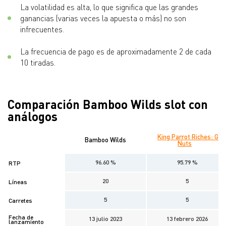
La volatilidad es alta, lo que significa que las grandes
ganancias (varias veces la apuesta o más) no son
infrecuentes.
La frecuencia de pago es de aproximadamente 2 de cada
10 tiradas.
Comparación Bamboo Wilds slot con
análogos
King Parrot Riches: Go
Bamboo Wilds
Nuts
96.60 %
95.79 %
RTP
20
5
Líneas
5
5
Carretes
Fecha de
13 julio 2023
13 febrero 2026
lanzamiento