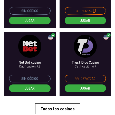
SIN CÓDIGO
CASINOZRU
JUGAR
JUGAR
NetBet сasino
Trust Dice Casino
Calificación 7.3
Calificación 6.7
SIN CÓDIGO
RR_077A77
JUGAR
JUGAR
Todos los casinos