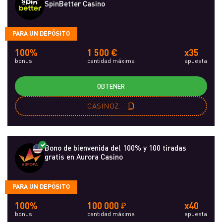
SpinBetter Casino
PARA UN DEPÓSITO
100%
1 500 €
x35
bonus
cantidad máxima
apuesta
OBTENER
CASINOZRU
Bono de bienvenida del 100% y 100 tiradas
gratis en Aurora Casino
PARA UN DEPÓSITO
100%
100 000 ₽
x40
bonus
cantidad máxima
apuesta