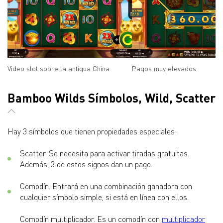
Video slot sobre la antigua China
Pagos muy elevados
Bamboo Wilds Símbolos, Wild, Scatter
Hay 3 símbolos que tienen propiedades especiales:
Scatter. Se necesita para activar tiradas gratuitas.
Además, 3 de estos signos dan un pago.
Comodín. Entrará en una combinación ganadora con
cualquier símbolo simple, si está en línea con ellos.
Comodín multiplicador. Es un comodín con
multiplicador