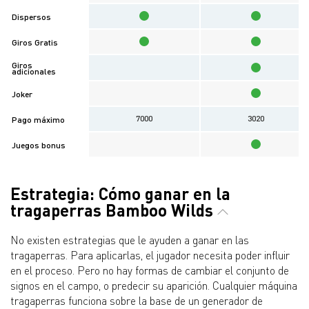
Dispersos
Giros Gratis
Giros
adicionales
Joker
7000
3020
Pago máximo
Juegos bonus
Estrategia: Cómo ganar en la
tragaperras Bamboo Wilds
No existen estrategias que le ayuden a ganar en las
tragaperras. Para aplicarlas, el jugador necesita poder influir
en el proceso. Pero no hay formas de cambiar el conjunto de
signos en el campo, o predecir su aparición. Cualquier máquina
tragaperras funciona sobre la base de un generador de