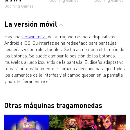
Booming Games
Booming Games
Booming Games
La versión móvil
Hay una
versión móvil
de la tragaperras para dispositivos
Android e iOS. Su interfaz se ha rediseñado para pantallas
pequeñas y controles táctiles. Se ha aumentado el tamaño de
los botones. Se puede cambiar la posición de los botones:
muévelos al lado izquierdo de la pantalla. El diseño adaptativo
tomará automáticamente el tamaño adecuado para que todos
los elementos de la interfaz y el campo quepan en la pantalla
y no interfieran entre sí.
Otras máquinas tragamonedas