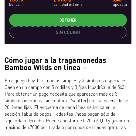
bonus
cantidad máxima
apuesta
OBTENER
SIN CÓDIGO
Cómo jugar a la tragamonedas
Bamboo Wilds en línea
En el juego hay 11 símbolos simples y 3 símbolos especiales.
Caen en un campo con 5 rodillos y 3 filas (cuadrícula de 5x3).
Para obtener un pago necesita que aparezcan más de 3
símbolos idénticos (sin contar el Scatter) en cualquiera de las
20 líneas fijas. El esquema de cada línea se indica en la
sección Tabla de pagos. Todas las líneas pagan sólo de
izquierda a derecha. Puede apostar de 0,20 a 60,00 y ganar un
máximo de x7000 por tirada o por ronda de tiradas gratuitas.