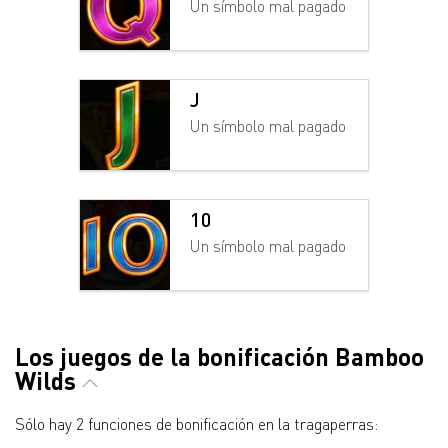
Un símbolo mal pagado
J
Un símbolo mal pagado
10
Un símbolo mal pagado
Los juegos de la bonificación Bamboo
Wilds
Sólo hay 2 funciones de bonificación en la tragaperras: