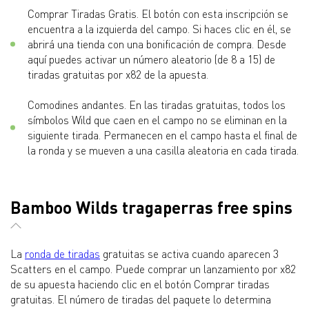
Comprar Tiradas Gratis. El botón con esta inscripción se
encuentra a la izquierda del campo. Si haces clic en él, se
abrirá una tienda con una bonificación de compra. Desde
aquí puedes activar un número aleatorio (de 8 a 15) de
tiradas gratuitas por x82 de la apuesta.
Comodines andantes. En las tiradas gratuitas, todos los
símbolos Wild que caen en el campo no se eliminan en la
siguiente tirada. Permanecen en el campo hasta el final de
la ronda y se mueven a una casilla aleatoria en cada tirada.
Bamboo Wilds tragaperras free spins
La
ronda de tiradas
gratuitas se activa cuando aparecen 3
Scatters en el campo. Puede comprar un lanzamiento por x82
de su apuesta haciendo clic en el botón Comprar tiradas
gratuitas. El número de tiradas del paquete lo determina