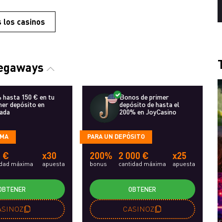
 los casinos
Megaways
 hasta 150 € en tu
Bonos de primer
mer depósito en
depósito de hasta el
ada
200% en JoyCasino
IMA
PARA UN DEPÓSITO
 €
x30
200%
2 000 €
x25
idad máxima
apuesta
bonus
cantidad máxima
apuesta
OBTENER
OBTENER
ASINOZ
CASINOZ