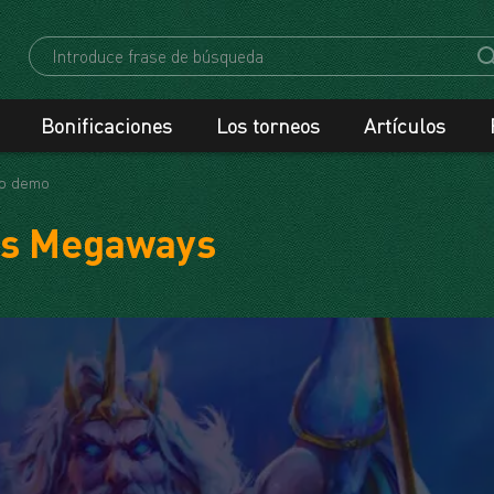
Bonificaciones
Los torneos
Artículos
do demo
is Megaways