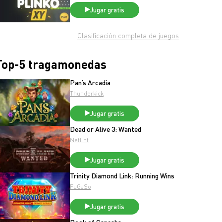
Jugar gratis
Clasificación completa de juegos
Top-5 tragamonedas
Pan’s Arcadia
Thunderkick
Jugar gratis
Dead or Alive 3: Wanted
NetEnt
Jugar gratis
Trinity Diamond Link: Running Wins
FuGaSo
Jugar gratis