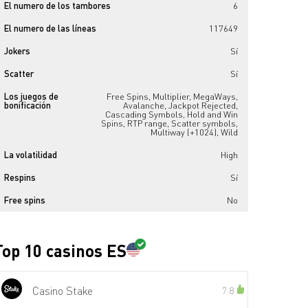
El numero de los tambores
6
El numero de las líneas
117649
Jokers
Sí
Scatter
Sí
Los juegos de
Free Spins, Multiplier, MegaWays,
bonificación
Avalanche, Jackpot Rejected,
Cascading Symbols, Hold and Win
Spins, RTP range, Scatter symbols,
Multiway (+1024), Wild
La volatilidad
High
Respins
Sí
Free spins
No
Top 10 casinos ES
Casino Stake
7.8