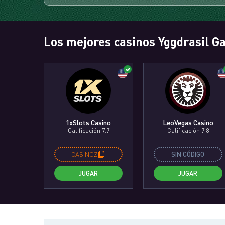
Los mejores casinos Yggdrasil G
1xSlots Casino
LeoVegas Casino
Calificación 7.7
Calificación 7.8
CASINOZ
SIN CÓDIGO
JUGAR
JUGAR