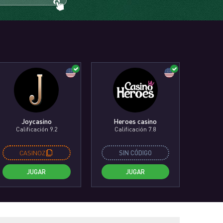
Joycasino
Heroes casino
Calificación 9.2
Calificación 7.8
CASINOZ
SIN CÓDIGO
JUGAR
JUGAR