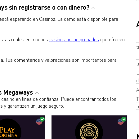
ys sin registrarse o con dinero?
está esperando en Casinoz. La demo está disponible para
uestas reales en muchos
casinos online probados
que ofrecen
L
t
L
ta. Tus comentarios y valoraciones son importantes para
t
E
d
A
tis Megaways
un casino en línea de confianza. Puede encontrar todos los
T
os y garantizan un juego seguro.
t