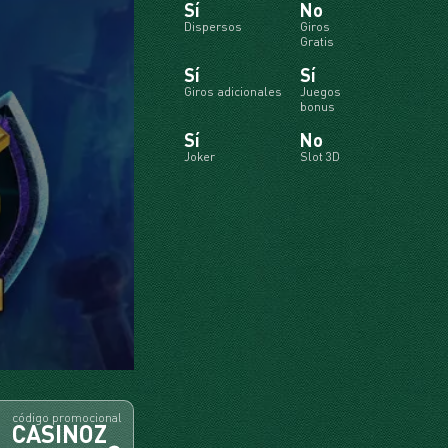
Sí
No
Dispersos
Giros
Gratis
Sí
Sí
Giros adicionales
Juegos
bonus
Sí
No
Joker
Slot 3D
código promocional
CASINOZ