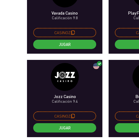
Vavada Casino
PlayF
Calificación 9.8
Cal
CASINOZ
C
JUGAR
Jozz Casino
B
Calificación 9.4
Cal
CASINOZ
C
JUGAR